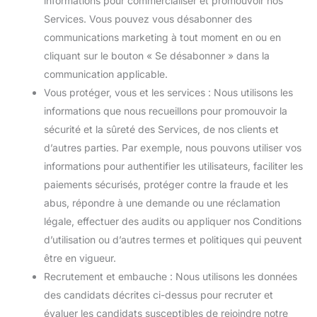
informations pour commercialiser et promouvoir nos
Services. Vous pouvez vous désabonner des
communications marketing à tout moment en ou en
cliquant sur le bouton « Se désabonner » dans la
communication applicable.
Vous protéger, vous et les services : Nous utilisons les
informations que nous recueillons pour promouvoir la
sécurité et la sûreté des Services, de nos clients et
d’autres parties. Par exemple, nous pouvons utiliser vos
informations pour authentifier les utilisateurs, faciliter les
paiements sécurisés, protéger contre la fraude et les
abus, répondre à une demande ou une réclamation
légale, effectuer des audits ou appliquer nos Conditions
d’utilisation ou d’autres termes et politiques qui peuvent
être en vigueur.
Recrutement et embauche : Nous utilisons les données
des candidats décrites ci-dessus pour recruter et
évaluer les candidats susceptibles de rejoindre notre