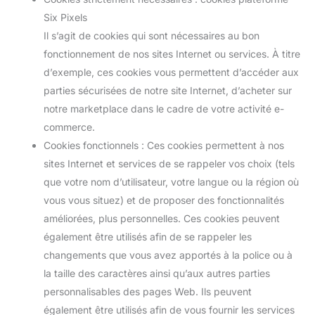
Six Pixels
Il s’agit de cookies qui sont nécessaires au bon
fonctionnement de nos sites Internet ou services. À titre
d’exemple, ces cookies vous permettent d’accéder aux
parties sécurisées de notre site Internet, d’acheter sur
notre marketplace dans le cadre de votre activité e-
commerce.
Cookies fonctionnels : Ces cookies permettent à nos
sites Internet et services de se rappeler vos choix (tels
que votre nom d’utilisateur, votre langue ou la région où
vous vous situez) et de proposer des fonctionnalités
améliorées, plus personnelles. Ces cookies peuvent
également être utilisés afin de se rappeler les
changements que vous avez apportés à la police ou à
la taille des caractères ainsi qu’aux autres parties
personnalisables des pages Web. Ils peuvent
également être utilisés afin de vous fournir les services