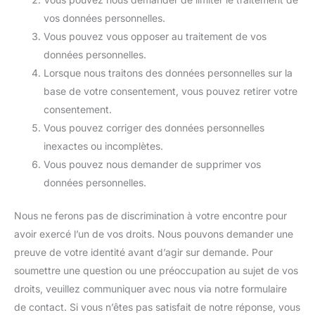
vos données personnelles.
Vous pouvez vous opposer au traitement de vos
données personnelles.
Lorsque nous traitons des données personnelles sur la
base de votre consentement, vous pouvez retirer votre
consentement.
Vous pouvez corriger des données personnelles
inexactes ou incomplètes.
Vous pouvez nous demander de supprimer vos
données personnelles.
Nous ne ferons pas de discrimination à votre encontre pour
avoir exercé l’un de vos droits. Nous pouvons demander une
preuve de votre identité avant d’agir sur demande. Pour
soumettre une question ou une préoccupation au sujet de vos
droits, veuillez communiquer avec nous via notre formulaire
de contact. Si vous n’êtes pas satisfait de notre réponse, vous