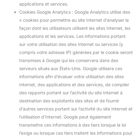
applications et services.
Cookies Google Analytics : Google Analytics utilise des
« cookies pour permettre au site Internet d’analyser la
façon dont les utilisateurs utilisent les sites Internet, les
applications et les services. Les informations portant
sur votre utilisation des sites Internet ou services (y
compris votre adresse IP) générées par le cookie seront
transmises à Google qui les conservera dans des
serveurs situés aux États-Unis. Google utilisera ces
informations afin d’évaluer votre utilisation des sites
Internet, des applications et des services, de compiler
des rapports portant sur l’activité du site Internet à
destination des exploitants des sites et de fournir
d’autres services portant sur l’activité du site Internet et
l’utilisation d’Internet. Google peut également
transmettre ces informations à des tiers lorsque la loi
l’exige ou lorsque ces tiers traitent les informations pour