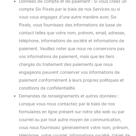
Données de compte et de paiement : Si vous créez un
compte Six Pixels par le biais de nos Services ou si
vous vous engagez d’une autre manière avec Six
Pixels, vous fournissez des informations de base de
contact telles que votre nom, prénom, email, adresse,
téléphone, informations de société et informations de
paiement. Veuillez noter que nous ne conservons pas
vos informations de paiement, mais que les tiers
chargés du traitement des paiements que nous
engageons peuvent conserver vos informations de
paiement conformément à leurs propres politiques et
conditions de confidentialité.
Demandes de renseignements et autres données :
Lorsque vous nous contactez par le biais de nos
formulaires en ligne présent sur notre site web ou par
courriel ou par tout autre moyen de communication,
vous nous fournissez généralement votre nom, prénom,
téléphone, votre courriel, informations société, l’objet de