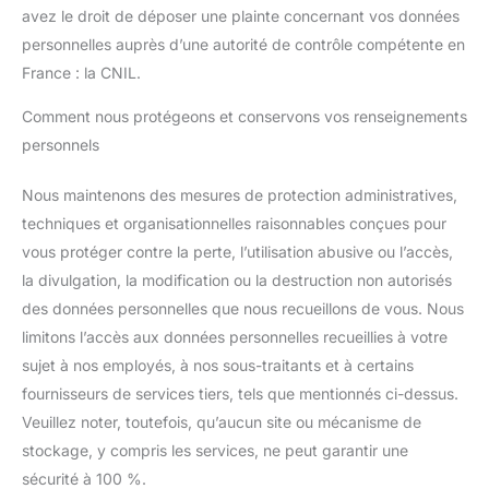
avez le droit de déposer une plainte concernant vos données
personnelles auprès d’une autorité de contrôle compétente en
France : la CNIL.
Comment nous protégeons et conservons vos renseignements
personnels
Nous maintenons des mesures de protection administratives,
techniques et organisationnelles raisonnables conçues pour
vous protéger contre la perte, l’utilisation abusive ou l’accès,
la divulgation, la modification ou la destruction non autorisés
des données personnelles que nous recueillons de vous. Nous
limitons l’accès aux données personnelles recueillies à votre
sujet à nos employés, à nos sous-traitants et à certains
fournisseurs de services tiers, tels que mentionnés ci-dessus.
Veuillez noter, toutefois, qu’aucun site ou mécanisme de
stockage, y compris les services, ne peut garantir une
sécurité à 100 %.