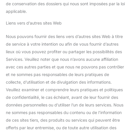
de conservation des dossiers qui nous sont imposées par la loi
applicable.
Liens vers d’autres sites Web
Nous pouvons fournir des liens vers d’autres sites Web à titre
de service à votre intention ou afin de vous fournir d’autres
lieux où vous pouvez profiter ou partager les possibilités des
Services. Veuillez noter que nous n’avons aucune affiliation
avec ces autres parties et que nous ne pouvons pas contrôler
et ne sommes pas responsables de leurs pratiques de
collecte, d’utilisation et de divulgation des informations.
Veuillez examiner et comprendre leurs pratiques et politiques
de confidentialité, le cas échéant, avant de leur fournir des
données personnelles ou d’utiliser l’un de leurs services. Nous
ne sommes pas responsables du contenu ou de l’information
de ces sites tiers, des produits ou services qui peuvent être
offerts par leur entremise, ou de toute autre utilisation des