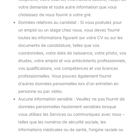
votre demande et toute autre information que vous
choisissez de nous fournir à votre gré.
Données relatives au candidat : Si vous postulez pour
un emploi ou un stage chez nous, vous devez fournir
toutes les informations figurant sur votre CV ou sur les
documents de candidature, telles que vos
coordonnées, votre date de naissance, votre photo, vos
études, votre emploi et vos antécédents professionnels,
vos qualifications, vos compétences et vos licences
professionnelles. Vous pouvez également fournir
d’autres données personnelles lors d’un entretien en
personne ou par vidéo.
Aucune information sensible : Veuillez ne pas fournir de
données personnelles hautement sensibles lorsque
vous utilisez les Services ou communiquez avec nous –
telles que les numéros de sécurité sociale, les
informations médicales ou de santé, l’origine raciale ou