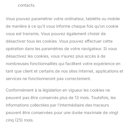
contacts.
Vous pouvez paramétrer votre ordinateur, tablette ou mobile
de manière à ce qu’il vous informe chaque fois qu’un cookie
vous est transmis. Vous pouvez également choisir de
désactiver tous les cookies. Vous pouvez effectuer cette
opération dans les paramètres de votre navigateur. Si vous
désactivez les cookies, vous n’aurez plus accès à de
nombreuses fonctionnalités qui facilitent votre expérience en
tant que client et certains de nos sites Internet, applications et
services ne fonctionneront pas correctement.
Conformément à la législation en vigueur les cookies ne
peuvent pas être conservés plus de 13 mois. Toutefois, les
informations collectées par l’intermédiaire des traceurs
peuvent être conservées pour une durée maximale de vingt
cinq (25) mois.