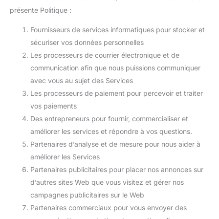
présente Politique :
Fournisseurs de services informatiques pour stocker et
sécuriser vos données personnelles
Les processeurs de courrier électronique et de
communication afin que nous puissions communiquer
avec vous au sujet des Services
Les processeurs de paiement pour percevoir et traiter
vos paiements
Des entrepreneurs pour fournir, commercialiser et
améliorer les services et répondre à vos questions.
Partenaires d’analyse et de mesure pour nous aider à
améliorer les Services
Partenaires publicitaires pour placer nos annonces sur
d’autres sites Web que vous visitez et gérer nos
campagnes publicitaires sur le Web
Partenaires commerciaux pour vous envoyer des