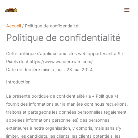
Aller
au
contenu
Accueil
Politique de confidentialité
Politique de confidentialité
Cette politique s’applique aux sites web appartenant à Six
Pixels dont https://www.wundermiam.com/
Date de dernière mise à jour : 28 mai 2024
Introduction
La présente politique de confidentialité (la « Politique »)
fournit des informations sur la manière dont nous recueillons,
traitons et partageons les données personnelles (également
appelées informations personnelles) des personnes
extérieures à notre organisation, y compris, mais sans s’y
limiter, les candidats, les clients, les clients potentiels, les