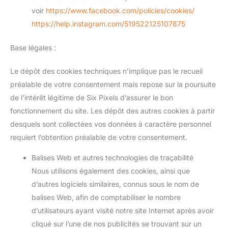
voir
https://www.facebook.com/policies/cookies/
https://help.instagram.com/519522125107875
Base légales :
Le dépôt des cookies techniques n’implique pas le recueil
préalable de votre consentement mais repose sur la poursuite
de l’intérêt légitime de Six Pixels d’assurer le bon
fonctionnement du site. Les dépôt des autres cookies à partir
desquels sont collectées vos données à caractère personnel
requiert l’obtention préalable de votre consentement.
Balises Web et autres technologies de traçabilité
Nous utilisons également des cookies, ainsi que
d’autres logiciels similaires, connus sous le nom de
balises Web, afin de comptabiliser le nombre
d’utilisateurs ayant visité notre site Internet après avoir
cliqué sur l’une de nos publicités se trouvant sur un