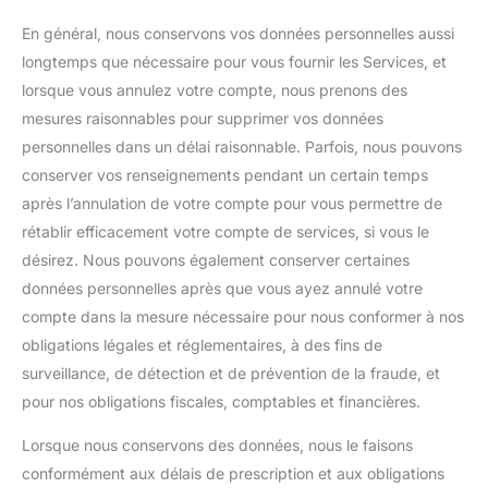
En général, nous conservons vos données personnelles aussi
longtemps que nécessaire pour vous fournir les Services, et
lorsque vous annulez votre compte, nous prenons des
mesures raisonnables pour supprimer vos données
personnelles dans un délai raisonnable. Parfois, nous pouvons
conserver vos renseignements pendant un certain temps
après l’annulation de votre compte pour vous permettre de
rétablir efficacement votre compte de services, si vous le
désirez. Nous pouvons également conserver certaines
données personnelles après que vous ayez annulé votre
compte dans la mesure nécessaire pour nous conformer à nos
obligations légales et réglementaires, à des fins de
surveillance, de détection et de prévention de la fraude, et
pour nos obligations fiscales, comptables et financières.
Lorsque nous conservons des données, nous le faisons
conformément aux délais de prescription et aux obligations