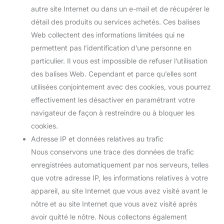
autre site Internet ou dans un e-mail et de récupérer le
détail des produits ou services achetés. Ces balises
Web collectent des informations limitées qui ne
permettent pas l’identification d’une personne en
particulier. Il vous est impossible de refuser l’utilisation
des balises Web. Cependant et parce qu’elles sont
utilisées conjointement avec des cookies, vous pourrez
effectivement les désactiver en paramétrant votre
navigateur de façon à restreindre ou à bloquer les
cookies.
Adresse IP et données relatives au trafic
Nous conservons une trace des données de trafic
enregistrées automatiquement par nos serveurs, telles
que votre adresse IP, les informations relatives à votre
appareil, au site Internet que vous avez visité avant le
nôtre et au site Internet que vous avez visité après
avoir quitté le nôtre. Nous collectons également