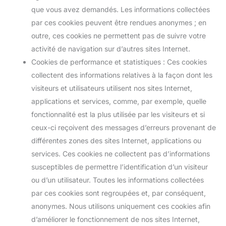
que vous avez demandés. Les informations collectées
par ces cookies peuvent être rendues anonymes ; en
outre, ces cookies ne permettent pas de suivre votre
activité de navigation sur d’autres sites Internet.
Cookies de performance et statistiques : Ces cookies
collectent des informations relatives à la façon dont les
visiteurs et utilisateurs utilisent nos sites Internet,
applications et services, comme, par exemple, quelle
fonctionnalité est la plus utilisée par les visiteurs et si
ceux-ci reçoivent des messages d’erreurs provenant de
différentes zones des sites Internet, applications ou
services. Ces cookies ne collectent pas d’informations
susceptibles de permettre l’identification d’un visiteur
ou d’un utilisateur. Toutes les informations collectées
par ces cookies sont regroupées et, par conséquent,
anonymes. Nous utilisons uniquement ces cookies afin
d’améliorer le fonctionnement de nos sites Internet,