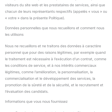
visiteurs du site web et les prestataires de services, ainsi que
chacun de leurs représentants respectifs (appelés « vous » ou
« votre » dans la présente Politique).
Données personnelles que nous recueillons et comment nous
les utilisons
Nous ne recueillons et ne traitons des données à caractère
personnel que pour des raisons légitimes, par exemple quand
le traitement est nécessaire à l’exécution d’un contrat, comme
les conditions de service, et à nos intérêts commerciaux
légitimes, comme l’amélioration, la personnalisation, la
commercialisation et le développement des services, la
promotion de la sûreté et de la sécurité, et le recrutement et
l’évaluation des candidats.
Informations que vous nous fournissez