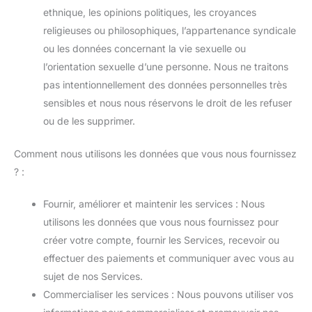
ethnique, les opinions politiques, les croyances
religieuses ou philosophiques, l’appartenance syndicale
ou les données concernant la vie sexuelle ou
l’orientation sexuelle d’une personne. Nous ne traitons
pas intentionnellement des données personnelles très
sensibles et nous nous réservons le droit de les refuser
ou de les supprimer.
Comment nous utilisons les données que vous nous fournissez
? :
Fournir, améliorer et maintenir les services : Nous
utilisons les données que vous nous fournissez pour
créer votre compte, fournir les Services, recevoir ou
effectuer des paiements et communiquer avec vous au
sujet de nos Services.
Commercialiser les services : Nous pouvons utiliser vos