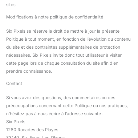
sites.
Modifications à notre politique de confidentialité
Six Pixels se réserve le droit de mettre à jour la présente
Politique à tout moment, en fonction de l’évolution du contenu
du site et des contraintes supplémentaires de protection
nécessaires. Six Pixels invite donc tout utilisateur à visiter
cette page lors de chaque consultation du site afin d’en
prendre connaissance.
Contact
Si vous avez des questions, des commentaires ou des
préoccupations concernant cette Politique ou nos pratiques,
n’hésitez pas à nous écrire à l’adresse suivante :
Six Pixels
1280 Rocades des Playes
83140, Six-Fours-Les-Plages