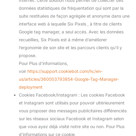
Internet. Cette solution nous permet de collecter des
données statistiques de fréquentation qui sont par la
suite restituées de façon agrégée et anonyme dans une
interface web à laquelle Six Pixels , à titre de clients
Google tag manager, a seul accès. Avec les données
recueillies, Six Pixels est à même d’améliorer
l’ergonomie de son site et les parcours clients qu’il y
propose.
Pour Plus d’informations,
voir
https://support.cookiebot.com/hc/en-
us/articles/360003793854-Google-Tag-Manager-
deployment
Cookies Facebook/Instagram : Les cookies Facebook
et Instagram sont utilisés pour pouvoir ultérieurement
vous proposer des messages publicitaires différenciés
sur les réseaux sociaux Facebook et Instagram selon
que vous ayez déjà visité notre site ou non. Pour Plus
d’informations sur ce cookie,