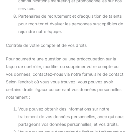
communications marketing et promotionnelles sur nos
services.
Partenaires de recrutement et d’acquisition de talents
pour recruter et évaluer les personnes susceptibles de
rejoindre notre équipe.
Contrôle de votre compte et de vos droits
Pour soumettre une question ou une préoccupation sur la
façon de contrôler, modifier ou supprimer votre compte ou
vos données, contactez-nous via notre formulaire de contact.
Selon l’endroit où vous vous trouvez, vous pouvez avoir
certains droits légaux concernant vos données personnelles,
notamment :
Vous pouvez obtenir des informations sur notre
traitement de vos données personnelles, avec qui nous
partageons vos données personnelles, et vos droits.
Vous pouvez nous demander de limiter le traitement de