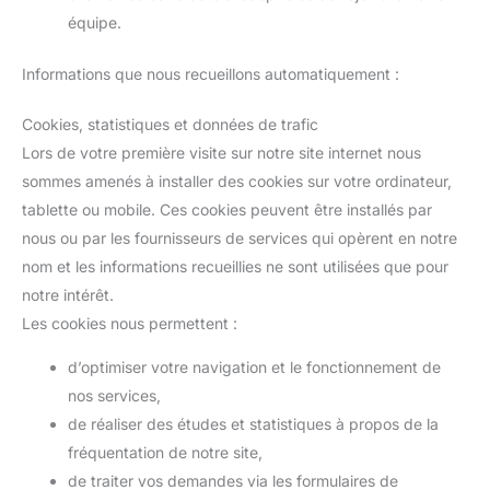
équipe.
Informations que nous recueillons automatiquement :
Cookies, statistiques et données de trafic
Lors de votre première visite sur notre site internet nous
sommes amenés à installer des cookies sur votre ordinateur,
tablette ou mobile. Ces cookies peuvent être installés par
nous ou par les fournisseurs de services qui opèrent en notre
nom et les informations recueillies ne sont utilisées que pour
notre intérêt.
Les cookies nous permettent :
d’optimiser votre navigation et le fonctionnement de
nos services,
de réaliser des études et statistiques à propos de la
fréquentation de notre site,
de traiter vos demandes via les formulaires de