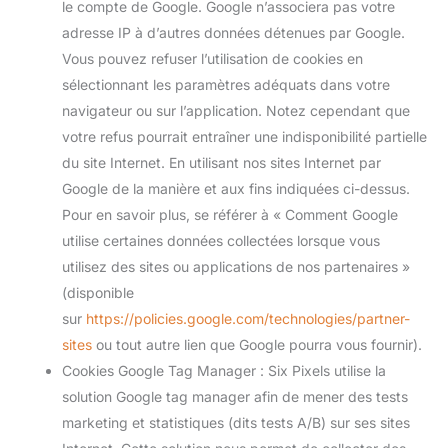
le compte de Google. Google n’associera pas votre
adresse IP à d’autres données détenues par Google.
Vous pouvez refuser l’utilisation de cookies en
sélectionnant les paramètres adéquats dans votre
navigateur ou sur l’application. Notez cependant que
votre refus pourrait entraîner une indisponibilité partielle
du site Internet. En utilisant nos sites Internet par
Google de la manière et aux fins indiquées ci-dessus.
Pour en savoir plus, se référer à « Comment Google
utilise certaines données collectées lorsque vous
utilisez des sites ou applications de nos partenaires »
(disponible
sur
https://policies.google.com/technologies/partner-
sites
ou tout autre lien que Google pourra vous fournir).
Cookies Google Tag Manager : Six Pixels utilise la
solution Google tag manager afin de mener des tests
marketing et statistiques (dits tests A/B) sur ses sites