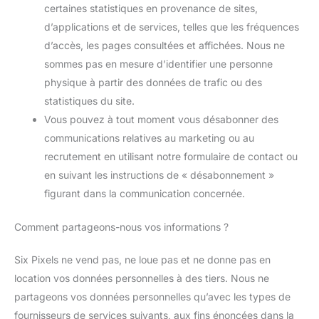
certaines statistiques en provenance de sites,
d’applications et de services, telles que les fréquences
d’accès, les pages consultées et affichées. Nous ne
sommes pas en mesure d’identifier une personne
physique à partir des données de trafic ou des
statistiques du site.
Vous pouvez à tout moment vous désabonner des
communications relatives au marketing ou au
recrutement en utilisant notre formulaire de contact ou
en suivant les instructions de « désabonnement »
figurant dans la communication concernée.
Comment partageons-nous vos informations ?
Six Pixels ne vend pas, ne loue pas et ne donne pas en
location vos données personnelles à des tiers. Nous ne
partageons vos données personnelles qu’avec les types de
fournisseurs de services suivants, aux fins énoncées dans la