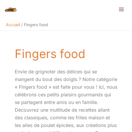
Aller
Rechercher
au
contenu
Accueil
Fingers food
Fingers food
Envie de grignoter des délices qui se
mangent du bout des doigts ? Notre catégorie
« Fingers food » est faite pour vous ! Ici, nous
célébrons ces petits plaisirs gourmands qui
se partagent entre amis ou en famille.
Découvrez une multitude de recettes allant
des classiques, comme les frites maison et
les ailes de poulet épicées, aux créations plus