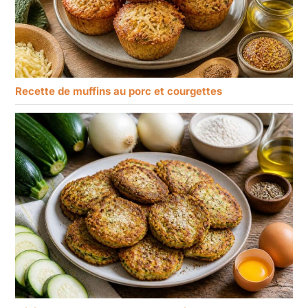
Recette de muffins au porc et courgettes