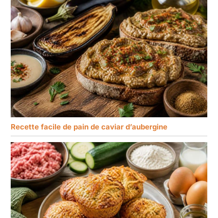
Recette facile de pain de caviar d’aubergine