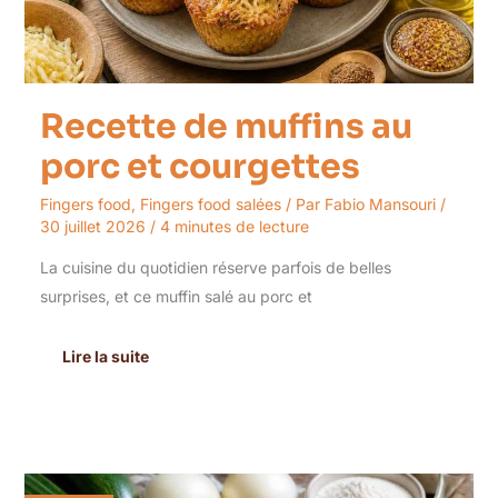
Recette de muffins au
porc et courgettes
Fingers food
,
Fingers food salées
/ Par
Fabio Mansouri
/
30 juillet 2026
/
4 minutes de lecture
La cuisine du quotidien réserve parfois de belles
surprises, et ce muffin salé au porc et
Lire la suite