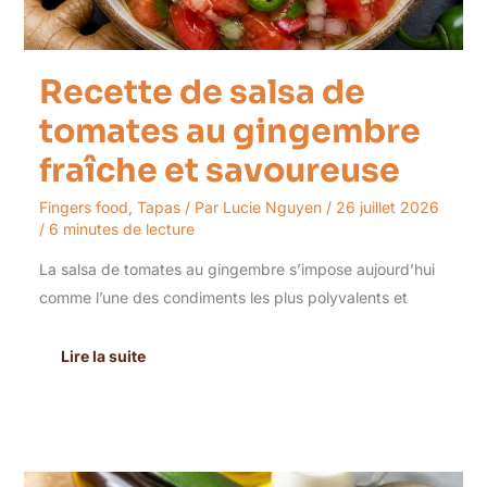
Recette de salsa de
tomates au gingembre
fraîche et savoureuse
Fingers food
,
Tapas
/ Par
Lucie Nguyen
/
26 juillet 2026
/
6 minutes de lecture
La salsa de tomates au gingembre s’impose aujourd’hui
comme l’une des condiments les plus polyvalents et
Lire la suite