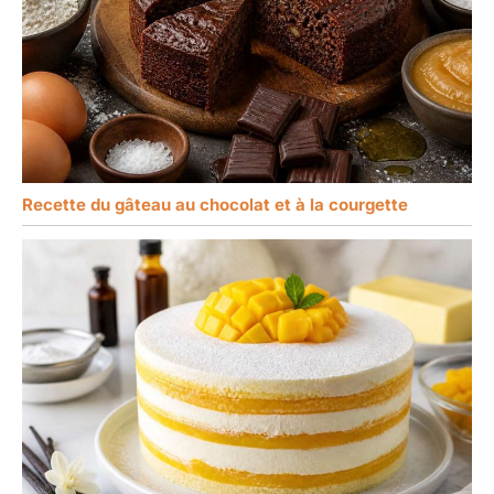
Recette du gâteau au chocolat et à la courgette