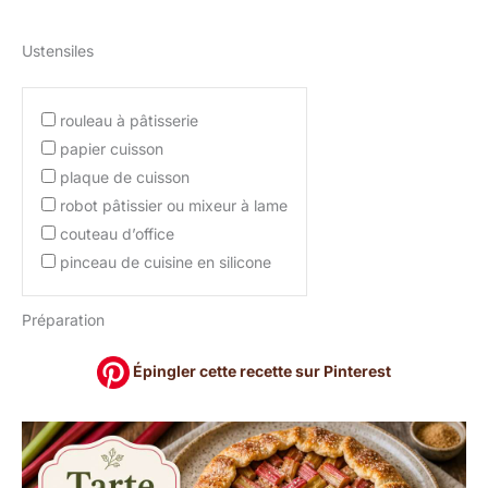
Ustensiles
rouleau à pâtisserie
papier cuisson
plaque de cuisson
robot pâtissier ou mixeur à lame
couteau d’office
pinceau de cuisine en silicone
Préparation
Épingler cette recette sur Pinterest