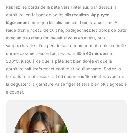
Repliez les bords de la pâte vers l’intérieur, par-dessus la
garniture, en faisant de petits plis réguliers.
Appuyez
légèrement
pour que les plis tiennent bien à la cuisson. À
l’aide d’un pinceau de cuisine, badigeonnez les bords de pâte
avec un peu d’eau (ou de lait si vous en avez), puis
saupoudrez-les d’un peu de sucre roux pour obtenir une belle
dorure caramélisée. Enfournez pour
35 à 40 minutes
à
200°C, jusqu’à ce que la pâte soit bien dorée et que la
garniture soit légèrement confite et bouillonnante. Sortez la
tarte du four et laissez-la tiédir au moins 15 minutes avant de
la déguster : la garniture va se figer et sera bien plus agréable
à couper.