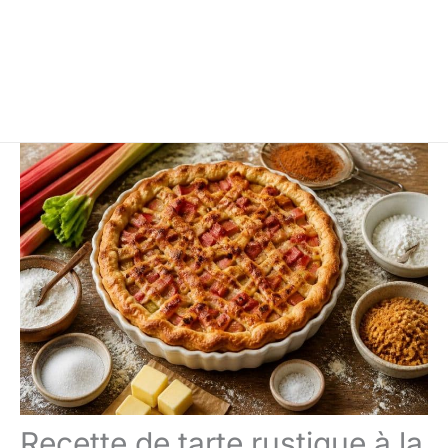
Recette de tarte rustique à la