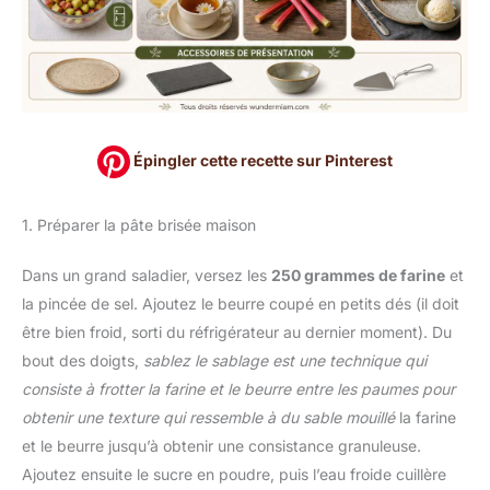
Épingler cette recette sur Pinterest
1. Préparer la pâte brisée maison
Dans un grand saladier, versez les
250 grammes de farine
et
la pincée de sel. Ajoutez le beurre coupé en petits dés (il doit
être bien froid, sorti du réfrigérateur au dernier moment). Du
bout des doigts,
sablez
le sablage est une technique qui
consiste à frotter la farine et le beurre entre les paumes pour
obtenir une texture qui ressemble à du sable mouillé
la farine
et le beurre jusqu’à obtenir une consistance granuleuse.
Ajoutez ensuite le sucre en poudre, puis l’eau froide cuillère