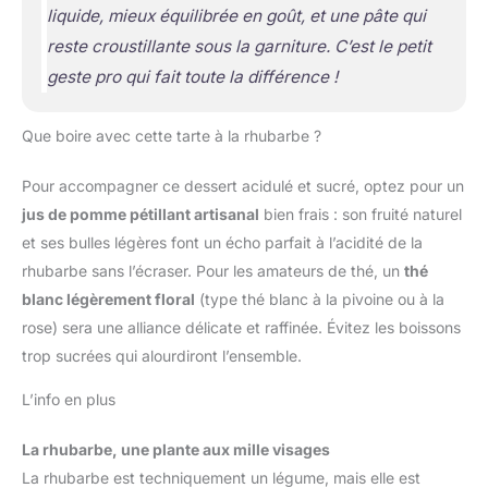
liquide, mieux équilibrée en goût, et une pâte qui
reste croustillante sous la garniture. C’est le petit
geste pro qui fait toute la différence !
Que boire avec cette tarte à la rhubarbe ?
Pour accompagner ce dessert acidulé et sucré, optez pour un
jus de pomme pétillant artisanal
bien frais : son fruité naturel
et ses bulles légères font un écho parfait à l’acidité de la
rhubarbe sans l’écraser. Pour les amateurs de thé, un
thé
blanc légèrement floral
(type thé blanc à la pivoine ou à la
rose) sera une alliance délicate et raffinée. Évitez les boissons
trop sucrées qui alourdiront l’ensemble.
L’info en plus
La rhubarbe, une plante aux mille visages
La rhubarbe est techniquement un légume, mais elle est