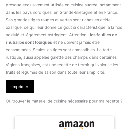
presque exclusivement utilisée en cuisine sucrée, notamment
dans les pays nordiques, en Grande-Bretagne et en France.
Ses grandes tiges rouges et vertes sont riches en acide
oxalique, ce qui leur donne ce goût si caractéristique, à la fois
acidulé et légèrement astringent. Attention :
les feuilles de
rhubarbe sont toxiques
et ne doivent jamais être
consommées. Seules les tiges sont comestibles. La tarte
rustique, aussi appelée galette des champs dans certaines
régions françaises, est une recette de terroir qui valorise les
fruits et légumes de saison dans toute leur simplicité.
Imprimer
Où trouver le matériel de cuisine nécessaire pour ma recette ?