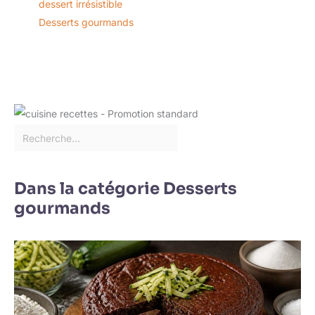
dessert irrésistible
Desserts gourmands
Dans la catégorie Desserts
gourmands