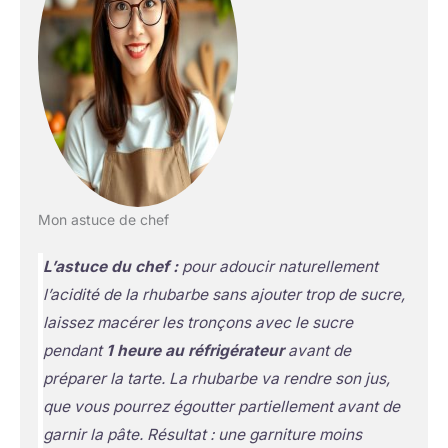
Mon astuce de chef
L’astuce du chef :
pour adoucir naturellement
l’acidité de la rhubarbe sans ajouter trop de sucre,
laissez macérer les tronçons avec le sucre
pendant
1 heure au réfrigérateur
avant de
préparer la tarte. La rhubarbe va rendre son jus,
que vous pourrez égoutter partiellement avant de
garnir la pâte. Résultat : une garniture moins