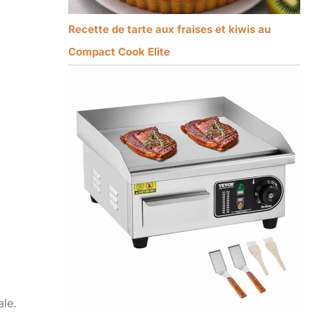
Recette de tarte aux fraises et kiwis au
Compact Cook Elite
ale.