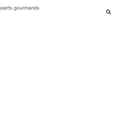
Rechercher
sserts gourmands
Recherche