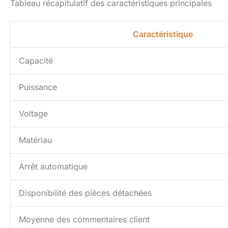
Tableau récapitulatif des caractéristiques principales
Caractéristique
Capacité
Puissance
Voltage
Matériau
Arrêt automatique
Disponibilité des pièces détachées
Moyenne des commentaires client