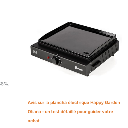
 68%,
Avis sur la plancha électrique Happy Garden
Oliana : un test détaillé pour guider votre
achat