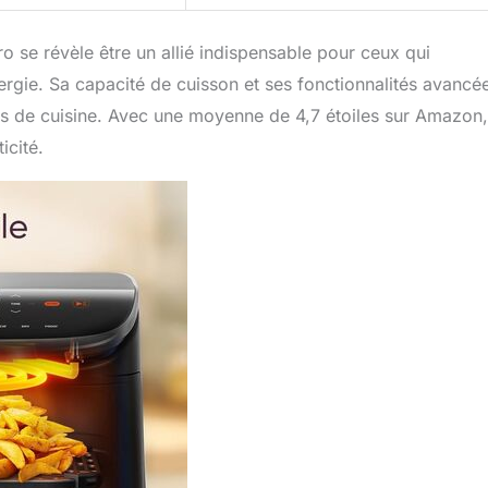
 se révèle être un allié indispensable pour ceux qui
rgie. Sa capacité de cuisson et ses fonctionnalités avancé
nés de cuisine. Avec une moyenne de 4,7 étoiles sur Amazon,
icité.