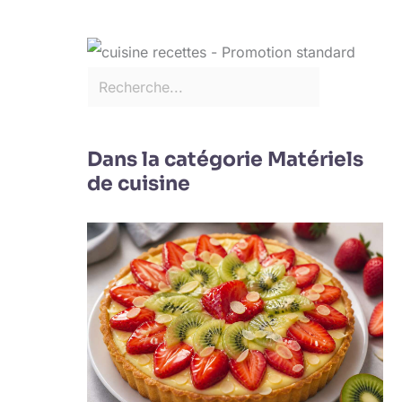
Dans la catégorie Matériels
de cuisine