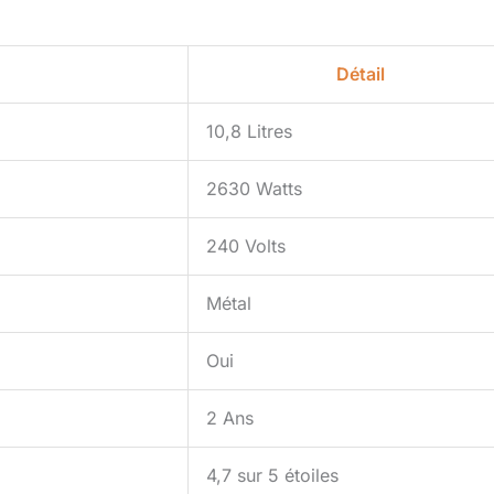
Détail
10,8 Litres
2630 Watts
240 Volts
Métal
Oui
2 Ans
4,7 sur 5 étoiles