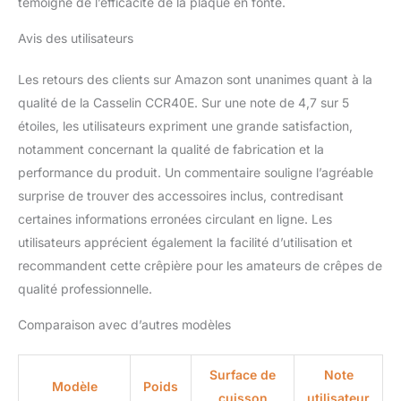
témoigne de l’efficacité de la plaque en fonte.
Avis des utilisateurs
Les retours des clients sur Amazon sont unanimes quant à la
qualité de la Casselin CCR40E. Sur une note de 4,7 sur 5
étoiles, les utilisateurs expriment une grande satisfaction,
notamment concernant la qualité de fabrication et la
performance du produit. Un commentaire souligne l’agréable
surprise de trouver des accessoires inclus, contredisant
certaines informations erronées circulant en ligne. Les
utilisateurs apprécient également la facilité d’utilisation et
recommandent cette crêpière pour les amateurs de crêpes de
qualité professionnelle.
Comparaison avec d’autres modèles
Surface de
Note
Modèle
Poids
cuisson
utilisateur