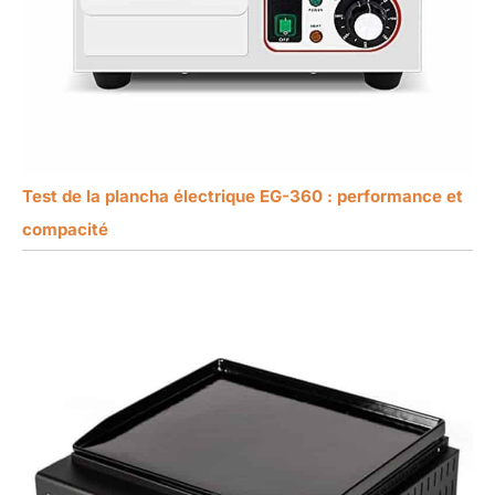
Test de la plancha électrique EG-360 : performance et
compacité