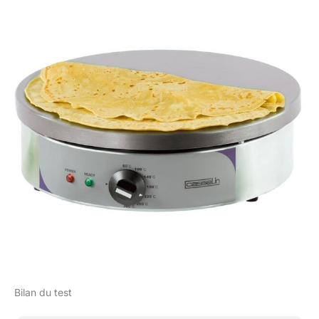
Bilan du test