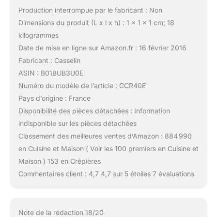
Production interrompue par le fabricant : Non
Dimensions du produit (L x l x h) : 1 x 1 x 1 cm; 18
kilogrammes
Date de mise en ligne sur Amazon.fr : 16 février 2016
Fabricant : Casselin
ASIN : B01BUB3U0E
Numéro du modèle de l’article : CCR40E
Pays d’origine : France
Disponibilité des pièces détachées : Information
indisponible sur les pièces détachées
Classement des meilleures ventes d’Amazon : 884 990
en Cuisine et Maison ( Voir les 100 premiers en Cuisine et
Maison ) 153 en Crêpières
Commentaires client : 4,7 4,7 sur 5 étoiles 7 évaluations
Note de la rédaction 18/20