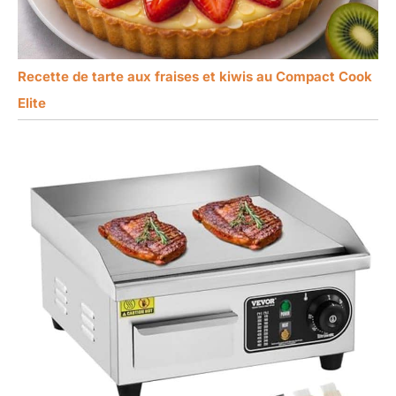
Recette de tarte aux fraises et kiwis au Compact Cook
Elite