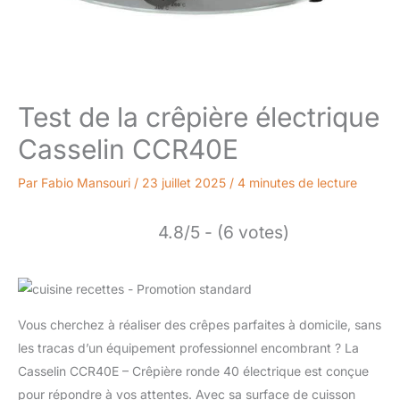
Test de la crêpière électrique
Casselin CCR40E
Par
Fabio Mansouri
/
23 juillet 2025
/
4 minutes de lecture
4.8/5 - (6 votes)
Vous cherchez à réaliser des crêpes parfaites à domicile, sans
les tracas d’un équipement professionnel encombrant ? La
Casselin CCR40E – Crêpière ronde 40 électrique est conçue
pour répondre à vos attentes. Avec sa surface de cuisson