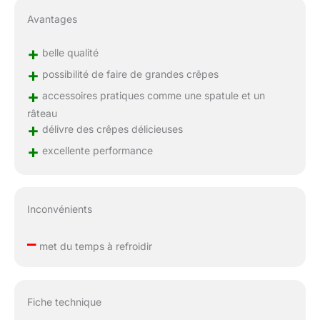
Avantages
+
belle qualité
+
possibilité de faire de grandes crêpes
+
accessoires pratiques comme une spatule et un
râteau
+
délivre des crêpes délicieuses
+
excellente performance
Inconvénients
–
met du temps à refroidir
Fiche technique