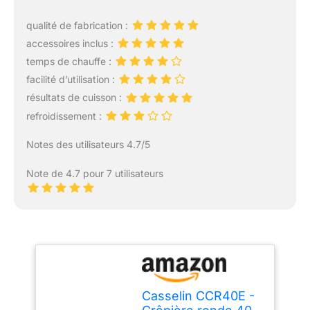
qualité de fabrication :
accessoires inclus :
temps de chauffe :
facilité d’utilisation :
résultats de cuisson :
refroidissement :
Notes des utilisateurs 4.7/5
Note de 4.7 pour 7 utilisateurs
Casselin CCR40E -