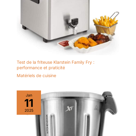
Test de la friteuse Klarstein Family Fry :
performance et praticité
Matériels de cuisine
Jan
11
2025