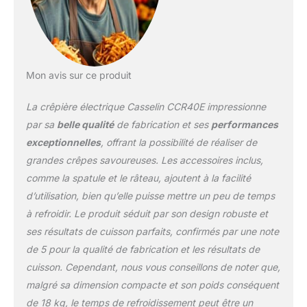
Mon avis sur ce produit
La crêpière électrique Casselin CCR40E impressionne
par sa
belle qualité
de fabrication et ses
performances
exceptionnelles
, offrant la possibilité de réaliser de
grandes crêpes savoureuses. Les accessoires inclus,
comme la spatule et le râteau, ajoutent à la facilité
d’utilisation, bien qu’elle puisse mettre un peu de temps
à refroidir. Le produit séduit par son design robuste et
ses résultats de cuisson parfaits, confirmés par une note
de 5 pour la qualité de fabrication et les résultats de
cuisson. Cependant, nous vous conseillons de noter que,
malgré sa dimension compacte et son poids conséquent
de 18 kg, le temps de refroidissement peut être un