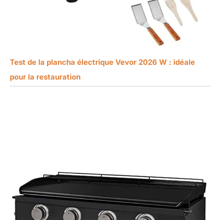
Test de la plancha électrique Vevor 2026 W : idéale
pour la restauration