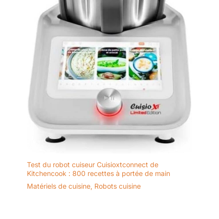
Test du robot cuiseur Cuisioxtconnect de
Kitchencook : 800 recettes à portée de main
Matériels de cuisine
,
Robots cuisine