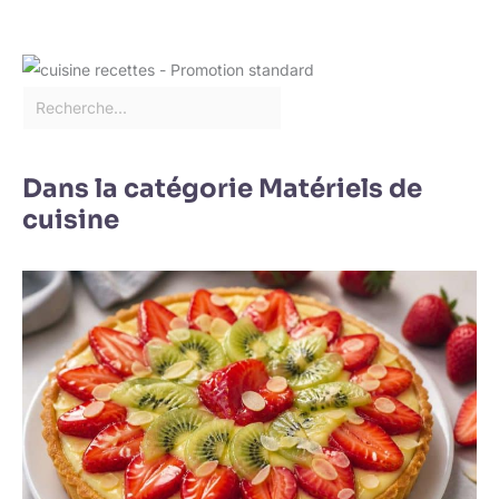
Dans la catégorie Matériels de
cuisine