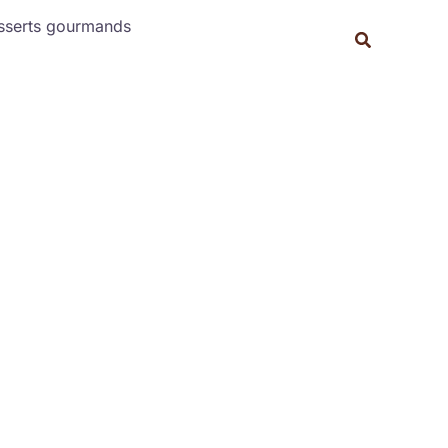
Rechercher
sserts gourmands
Recherche