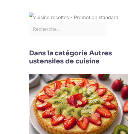
Dans la catégorie Autres
ustensiles de cuisine