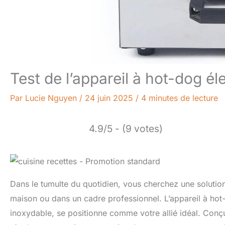
Test de l’appareil à hot-dog él
Par
Lucie Nguyen
/
24 juin 2025
/
4 minutes de lecture
4.9/5 - (9 votes)
Dans le tumulte du quotidien, vous cherchez une solution
maison ou dans un cadre professionnel. L’appareil à hot
inoxydable, se positionne comme votre allié idéal. Con