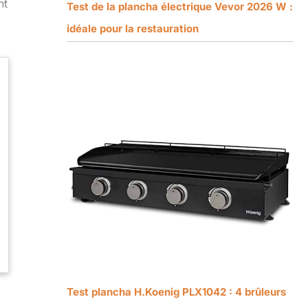
nt
Test de la plancha électrique Vevor 2026 W :
idéale pour la restauration
Test plancha H.Koenig PLX1042 : 4 brûleurs