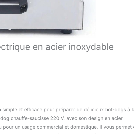
ectrique en acier inoxydable
 simple et efficace pour préparer de délicieux hot-dogs à l
-dog chauffe-saucisse 220 V, avec son design en acier
çu pour un usage commercial et domestique, il vous permet