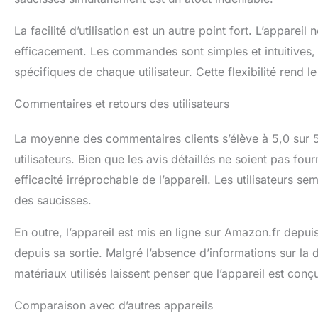
La facilité d’utilisation est un autre point fort. L’apparei
efficacement. Les commandes sont simples et intuitives, 
spécifiques de chaque utilisateur. Cette flexibilité rend l
Commentaires et retours des utilisateurs
La moyenne des commentaires clients s’élève à 5,0 sur 5 
utilisateurs. Bien que les avis détaillés ne soient pas four
efficacité irréprochable de l’appareil. Les utilisateurs se
des saucisses.
En outre, l’appareil est mis en ligne sur Amazon.fr depui
depuis sa sortie. Malgré l’absence d’informations sur la di
matériaux utilisés laissent penser que l’appareil est conç
Comparaison avec d’autres appareils