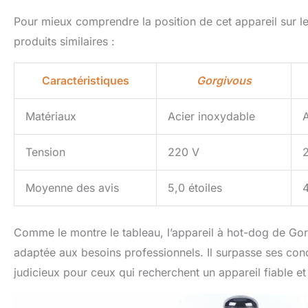
Pour mieux comprendre la position de cet appareil sur le
produits similaires :
Caractéristiques
Gorgivous
Matériaux
Acier inoxydable
A
Tension
220 V
Moyenne des avis
5,0 étoiles
4
Comme le montre le tableau, l’appareil à hot-dog de Gor
adaptée aux besoins professionnels. Il surpasse ses conc
judicieux pour ceux qui recherchent un appareil fiable e