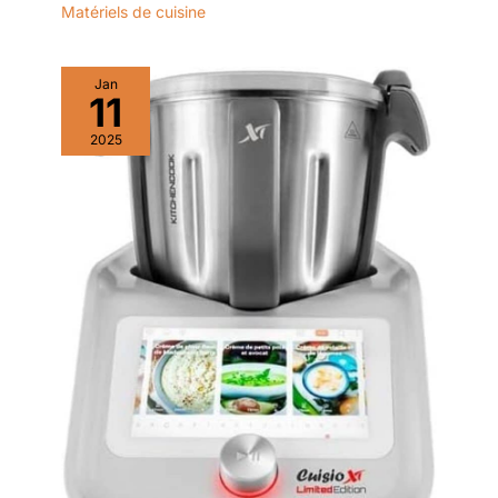
Matériels de cuisine
Jan
11
2025