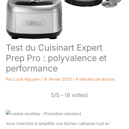
Test du Cuisinart Expert
Prep Pro : polyvalence et
performance
Par
Lucie Nguyen
/
16 février 2025
/
4 minutes de lecture
5/5 - (8 votes)
Vous cherchez à simplifier vos tâches culinaires tout en