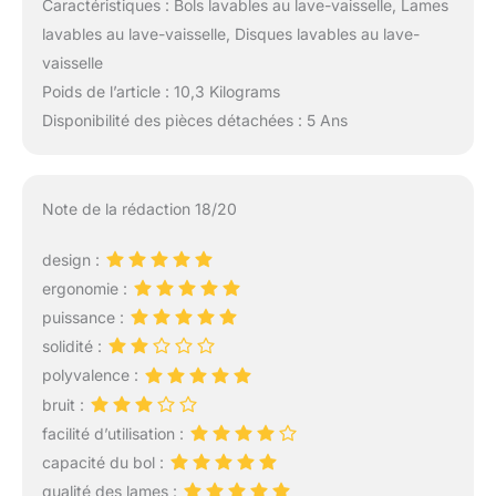
Caractéristiques : Bols lavables au lave-vaisselle, Lames
lavables au lave-vaisselle, Disques lavables au lave-
vaisselle
Poids de l’article : 10,3 Kilograms
Disponibilité des pièces détachées : 5 Ans
Note de la rédaction 18/20
design :
ergonomie :
puissance :
solidité :
polyvalence :
bruit :
facilité d’utilisation :
capacité du bol :
qualité des lames :