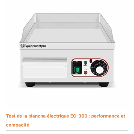
Test de la plancha électrique EG-360 : performance et
compacité