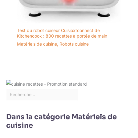
Test du robot cuiseur Cuisioxtconnect de
Kitchencook : 800 recettes à portée de main
Matériels de cuisine
,
Robots cuisine
Dans la catégorie Matériels de
cuisine