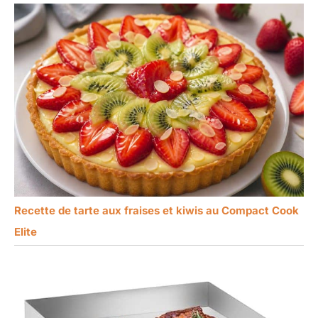
Recette de tarte aux fraises et kiwis au Compact Cook
Elite