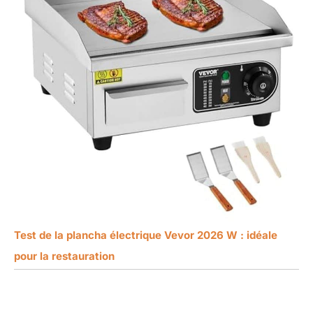
Test de la plancha électrique Vevor 2026 W : idéale
pour la restauration