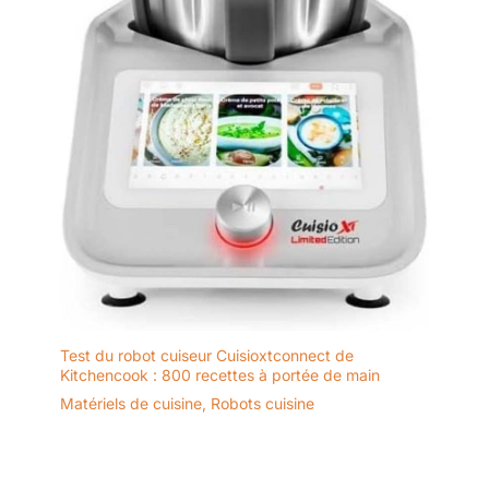
Test du robot cuiseur Cuisioxtconnect de
Kitchencook : 800 recettes à portée de main
Matériels de cuisine
,
Robots cuisine