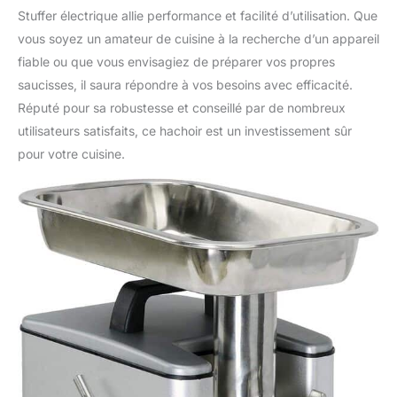
Stuffer électrique allie performance et facilité d’utilisation. Que
vous soyez un amateur de cuisine à la recherche d’un appareil
fiable ou que vous envisagiez de préparer vos propres
saucisses, il saura répondre à vos besoins avec efficacité.
Réputé pour sa robustesse et conseillé par de nombreux
utilisateurs satisfaits, ce hachoir est un investissement sûr
pour votre cuisine.