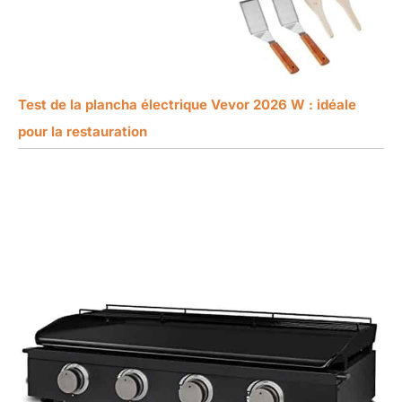
Test de la plancha électrique Vevor 2026 W : idéale
pour la restauration