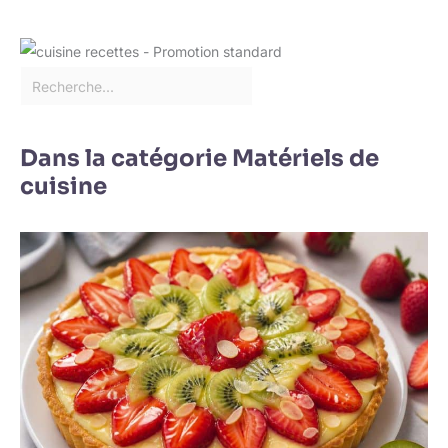
Dans la catégorie Matériels de
cuisine