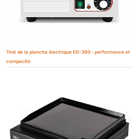
Test de la plancha électrique EG-360 : performance et
compacité