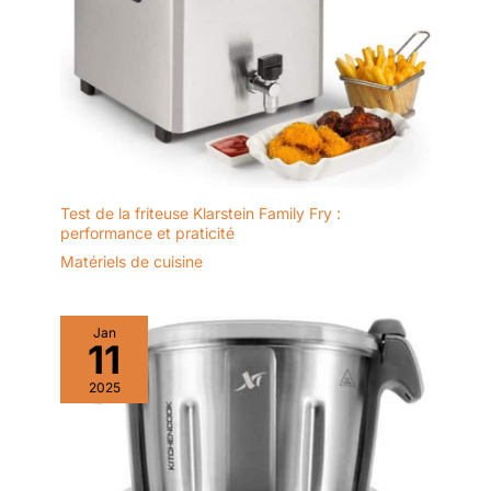
Test de la friteuse Klarstein Family Fry :
performance et praticité
Matériels de cuisine
Jan
11
2025