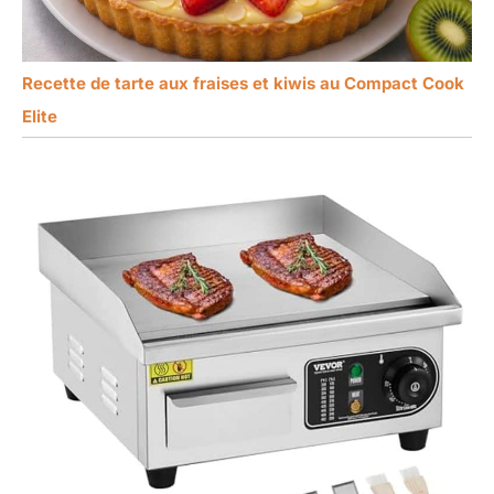
Recette de tarte aux fraises et kiwis au Compact Cook
Elite