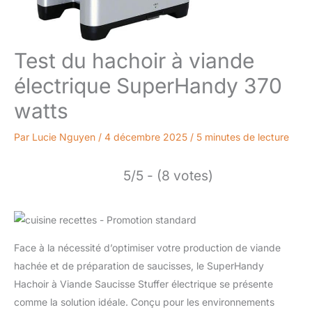
Test du hachoir à viande
électrique SuperHandy 370
watts
Par
Lucie Nguyen
/
4 décembre 2025
/
5 minutes de lecture
5/5 - (8 votes)
Face à la nécessité d’optimiser votre production de viande
hachée et de préparation de saucisses, le SuperHandy
Hachoir à Viande Saucisse Stuffer électrique se présente
comme la solution idéale. Conçu pour les environnements