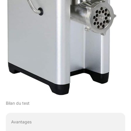
Bilan du test
Avantages