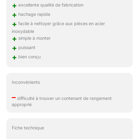
+
excellente qualité de fabrication
+
hachage rapide
+
facile à nettoyer grâce aux pièces en acier
inoxydable
+
simple à monter
+
puissant
+
bien conçu
Inconvénients
–
difficulté à trouver un contenant de rangement
approprié
Fiche technique