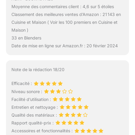
Moyenne des commentaires client : 4,6 sur 5 étoiles
Classement des meilleures ventes d’Amazon : 21 143 en
Cuisine et Maison ( Voir les 100 premiers en Cuisine et
Maison )
33 en Blenders
Date de mise en ligne sur Amazon.fr : 20 février 2024
Note de la rédaction 18/20
Efficacité :
Niveau sonore :
Facilité d’utilisation :
Entretien et nettoyage :
Qualité des matériaux :
Rapport qualité-prix :
Accessoires et fonctionnalités :