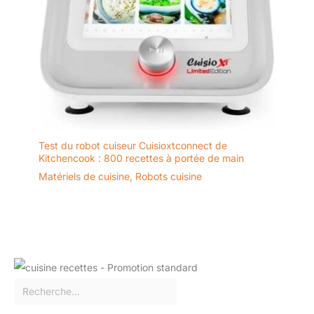
Test du robot cuiseur Cuisioxtconnect de
Kitchencook : 800 recettes à portée de main
Matériels de cuisine
,
Robots cuisine