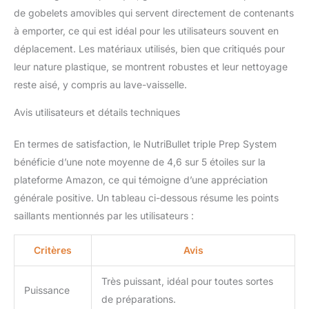
de gobelets amovibles qui servent directement de contenants
à emporter, ce qui est idéal pour les utilisateurs souvent en
déplacement. Les matériaux utilisés, bien que critiqués pour
leur nature plastique, se montrent robustes et leur nettoyage
reste aisé, y compris au lave-vaisselle.
Avis utilisateurs et détails techniques
En termes de satisfaction, le NutriBullet triple Prep System
bénéficie d’une note moyenne de 4,6 sur 5 étoiles sur la
plateforme Amazon, ce qui témoigne d’une appréciation
générale positive. Un tableau ci-dessous résume les points
saillants mentionnés par les utilisateurs :
Critères
Avis
Très puissant, idéal pour toutes sortes
Puissance
de préparations.