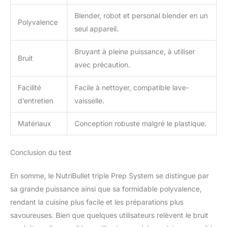
Blender, robot et personal blender en un
Polyvalence
seul appareil.
Bruyant à pleine puissance, à utiliser
Bruit
avec précaution.
Facilité
Facile à nettoyer, compatible lave-
d’entretien
vaisselle.
Matériaux
Conception robuste malgré le plastique.
Conclusion du test
En somme, le NutriBullet triple Prep System se distingue par
sa grande puissance ainsi que sa formidable polyvalence,
rendant la cuisine plus facile et les préparations plus
savoureuses. Bien que quelques utilisateurs relèvent le bruit