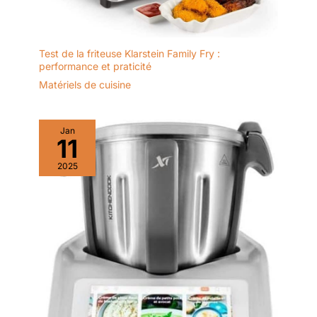
Test de la friteuse Klarstein Family Fry :
performance et praticité
Matériels de cuisine
Jan
11
2025