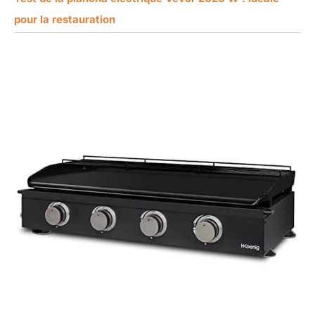
pour la restauration