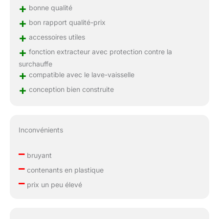
+
bonne qualité
+
bon rapport qualité-prix
+
accessoires utiles
+
fonction extracteur avec protection contre la
surchauffe
+
compatible avec le lave-vaisselle
+
conception bien construite
Inconvénients
–
bruyant
–
contenants en plastique
–
prix un peu élevé