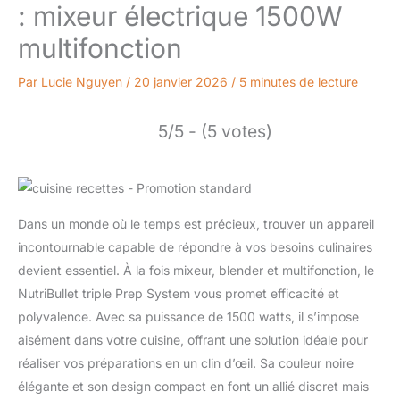
: mixeur électrique 1500W
multifonction
Par
Lucie Nguyen
/
20 janvier 2026
/
5 minutes de lecture
5/5 - (5 votes)
Dans un monde où le temps est précieux, trouver un appareil
incontournable capable de répondre à vos besoins culinaires
devient essentiel. À la fois mixeur, blender et multifonction, le
NutriBullet triple Prep System vous promet efficacité et
polyvalence. Avec sa puissance de 1500 watts, il s’impose
aisément dans votre cuisine, offrant une solution idéale pour
réaliser vos préparations en un clin d’œil. Sa couleur noire
élégante et son design compact en font un allié discret mais