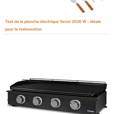
Test de la plancha électrique Vevor 2026 W : idéale
pour la restauration