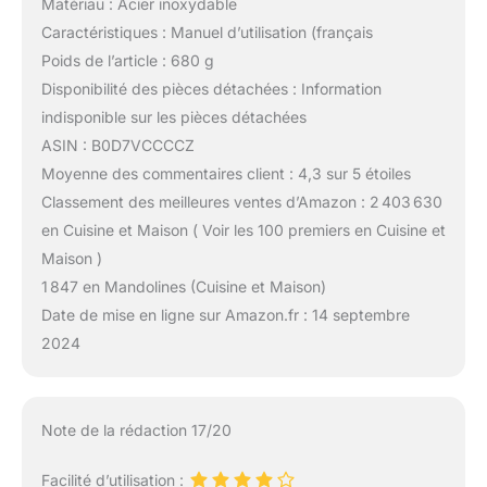
Matériau : Acier inoxydable
Caractéristiques : Manuel d’utilisation (français
Poids de l’article : 680 g
Disponibilité des pièces détachées : Information
indisponible sur les pièces détachées
ASIN : B0D7VCCCCZ
Moyenne des commentaires client : 4,3 sur 5 étoiles
Classement des meilleures ventes d’Amazon : 2 403 630
en Cuisine et Maison ( Voir les 100 premiers en Cuisine et
Maison )
1 847 en Mandolines (Cuisine et Maison)
Date de mise en ligne sur Amazon.fr : 14 septembre
2024
Note de la rédaction 17/20
Facilité d’utilisation :