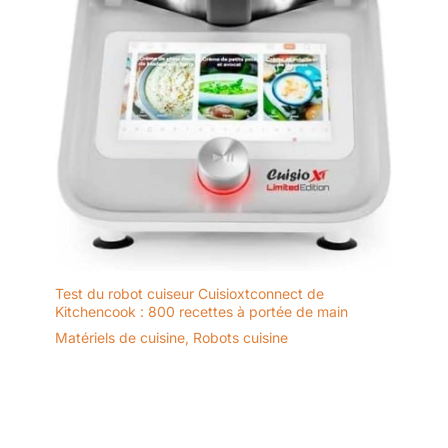
Test du robot cuiseur Cuisioxtconnect de
Kitchencook : 800 recettes à portée de main
Matériels de cuisine
,
Robots cuisine