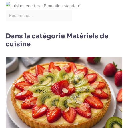
Dans la catégorie Matériels de
cuisine