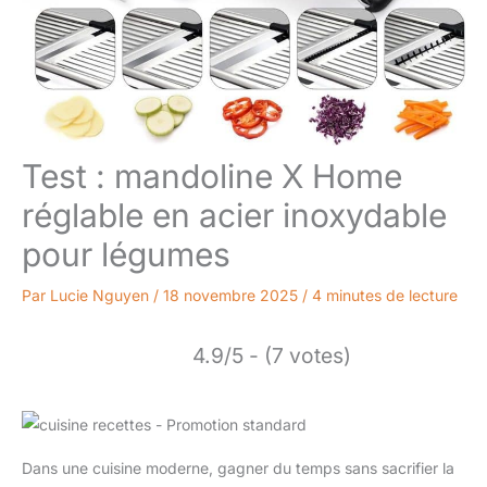
Test : mandoline X Home
réglable en acier inoxydable
pour légumes
Par
Lucie Nguyen
/
18 novembre 2025
/
4 minutes de lecture
4.9/5 - (7 votes)
Dans une cuisine moderne, gagner du temps sans sacrifier la