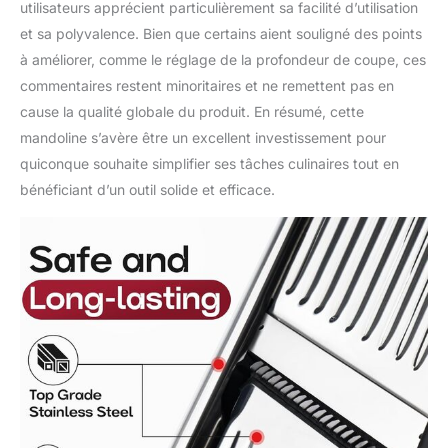
utilisateurs apprécient particulièrement sa facilité d’utilisation
et sa polyvalence. Bien que certains aient souligné des points
à améliorer, comme le réglage de la profondeur de coupe, ces
commentaires restent minoritaires et ne remettent pas en
cause la qualité globale du produit. En résumé, cette
mandoline s’avère être un excellent investissement pour
quiconque souhaite simplifier ses tâches culinaires tout en
bénéficiant d’un outil solide et efficace.