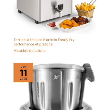
Test de la friteuse Klarstein Family Fry :
performance et praticité
Matériels de cuisine
Jan
11
2025