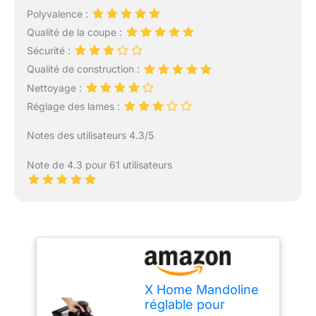
Polyvalence :
Qualité de la coupe :
Sécurité :
Qualité de construction :
Nettoyage :
Réglage des lames :
Notes des utilisateurs 4.3/5
Note de 4.3 pour 61 utilisateurs
X Home Mandoline
réglable pour