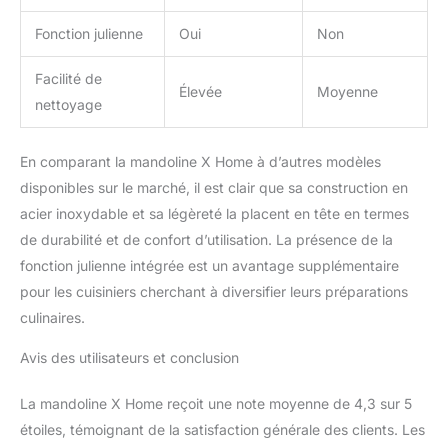
Fonction julienne
Oui
Non
Facilité de
Élevée
Moyenne
nettoyage
En comparant la mandoline X Home à d’autres modèles
disponibles sur le marché, il est clair que sa construction en
acier inoxydable et sa légèreté la placent en tête en termes
de durabilité et de confort d’utilisation. La présence de la
fonction julienne intégrée est un avantage supplémentaire
pour les cuisiniers cherchant à diversifier leurs préparations
culinaires.
Avis des utilisateurs et conclusion
La mandoline X Home reçoit une note moyenne de 4,3 sur 5
étoiles, témoignant de la satisfaction générale des clients. Les