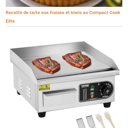
Recette de tarte aux fraises et kiwis au Compact Cook
Elite