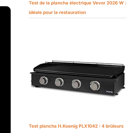
Test de la plancha électrique Vevor 2026 W :
idéale pour la restauration
Test plancha H.Koenig PLX1042 : 4 brûleurs