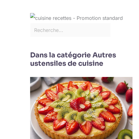
Dans la catégorie Autres
ustensiles de cuisine