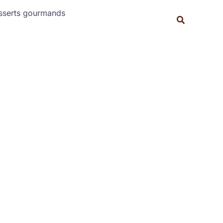
Rechercher
sserts gourmands
Recherche