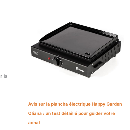
r la
Avis sur la plancha électrique Happy Garden
Oliana : un test détaillé pour guider votre
achat