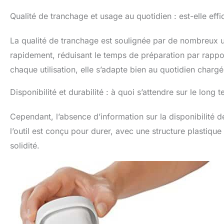
Qualité de tranchage et usage au quotidien : est-elle effi
La qualité de tranchage est soulignée par de nombreux uti
rapidement, réduisant le temps de préparation par rappo
chaque utilisation, elle s’adapte bien au quotidien char
Disponibilité et durabilité : à quoi s’attendre sur le long 
Cependant, l’absence d’information sur la disponibilité d
l’outil est conçu pour durer, avec une structure plastiq
solidité.