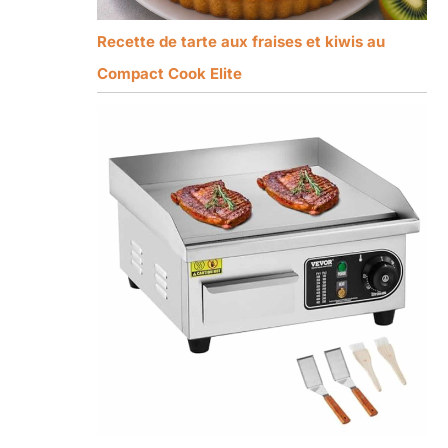
Recette de tarte aux fraises et kiwis au
Compact Cook Elite