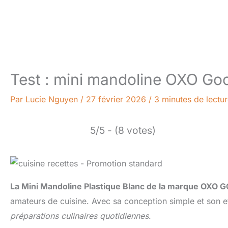
Test : mini mandoline OXO Go
Par
Lucie Nguyen
/
27 février 2026
/
3 minutes de lectu
5/5 - (8 votes)
La Mini Mandoline Plastique Blanc de la marque OXO
amateurs de cuisine. Avec sa conception simple et son e
préparations culinaires quotidiennes
.