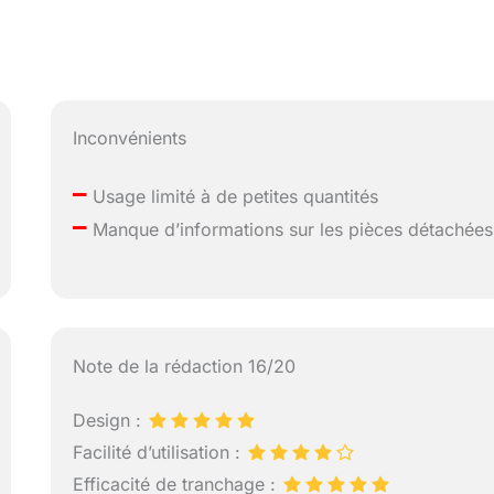
Inconvénients
–
Usage limité à de petites quantités
–
Manque d’informations sur les pièces détachées
Note de la rédaction 16/20
Design :
Facilité d’utilisation :
Efficacité de tranchage :