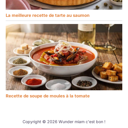
La meilleure recette de tarte au saumon
Recette de soupe de moules à la tomate
Copyright © 2026 Wunder miam c'est bon !