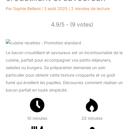
Par
Sophie Bellami
/
5 août 2025
/
2 minutes de lecture
4.9/5 - (9 votes)
Le bacon croustillant et savoureux est un incontournable de la
cuisine, parfait pour accompagner vos petits-déjeuners,
salades ou burgers. Sa préparation demande un soin
particulier pour obtenir cette texture croquante et ce goût
fumé qui éveillent les papilles. Découvrez comment réaliser un
bacon parfait en toute simplicité.
10 minutes
20 minutes