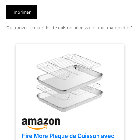
Imprimer
Où trouver le matériel de cuisine nécessaire pour ma recette ?
Fire More Plaque de Cuisson avec