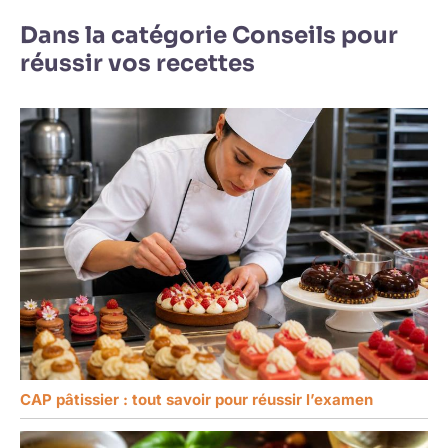
Dans la catégorie Conseils pour
réussir vos recettes
CAP pâtissier : tout savoir pour réussir l’examen