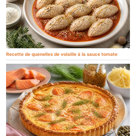
Recette de quenelles de volaille à la sauce tomate