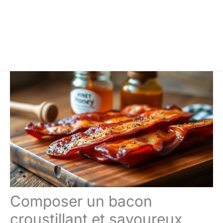
Composer un bacon
croustillant et savoureux