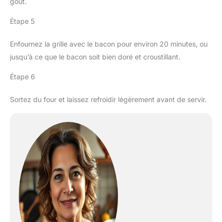
goût.
Étape 5
Enfournez la grille avec le bacon pour environ 20 minutes, ou
jusqu’à ce que le bacon soit bien doré et croustillant.
Étape 6
Sortez du four et laissez refroidir légèrement avant de servir.