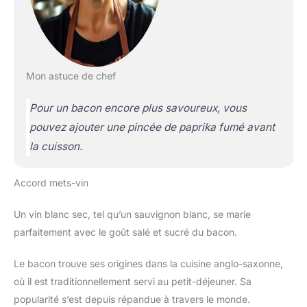
Mon astuce de chef
Pour un bacon encore plus savoureux, vous
pouvez ajouter une pincée de paprika fumé avant
la cuisson.
Accord mets-vin
Un vin blanc sec, tel qu’un sauvignon blanc, se marie
parfaitement avec le goût salé et sucré du bacon.
Le bacon trouve ses origines dans la cuisine anglo-saxonne,
où il est traditionnellement servi au petit-déjeuner. Sa
popularité s’est depuis répandue à travers le monde.