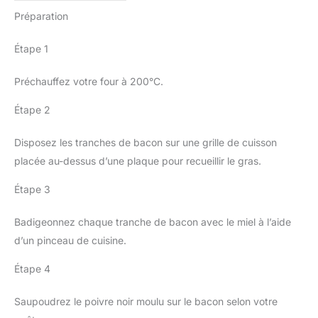
Préparation
Étape 1
Préchauffez votre four à 200°C.
Étape 2
Disposez les tranches de bacon sur une grille de cuisson
placée au-dessus d’une plaque pour recueillir le gras.
Étape 3
Badigeonnez chaque tranche de bacon avec le miel à l’aide
d’un pinceau de cuisine.
Étape 4
Saupoudrez le poivre noir moulu sur le bacon selon votre