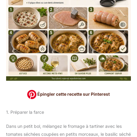
Épingler cette recette sur Pinterest
1. Préparer la farce
Dans un petit bol, mélangez le fromage à tartiner avec les
tomates séchées coupées en petits morceaux, le basilic séché