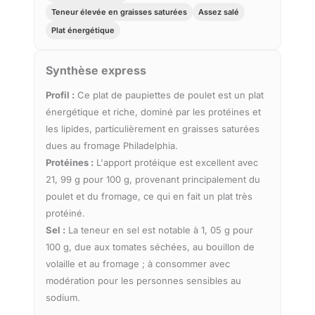
Teneur élevée en graisses saturées
Assez salé
Plat énergétique
Synthèse express
Profil :
Ce plat de paupiettes de poulet est un plat
énergétique et riche, dominé par les protéines et
les lipides, particulièrement en graisses saturées
dues au fromage Philadelphia.
Protéines :
L'apport protéique est excellent avec
21, 99 g pour 100 g, provenant principalement du
poulet et du fromage, ce qui en fait un plat très
protéiné.
Sel :
La teneur en sel est notable à 1, 05 g pour
100 g, due aux tomates séchées, au bouillon de
volaille et au fromage ; à consommer avec
modération pour les personnes sensibles au
sodium.