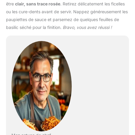
être
clair, sans trace rosée
. Retirez délicatement les ficelles
ou les cure-dents avant de servir. Nappez généreusement les
paupiettes de sauce et parsemez de quelques feuilles de
basilic séché pour la finition.
Bravo, vous avez réussi !