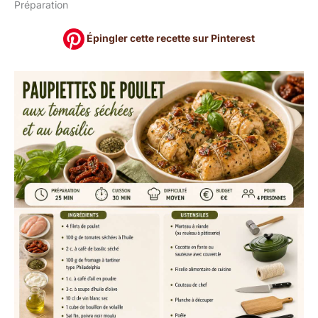
Préparation
Épingler cette recette sur Pinterest