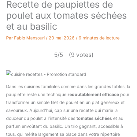
Recette de paupiettes de
poulet aux tomates séchées
et au basilic
Par
Fabio Mansouri
/
20 mai 2026
/
6 minutes de lecture
5/5 - (9 votes)
Dans les cuisines familiales comme dans les grandes tables, la
paupiette reste une technique
redoutablement efficace
pour
transformer un simple filet de poulet en un plat généreux et
savoureux. Aujourd’hui, cap sur une recette qui marie la
douceur du poulet à l’intensité des
tomates séchées
et au
parfum envoûtant du basilic. Un trio gagnant, accessible à
tous, qui mérite largement sa place dans votre répertoire