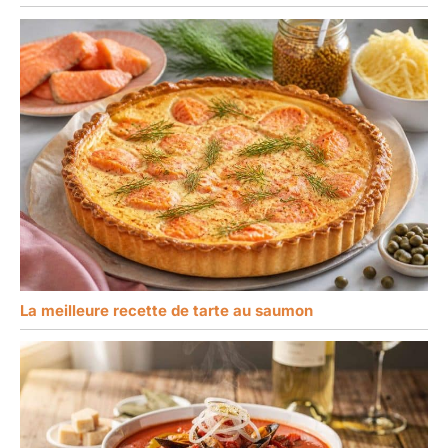
La meilleure recette de tarte au saumon