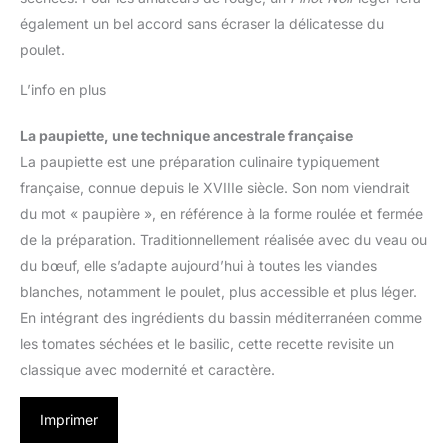
également un bel accord sans écraser la délicatesse du
poulet.
L’info en plus
La paupiette, une technique ancestrale française
La paupiette est une préparation culinaire typiquement
française, connue depuis le XVIIIe siècle. Son nom viendrait
du mot « paupière », en référence à la forme roulée et fermée
de la préparation. Traditionnellement réalisée avec du veau ou
du bœuf, elle s’adapte aujourd’hui à toutes les viandes
blanches, notamment le poulet, plus accessible et plus léger.
En intégrant des ingrédients du bassin méditerranéen comme
les tomates séchées et le basilic, cette recette revisite un
classique avec modernité et caractère.
Imprimer