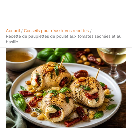
Accueil
Conseils pour réussir vos recettes
Recette de paupiettes de poulet aux tomates séchées et au
basilic