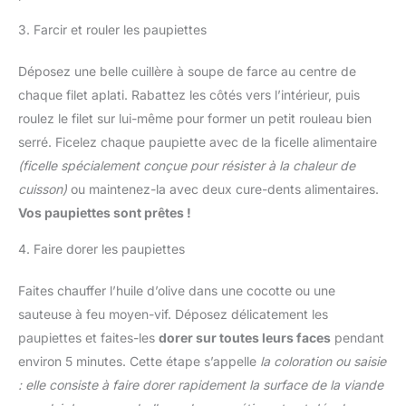
3. Farcir et rouler les paupiettes
Déposez une belle cuillère à soupe de farce au centre de
chaque filet aplati. Rabattez les côtés vers l’intérieur, puis
roulez le filet sur lui-même pour former un petit rouleau bien
serré. Ficelez chaque paupiette avec de la ficelle alimentaire
(ficelle spécialement conçue pour résister à la chaleur de
cuisson)
ou maintenez-la avec deux cure-dents alimentaires.
Vos paupiettes sont prêtes !
4. Faire dorer les paupiettes
Faites chauffer l’huile d’olive dans une cocotte ou une
sauteuse à feu moyen-vif. Déposez délicatement les
paupiettes et faites-les
dorer sur toutes leurs faces
pendant
environ 5 minutes. Cette étape s’appelle
la coloration ou saisie
: elle consiste à faire dorer rapidement la surface de la viande