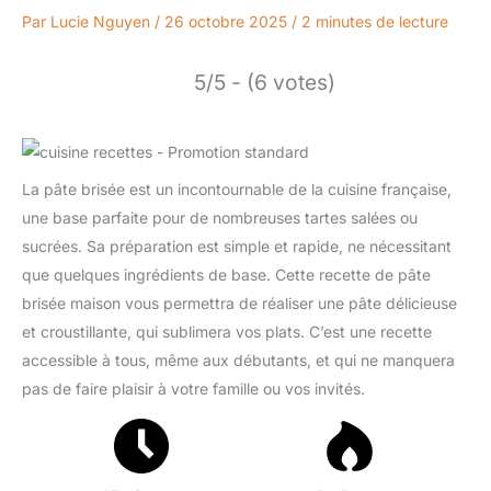
Par
Lucie Nguyen
/
26 octobre 2025
/
2 minutes de lecture
5/5 - (6 votes)
La pâte brisée est un incontournable de la cuisine française,
une base parfaite pour de nombreuses tartes salées ou
sucrées. Sa préparation est simple et rapide, ne nécessitant
que quelques ingrédients de base. Cette recette de pâte
brisée maison vous permettra de réaliser une pâte délicieuse
et croustillante, qui sublimera vos plats. C’est une recette
accessible à tous, même aux débutants, et qui ne manquera
pas de faire plaisir à votre famille ou vos invités.