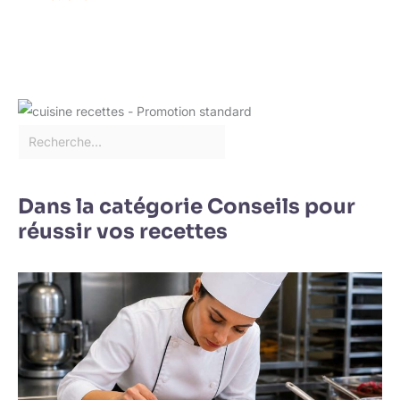
Dans la catégorie Conseils pour
réussir vos recettes