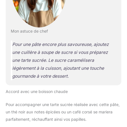
Mon astuce de chef
Pour une pâte encore plus savoureuse, ajoutez
une cuillère à soupe de sucre si vous préparez
une tarte sucrée. Le sucre caramélisera
légèrement à la cuisson, ajoutant une touche
gourmande à votre dessert.
Accord avec une boisson chaude
Pour accompagner une tarte sucrée réalisée avec cette pâte,
un thé noir aux notes épicées ou un café corsé se mariera
parfaitement, réchauffant ainsi vos papilles.