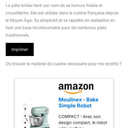
La pâte brisée tient son nom de sa texture friable et
croustillante. Elle est utilisée dans la cuisine française depuis
le Moyen Âge. Sa simplicité et sa rapidité de réalisation en
font une base incontournable pour de nombreux plats
traditionnels.
Imprimer
Où trouver le matériel de cuisine nécessaire pour ma recette ?
Moulinex - Bake
Simple Robot
Pâtissier compact
COMPACT : Avec son
fouet, batteur et
design compact, le robot
crochet