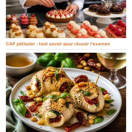
CAP pâtissier : tout savoir pour réussir l’examen