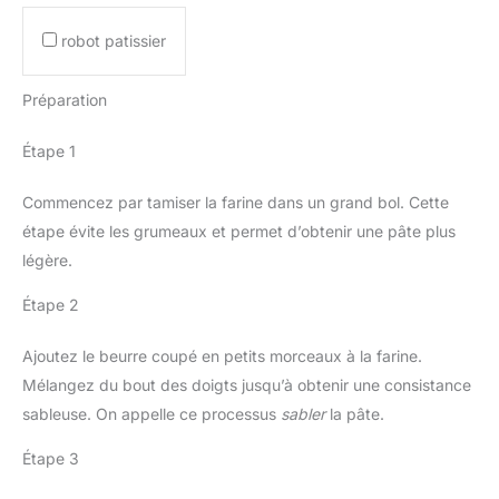
robot patissier
Préparation
Étape 1
Commencez par tamiser la farine dans un grand bol. Cette
étape évite les grumeaux et permet d’obtenir une pâte plus
légère.
Étape 2
Ajoutez le beurre coupé en petits morceaux à la farine.
Mélangez du bout des doigts jusqu’à obtenir une consistance
sableuse. On appelle ce processus
sabler
la pâte.
Étape 3