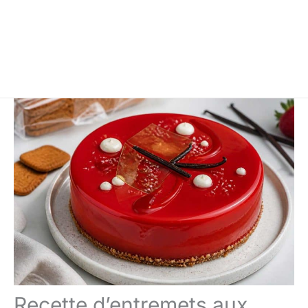
Recette d’entremets aux