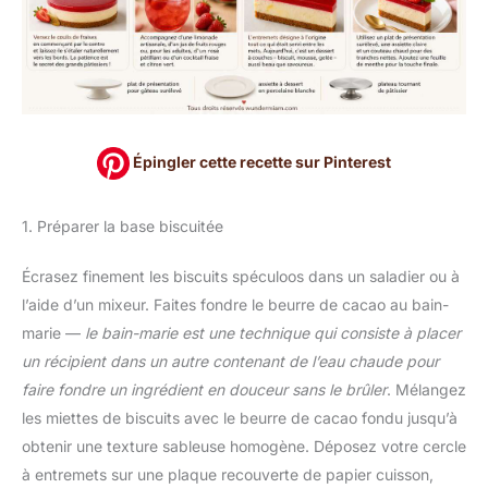
Épingler cette recette sur Pinterest
1. Préparer la base biscuitée
Écrasez finement les biscuits spéculoos dans un saladier ou à
l’aide d’un mixeur. Faites fondre le beurre de cacao au bain-
marie —
le bain-marie est une technique qui consiste à placer
un récipient dans un autre contenant de l’eau chaude pour
faire fondre un ingrédient en douceur sans le brûler
. Mélangez
les miettes de biscuits avec le beurre de cacao fondu jusqu’à
obtenir une texture sableuse homogène. Déposez votre cercle
à entremets sur une plaque recouverte de papier cuisson,