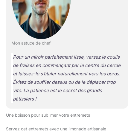
Mon astuce de chef
Pour un miroir parfaitement lisse, versez le coulis
de fraises en commençant par le centre du cercle
et laissez-le s’étaler naturellement vers les bords.
Évitez de souffler dessus ou de le déplacer trop
vite. La patience est le secret des grands
pâtissiers !
Une boisson pour sublimer votre entremets
Servez cet entremets avec une limonade artisanale