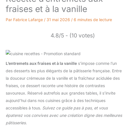
fraises et à la vanille
Par
Fabrice Lafarge
/
31 mai 2026
/
6 minutes de lecture
4.8/5 - (10 votes)
L’entremets aux fraises et à la vanille
s’impose comme l’un
des desserts les plus élégants de la pâtisserie française. Entre
la douceur crémeuse de la vanille et la fraîcheur acidulée des
fraises, ce dessert raconte une histoire de contrastes
savoureux. Réservé autrefois aux grandes tables, il s’invite
aujourd’hui dans nos cuisines grâce à des techniques
accessibles à tous.
Suivez ce guide pas à pas, et vous
épaterez vos convives avec une création digne des meilleures
pâtisseries.