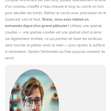
d’un couteau chauffé à l’eau chaude le long du cercle en inox
pour décoller les bords. Retirez le cercle avec précaution en le
soulevant vers le haut.
Bravo, vous avez réalisé un
entremets digne d’un grand pâtissier !
Utilisez une spatule
coudée —
une spatule coudée est une spatule dont la lame
est légèrement inclinée, ce qui permet de lisser les surfaces
sans toucher le gâteau avec la main
— pour ajuster la surface
si nécessaire. Gardez l’entremets au frais jusqu’au moment de
servir.