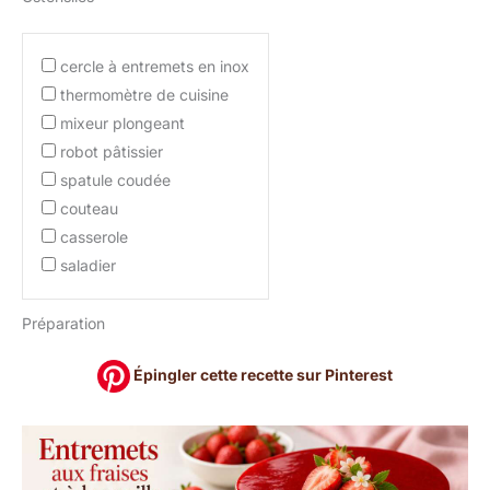
cercle à entremets en inox
thermomètre de cuisine
mixeur plongeant
robot pâtissier
spatule coudée
couteau
casserole
saladier
Préparation
Épingler cette recette sur Pinterest