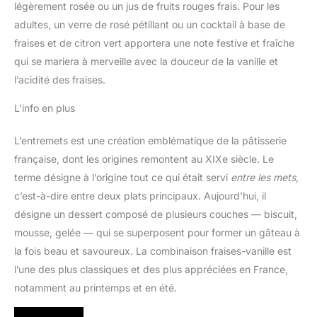
légèrement rosée ou un jus de fruits rouges frais. Pour les
adultes, un verre de rosé pétillant ou un cocktail à base de
fraises et de citron vert apportera une note festive et fraîche
qui se mariera à merveille avec la douceur de la vanille et
l’acidité des fraises.
L’info en plus
L’entremets est une création emblématique de la pâtisserie
française, dont les origines remontent au XIXe siècle. Le
terme désigne à l’origine tout ce qui était servi
entre les mets
,
c’est-à-dire entre deux plats principaux. Aujourd’hui, il
désigne un dessert composé de plusieurs couches — biscuit,
mousse, gelée — qui se superposent pour former un gâteau à
la fois beau et savoureux. La combinaison fraises-vanille est
l’une des plus classiques et des plus appréciées en France,
notamment au printemps et en été.