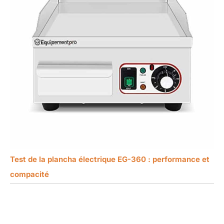
Test de la plancha électrique EG-360 : performance et
compacité