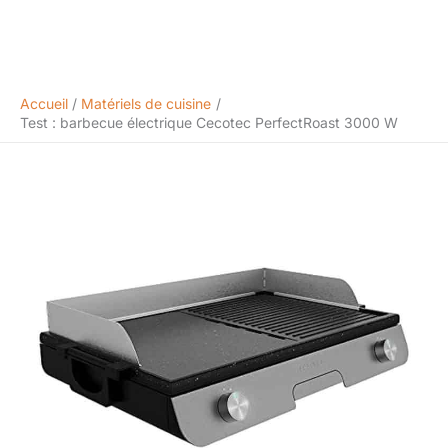
Accueil
Matériels de cuisine
Test : barbecue électrique Cecotec PerfectRoast 3000 W