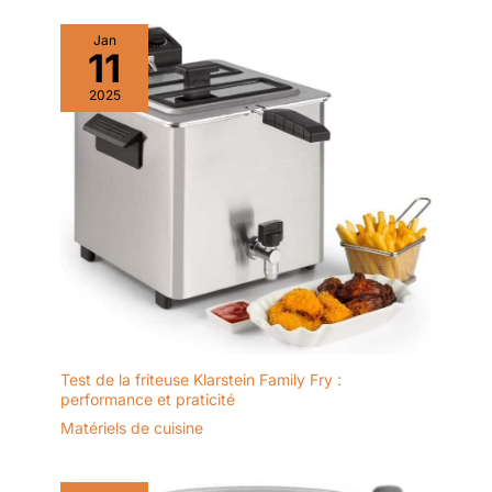
Jan
11
2025
Test de la friteuse Klarstein Family Fry :
performance et praticité
Matériels de cuisine