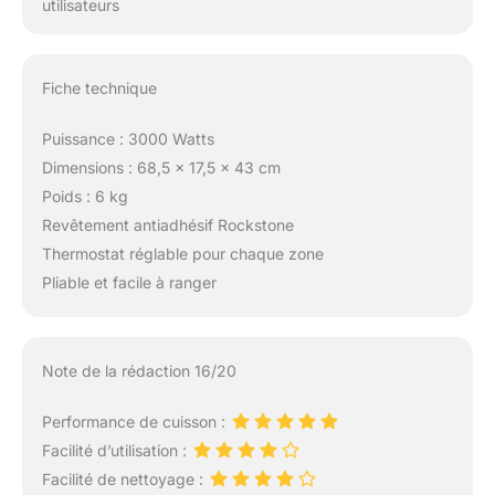
utilisateurs
Fiche technique
Puissance : 3000 Watts
Dimensions : 68,5 x 17,5 x 43 cm
Poids : 6 kg
Revêtement antiadhésif Rockstone
Thermostat réglable pour chaque zone
Pliable et facile à ranger
Note de la rédaction 16/20
Performance de cuisson :
Facilité d’utilisation :
Facilité de nettoyage :