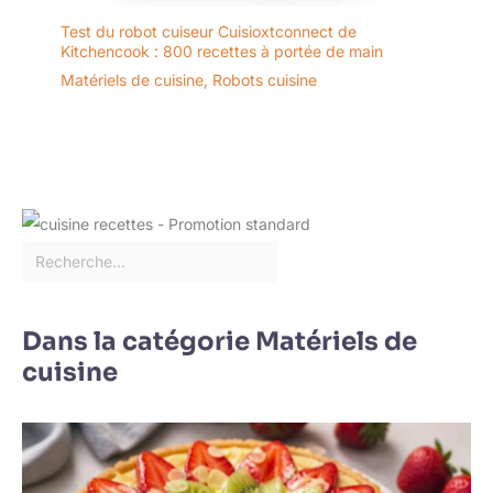
Test du robot cuiseur Cuisioxtconnect de
Kitchencook : 800 recettes à portée de main
Matériels de cuisine
,
Robots cuisine
Dans la catégorie Matériels de
cuisine