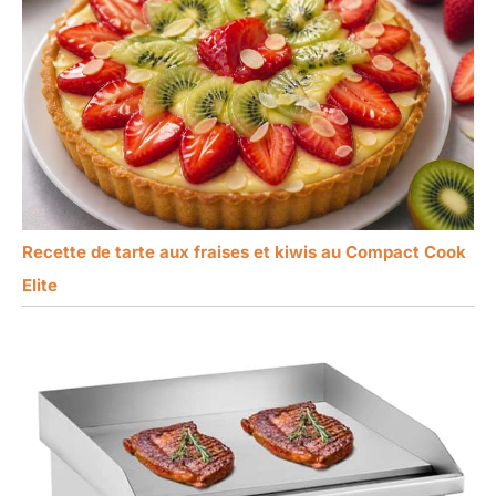
Recette de tarte aux fraises et kiwis au Compact Cook
Elite