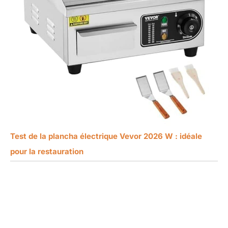
Test de la plancha électrique Vevor 2026 W : idéale
pour la restauration