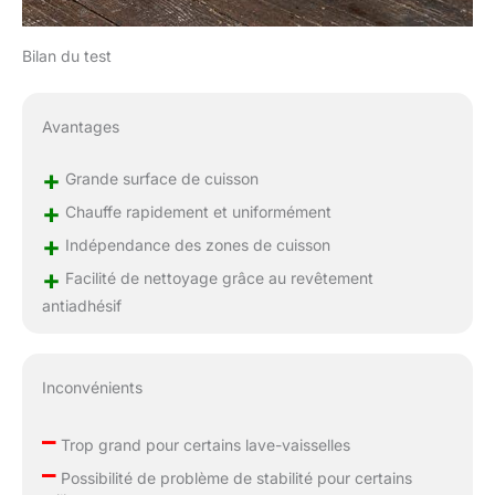
Bilan du test
Avantages
+
Grande surface de cuisson
+
Chauffe rapidement et uniformément
+
Indépendance des zones de cuisson
+
Facilité de nettoyage grâce au revêtement
antiadhésif
Inconvénients
–
Trop grand pour certains lave-vaisselles
–
Possibilité de problème de stabilité pour certains