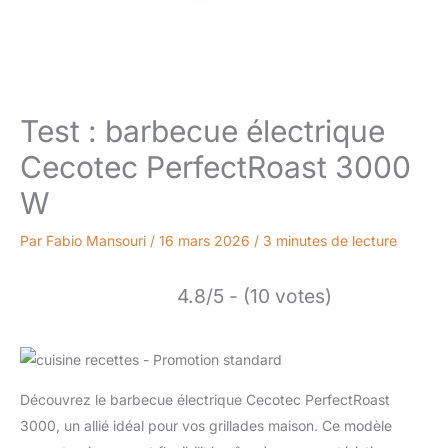
Test : barbecue électrique
Cecotec PerfectRoast 3000
W
Par
Fabio Mansouri
/
16 mars 2026
/
3 minutes de lecture
4.8/5 - (10 votes)
Découvrez le barbecue électrique Cecotec PerfectRoast
3000, un allié idéal pour vos grillades maison. Ce modèle