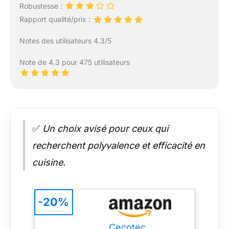
Robustesse :
Rapport qualité/prix :
Notes des utilisateurs 4.3/5
Note de 4.3 pour 475 utilisateurs
✅
Un choix avisé pour ceux qui
recherchent polyvalence et efficacité en
cuisine.
-20%
Cecotec