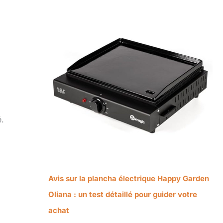
é.
Avis sur la plancha électrique Happy Garden
Oliana : un test détaillé pour guider votre
achat