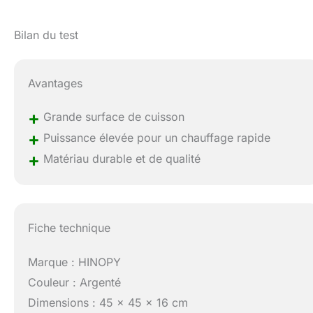
Bilan du test
Avantages
+
Grande surface de cuisson
+
Puissance élevée pour un chauffage rapide
+
Matériau durable et de qualité
Fiche technique
Marque : HINOPY
Couleur : Argenté
Dimensions : 45 x 45 x 16 cm