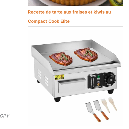
Recette de tarte aux fraises et kiwis au
Compact Cook Elite
NOPY