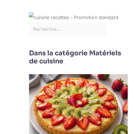
Dans la catégorie Matériels
de cuisine