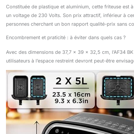
Constituée de plastique et aluminium, cette friteuse est 
un voltage de 230 Volts. Son prix attractif, inférieur à 
personnes cherchant un bon rapport qualité-prix sans co
Encombrement et praticité : à éviter dans quels cas ?
Avec des dimensions de 37,7 x 39 x 32,5 cm, l’AF34 BK 
utilisateurs à l’espace restreint devront peut-être envis