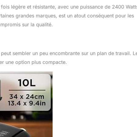
à fois légère et résistante, avec une puissance de 2400 Watt
certaines grandes marques, est un atout conséquent pour les
mpromis sur la qualité.
peut sembler un peu encombrante sur un plan de travail. L
ager une option plus compacte.