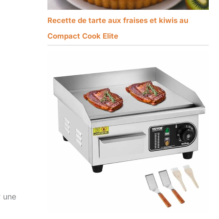
Recette de tarte aux fraises et kiwis au
Compact Cook Elite
r une