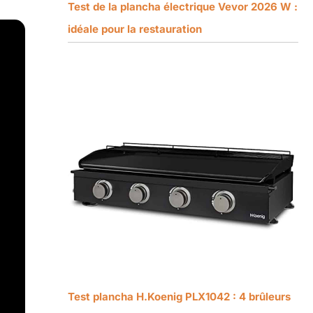
Test de la plancha électrique Vevor 2026 W :
idéale pour la restauration
Test plancha H.Koenig PLX1042 : 4 brûleurs