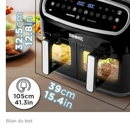
Bilan du test