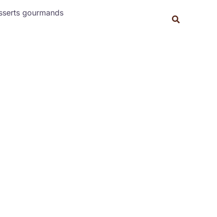
Rechercher
sserts gourmands
Recherche