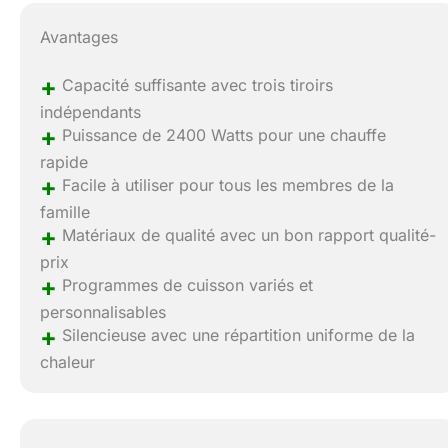
Avantages
+
Capacité suffisante avec trois tiroirs
indépendants
+
Puissance de 2400 Watts pour une chauffe
rapide
+
Facile à utiliser pour tous les membres de la
famille
+
Matériaux de qualité avec un bon rapport qualité-
prix
+
Programmes de cuisson variés et
personnalisables
+
Silencieuse avec une répartition uniforme de la
chaleur