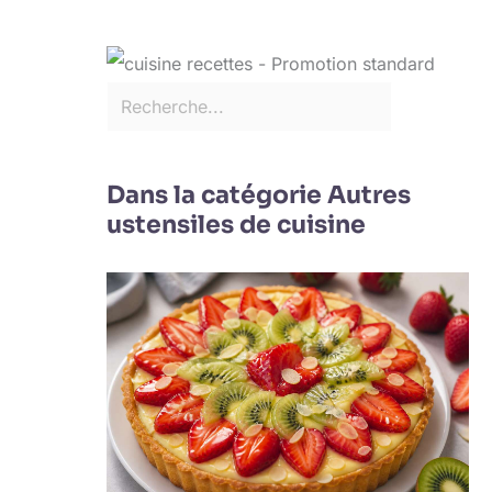
Dans la catégorie Autres
ustensiles de cuisine