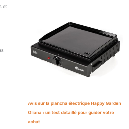
s et
es
Avis sur la plancha électrique Happy Garden
Oliana : un test détaillé pour guider votre
achat