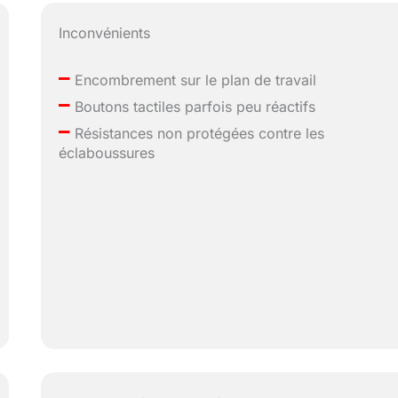
Inconvénients
–
Encombrement sur le plan de travail
–
Boutons tactiles parfois peu réactifs
–
Résistances non protégées contre les
éclaboussures