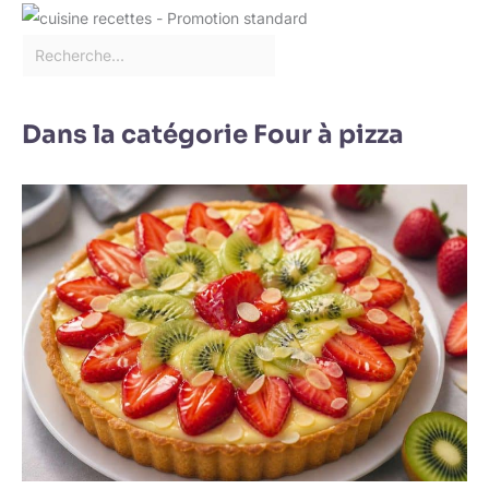
Dans la catégorie Four à pizza