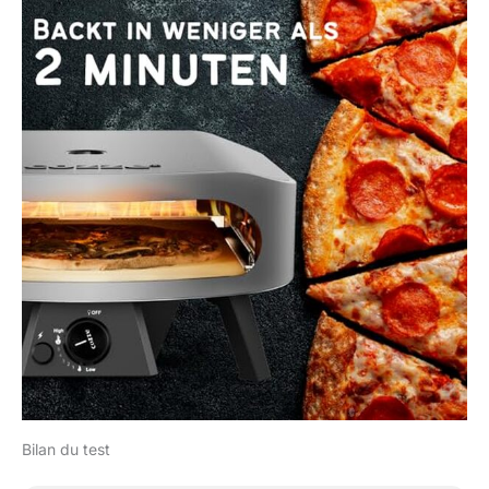
Bilan du test