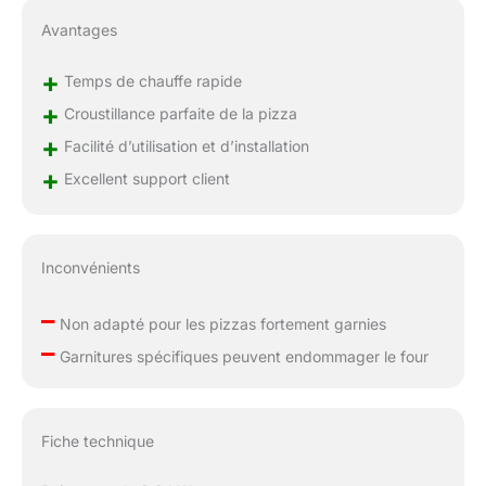
Avantages
+
Temps de chauffe rapide
+
Croustillance parfaite de la pizza
+
Facilité d’utilisation et d’installation
+
Excellent support client
Inconvénients
–
Non adapté pour les pizzas fortement garnies
–
Garnitures spécifiques peuvent endommager le four
Fiche technique