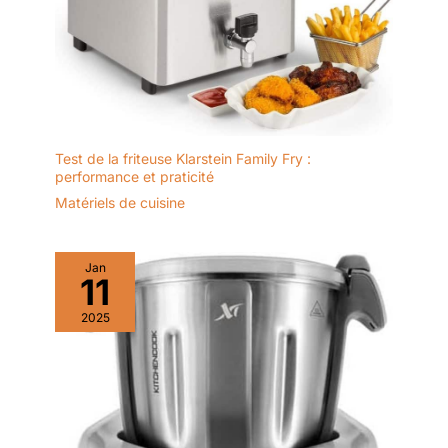
Test de la friteuse Klarstein Family Fry :
performance et praticité
Matériels de cuisine
Jan
11
2025