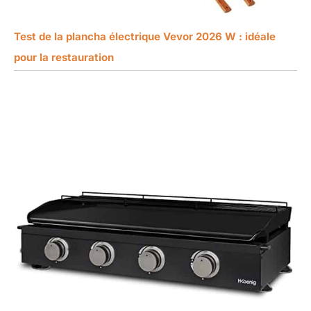
Test de la plancha électrique Vevor 2026 W : idéale
pour la restauration