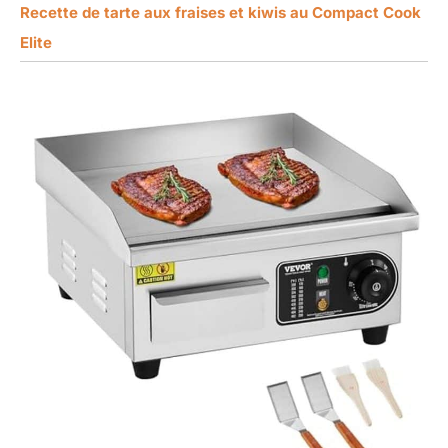
Recette de tarte aux fraises et kiwis au Compact Cook
Elite