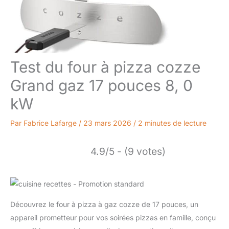
Test du four à pizza cozze
Grand gaz 17 pouces 8, 0
kW
Par
Fabrice Lafarge
/
23 mars 2026
/
2 minutes de lecture
4.9/5 - (9 votes)
Découvrez le four à pizza à gaz cozze de 17 pouces, un
appareil prometteur pour vos soirées pizzas en famille, conçu