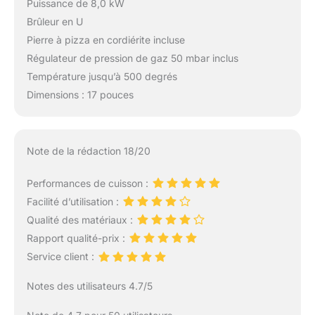
Puissance de 8,0 kW
Brûleur en U
Pierre à pizza en cordiérite incluse
Régulateur de pression de gaz 50 mbar inclus
Température jusqu’à 500 degrés
Dimensions : 17 pouces
Note de la rédaction 18/20
Performances de cuisson :
Facilité d’utilisation :
Qualité des matériaux :
Rapport qualité-prix :
Service client :
Notes des utilisateurs 4.7/5