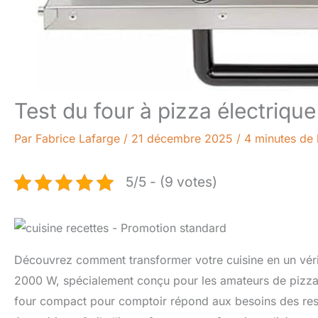
Test du four à pizza électrique
Par
Fabrice Lafarge
/
21 décembre 2025
/
4 minutes de 
5/5 - (9 votes)
Découvrez comment transformer votre cuisine en un vérita
2000 W, spécialement conçu pour les amateurs de pizza e
four compact pour comptoir répond aux besoins des res