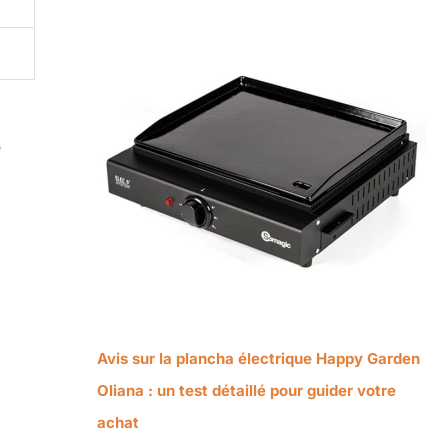
e
Avis sur la plancha électrique Happy Garden
Oliana : un test détaillé pour guider votre
achat