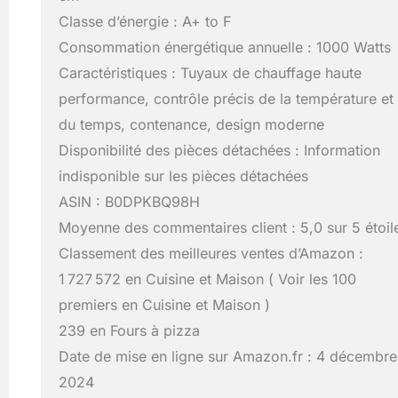
Classe d’énergie : A+ to F
Consommation énergétique annuelle : 1000 Watts
Caractéristiques : Tuyaux de chauffage haute
performance, contrôle précis de la température et
du temps, contenance, design moderne
Disponibilité des pièces détachées : Information
indisponible sur les pièces détachées
ASIN : B0DPKBQ98H
Moyenne des commentaires client : 5,0 sur 5 étoil
Classement des meilleures ventes d’Amazon :
1 727 572 en Cuisine et Maison ( Voir les 100
premiers en Cuisine et Maison )
239 en Fours à pizza
Date de mise en ligne sur Amazon.fr : 4 décembre
2024