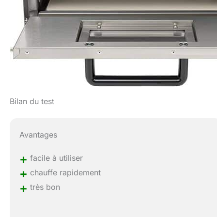
Bilan du test
Avantages
+
facile à utiliser
+
chauffe rapidement
+
très bon