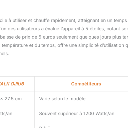
cile à utiliser et chauffe rapidement, atteignant en un temps
un des utilisateurs a évalué l’appareil à 5 étoiles, notant so
 baisse de prix de 5 euros seulement quelques jours plus ta
 température et du temps, offre une simplicité d’utilisation q
nels.
ALK OJIU6
Compétiteurs
 x 27,5 cm
Varie selon le modèle
tts/an
Souvent supérieur à 1200 Watts/an