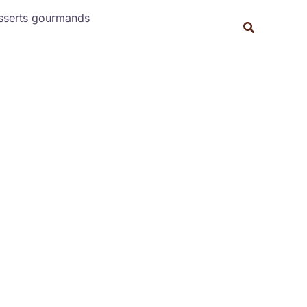
Rechercher
sserts gourmands
Recherche