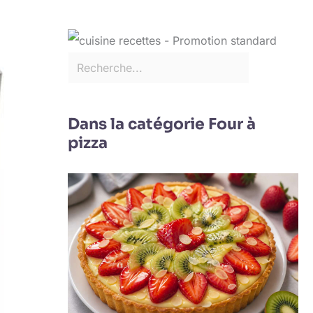
Dans la catégorie Four à
pizza