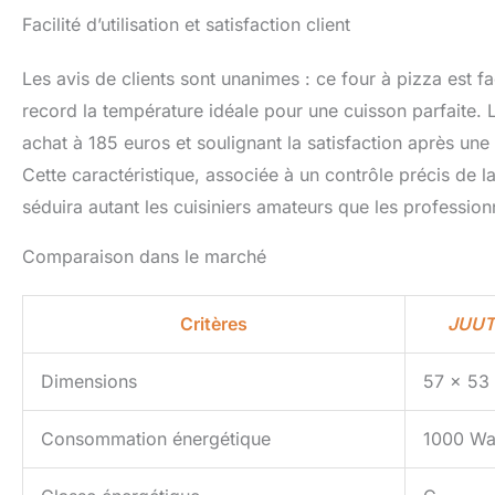
Facilité d’utilisation et satisfaction client
Les avis de clients sont unanimes : ce four à pizza est fa
record la température idéale pour une cuisson parfaite. L’
achat à 185 euros et soulignant la satisfaction après une
Cette caractéristique, associée à un contrôle précis de la
séduira autant les cuisiniers amateurs que les profession
Comparaison dans le marché
Critères
JUUT
Dimensions
57 x 53
Consommation énergétique
1000 Wa