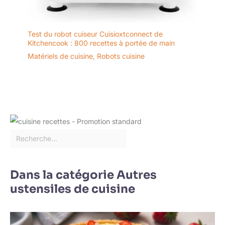
Test du robot cuiseur Cuisioxtconnect de
Kitchencook : 800 recettes à portée de main
Matériels de cuisine
,
Robots cuisine
Dans la catégorie Autres
ustensiles de cuisine