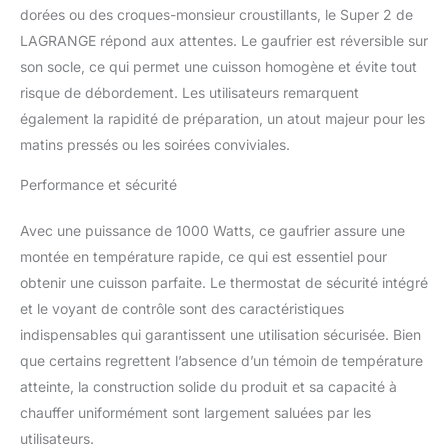
dorées ou des croques-monsieur croustillants, le Super 2 de
LAGRANGE répond aux attentes. Le gaufrier est réversible sur
son socle, ce qui permet une cuisson homogène et évite tout
risque de débordement. Les utilisateurs remarquent
également la rapidité de préparation, un atout majeur pour les
matins pressés ou les soirées conviviales.
Performance et sécurité
Avec une puissance de 1000 Watts, ce gaufrier assure une
montée en température rapide, ce qui est essentiel pour
obtenir une cuisson parfaite. Le thermostat de sécurité intégré
et le voyant de contrôle sont des caractéristiques
indispensables qui garantissent une utilisation sécurisée. Bien
que certains regrettent l’absence d’un témoin de température
atteinte, la construction solide du produit et sa capacité à
chauffer uniformément sont largement saluées par les
utilisateurs.