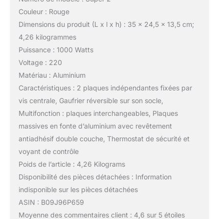
Couleur : Rouge
Dimensions du produit (L x l x h) : 35 x 24,5 x 13,5 cm;
4,26 kilogrammes
Puissance : 1000 Watts
Voltage : 220
Matériau : Aluminium
Caractéristiques : 2 plaques indépendantes fixées par
vis centrale, Gaufrier réversible sur son socle,
Multifonction : plaques interchangeables, Plaques
massives en fonte d’aluminium avec revêtement
antiadhésif double couche, Thermostat de sécurité et
voyant de contrôle
Poids de l’article : 4,26 Kilograms
Disponibilité des pièces détachées : Information
indisponible sur les pièces détachées
ASIN : B09J96P659
Moyenne des commentaires client : 4,6 sur 5 étoiles