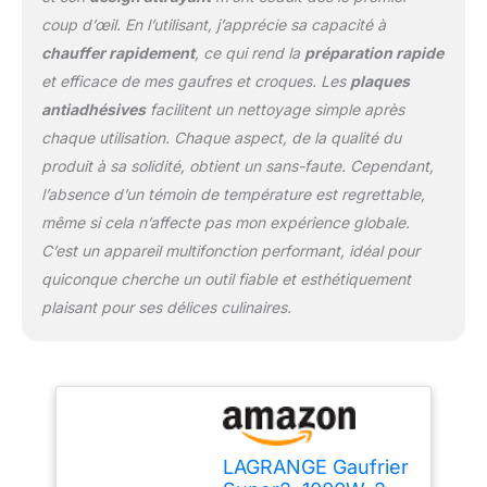
coup d’œil. En l’utilisant, j’apprécie sa capacité à
chauffer rapidement
, ce qui rend la
préparation rapide
et efficace de mes gaufres et croques. Les
plaques
antiadhésives
facilitent un nettoyage simple après
chaque utilisation. Chaque aspect, de la qualité du
produit à sa solidité, obtient un sans-faute. Cependant,
l’absence d’un témoin de température est regrettable,
même si cela n’affecte pas mon expérience globale.
C’est un appareil multifonction performant, idéal pour
quiconque cherche un outil fiable et esthétiquement
plaisant pour ses délices culinaires.
LAGRANGE Gaufrier