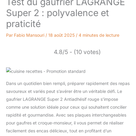
Test du gaufrier LAGRANGE
Super 2 : polyvalence et
praticité
Par
Fabio Mansouri
/
18 août 2025
/
4 minutes de lecture
4.8/5 - (10 votes)
Dans un quotidien bien rempli, préparer rapidement des repas
savoureux et variés peut s’avérer être un véritable défi. Le
gaufrier LAGRANGE Super 2 Antiadhésif rouge s’impose
comme une solution idéale pour ceux qui souhaitent concilier
rapidité et gourmandise. Avec ses plaques interchangeables
pour gaufres et croque-monsieur, il vous permet de réaliser
facilement des encas délicieux, tout en profitant d’un