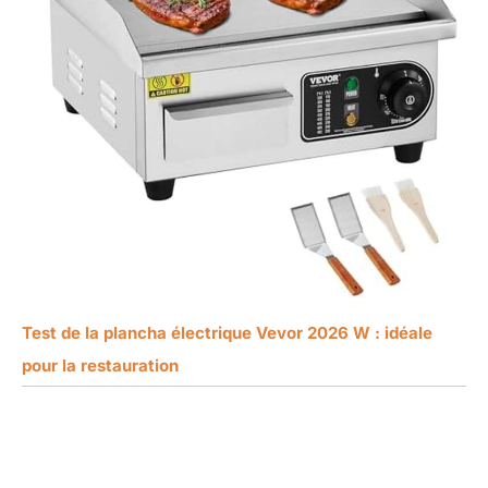
Test de la plancha électrique Vevor 2026 W : idéale
pour la restauration