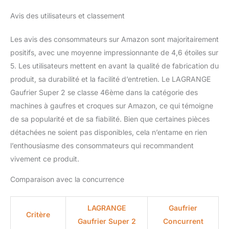
Avis des utilisateurs et classement
Les avis des consommateurs sur Amazon sont majoritairement
positifs, avec une moyenne impressionnante de 4,6 étoiles sur
5. Les utilisateurs mettent en avant la qualité de fabrication du
produit, sa durabilité et la facilité d’entretien. Le LAGRANGE
Gaufrier Super 2 se classe 46ème dans la catégorie des
machines à gaufres et croques sur Amazon, ce qui témoigne
de sa popularité et de sa fiabilité. Bien que certaines pièces
détachées ne soient pas disponibles, cela n’entame en rien
l’enthousiasme des consommateurs qui recommandent
vivement ce produit.
Comparaison avec la concurrence
LAGRANGE
Gaufrier
Critère
Gaufrier Super 2
Concurrent