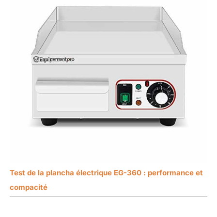
Test de la plancha électrique EG-360 : performance et
compacité