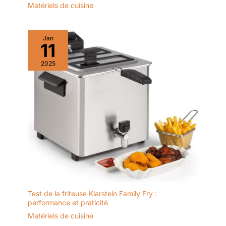
Matériels de cuisine
Jan
11
2025
Test de la friteuse Klarstein Family Fry :
performance et praticité
Matériels de cuisine