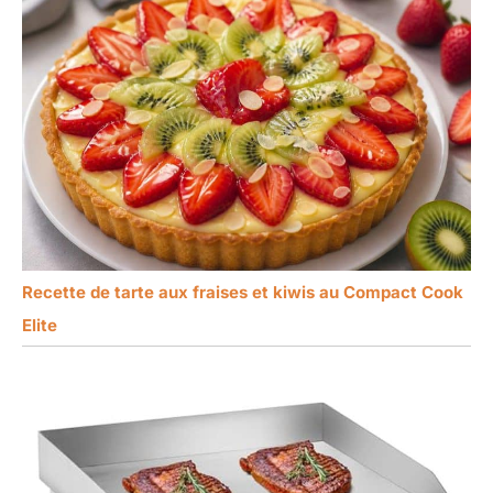
Recette de tarte aux fraises et kiwis au Compact Cook
Elite