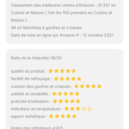
Classement des meilleures ventes d’Amazon : 41 357 en
Cuisine et Maison ( Voir les 100 premiers en Cuisine et
Maison )
46 en Machines à gaufres et croques
Date de mise en ligne sur Amazon.fr : 12 octobre 2021
Note de la rédaction 18/20
qualité du produit :
facilité de nettoyage :
cuisson des gaufres et croques :
solidité et durabilité :
praticité d’utilisation :
indicateur de température :
aspect esthétique :
Notes des utilisateurs 4.6/5