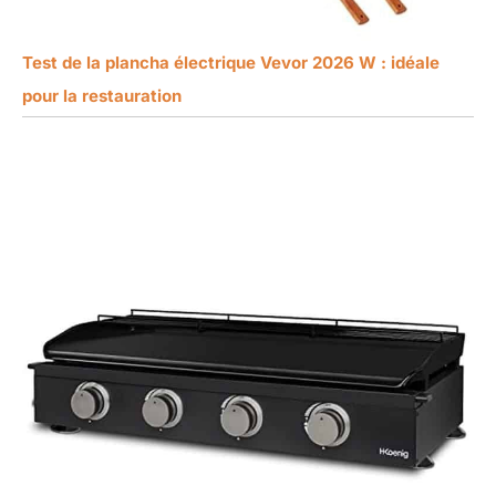
Test de la plancha électrique Vevor 2026 W : idéale
pour la restauration