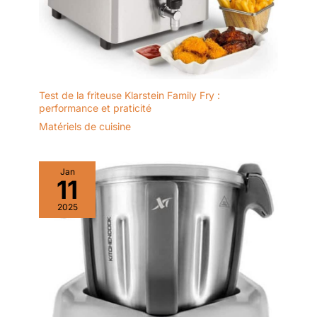
Test de la friteuse Klarstein Family Fry :
performance et praticité
Matériels de cuisine
Jan
11
2025