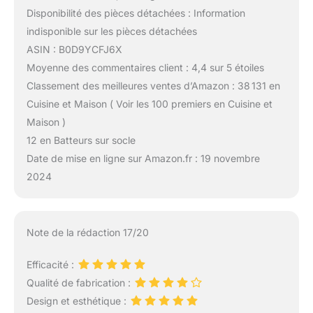
Disponibilité des pièces détachées : Information
indisponible sur les pièces détachées
ASIN : B0D9YCFJ6X
Moyenne des commentaires client : 4,4 sur 5 étoiles
Classement des meilleures ventes d’Amazon : 38 131 en
Cuisine et Maison ( Voir les 100 premiers en Cuisine et
Maison )
12 en Batteurs sur socle
Date de mise en ligne sur Amazon.fr : 19 novembre
2024
Note de la rédaction 17/20
Efficacité :
Qualité de fabrication :
Design et esthétique :