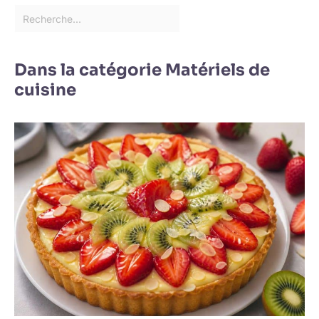
Dans la catégorie Matériels de
cuisine