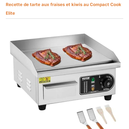
Recette de tarte aux fraises et kiwis au Compact Cook
Elite