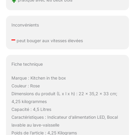
+
Inconvénients
–
peut bouger aux vitesses élevées
Fiche technique
Marque : Kitchen in the box
Couleur : Rose
Dimensions du produit (L x l x h) : 22 x 35,2 x 33 cm;
4,25 kilogrammes
Capacité : 4,5 Litres
Caractéristiques : Indicateur d’alimentation LED, Bocal
lavable au lave-vaisselle
Poids de l’article : 4,25 Kilograms