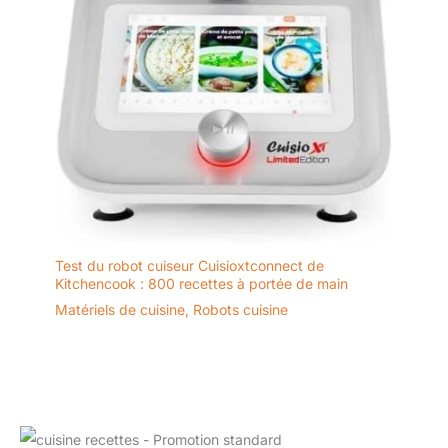
Test du robot cuiseur Cuisioxtconnect de
Kitchencook : 800 recettes à portée de main
Matériels de cuisine
,
Robots cuisine