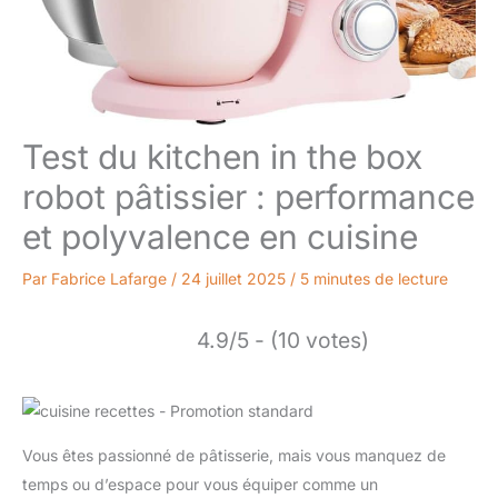
Test du kitchen in the box
robot pâtissier : performance
et polyvalence en cuisine
Par
Fabrice Lafarge
/
24 juillet 2025
/
5 minutes de lecture
4.9/5 - (10 votes)
Vous êtes passionné de pâtisserie, mais vous manquez de
temps ou d’espace pour vous équiper comme un