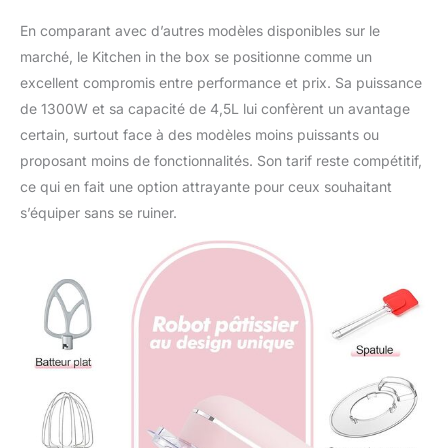
En comparant avec d’autres modèles disponibles sur le
marché, le Kitchen in the box se positionne comme un
excellent compromis entre performance et prix. Sa puissance
de 1300W et sa capacité de 4,5L lui confèrent un avantage
certain, surtout face à des modèles moins puissants ou
proposant moins de fonctionnalités. Son tarif reste compétitif,
ce qui en fait une option attrayante pour ceux souhaitant
s’équiper sans se ruiner.