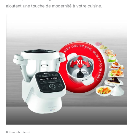
ajoutant une touche de modernité à votre cuisine.
Bilan du test