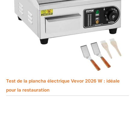
Test de la plancha électrique Vevor 2026 W : idéale
pour la restauration