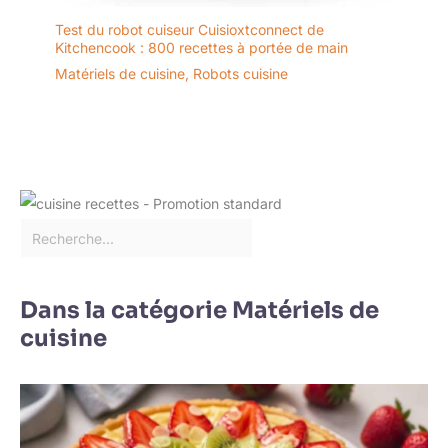
Test du robot cuiseur Cuisioxtconnect de
Kitchencook : 800 recettes à portée de main
Matériels de cuisine
,
Robots cuisine
Dans la catégorie Matériels de
cuisine