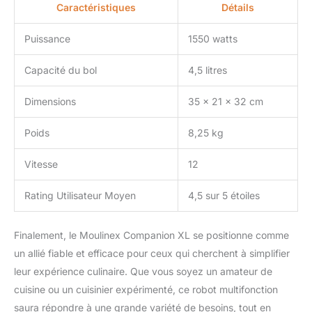
Caractéristiques
Détails
Puissance
1550 watts
Capacité du bol
4,5 litres
Dimensions
35 x 21 x 32 cm
Poids
8,25 kg
Vitesse
12
Rating Utilisateur Moyen
4,5 sur 5 étoiles
Finalement, le Moulinex Companion XL se positionne comme
un allié fiable et efficace pour ceux qui cherchent à simplifier
leur expérience culinaire. Que vous soyez un amateur de
cuisine ou un cuisinier expérimenté, ce robot multifonction
saura répondre à une grande variété de besoins, tout en