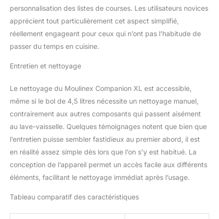
personnalisation des listes de courses. Les utilisateurs novices
apprécient tout particulièrement cet aspect simplifié,
réellement engageant pour ceux qui n’ont pas l’habitude de
passer du temps en cuisine.
Entretien et nettoyage
Le nettoyage du Moulinex Companion XL est accessible,
même si le bol de 4,5 litres nécessite un nettoyage manuel,
contrairement aux autres composants qui passent aisément
au lave-vaisselle. Quelques témoignages notent que bien que
l’entretien puisse sembler fastidieux au premier abord, il est
en réalité assez simple dès lors que l’on s’y est habitué. La
conception de l’appareil permet un accès facile aux différents
éléments, facilitant le nettoyage immédiat après l’usage.
Tableau comparatif des caractéristiques