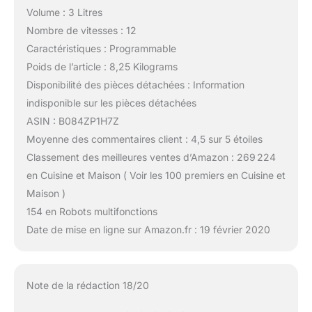
Volume : 3 Litres
Nombre de vitesses : 12
Caractéristiques : Programmable
Poids de l’article : 8,25 Kilograms
Disponibilité des pièces détachées : Information
indisponible sur les pièces détachées
ASIN : B084ZP1H7Z
Moyenne des commentaires client : 4,5 sur 5 étoiles
Classement des meilleures ventes d’Amazon : 269 224
en Cuisine et Maison ( Voir les 100 premiers en Cuisine et
Maison )
154 en Robots multifonctions
Date de mise en ligne sur Amazon.fr : 19 février 2020
Note de la rédaction 18/20