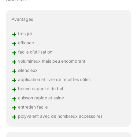
Avantages
+
très joli
+
efficace
+
facile d’utilisation
+
volumineux mais peu encombrant
+
silencieux
+
application et livre de recettes utiles
+
bonne capacité du bol
+
cuisson rapide et saine
+
entretien facile
+
polyvalent avec de nombreux accessoires