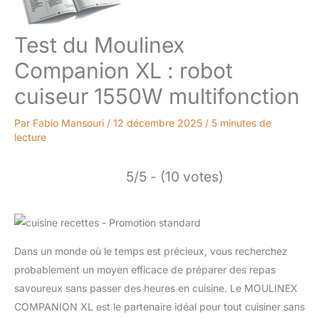
Test du Moulinex
Companion XL : robot
cuiseur 1550W multifonction
Par
Fabio Mansouri
/
12 décembre 2025
/
5 minutes de
lecture
5/5 - (10 votes)
Dans un monde où le temps est précieux, vous recherchez
probablement un moyen efficace de préparer des repas
savoureux sans passer des heures en cuisine. Le MOULINEX
COMPANION XL est le partenaire idéal pour tout cuisiner sans