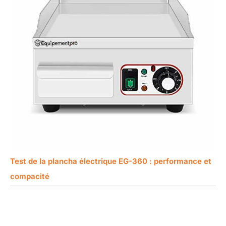
Test de la plancha électrique EG-360 : performance et
compacité