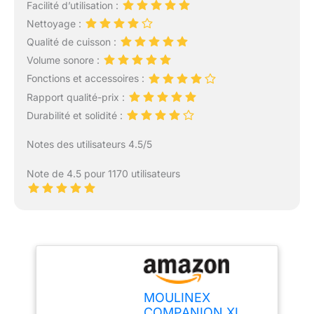
Facilité d’utilisation :
Nettoyage :
Qualité de cuisson :
Volume sonore :
Fonctions et accessoires :
Rapport qualité-prix :
Durabilité et solidité :
Notes des utilisateurs 4.5/5
Note de 4.5 pour 1170 utilisateurs
MOULINEX
COMPANION XL