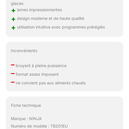
glaces
+
lames impressionnantes
+
design moderne et de haute qualité
+
utilisation intuitive avec programmes préréglés
Inconvénients
–
bruyant à pleine puissance
–
format assez imposant
–
ne convient pas aux aliments chauds
Fiche technique
Marque : NINJA
Numéro de modèle : TB201EU