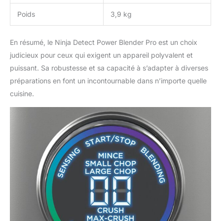
Poids
3,9 kg
En résumé, le Ninja Detect Power Blender Pro est un choix
judicieux pour ceux qui exigent un appareil polyvalent et
puissant. Sa robustesse et sa capacité à s’adapter à diverses
préparations en font un incontournable dans n’importe quelle
cuisine.