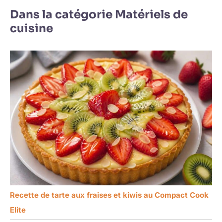
Dans la catégorie Matériels de
cuisine
Recette de tarte aux fraises et kiwis au Compact Cook
Elite