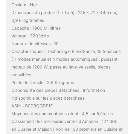
Couleur : Noir
Dimensions du produit (L x l x h) : 17,5 x 21 x 44,5 cm;
3,9 kilogrammes
Capacité : 1900 Millilitres
Voltage : 220 Volts
Nombre de vitesses : 10
Caractéristiques : Technologie BlendSense, 15 fonctions
(11 modes manuel et 4 modes automatiques), puissant
moteur de 1200 W, passe au lave-vaisselle, pièces
amovibles
Poids de l’article : 3,9 Kilograms
Disponibilité des pièces détachées : Information
indisponible sur les pièces détachées
ASIN : B0D8QQDP1F
Moyenne des commentaires client : 4,5 sur 5 étoiles
Classement des meilleures ventes d’Amazon : 124 090
en Cuisine et Maison ( Voir les 100 premiers en Cuisine et