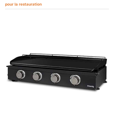
pour la restauration