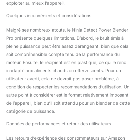
17,5 cm
exploiter au mieux l’appareil.
Quelques inconvénients et considérations
Malgré ses nombreux atouts, le Ninja Detect Power Blender
Pro présente quelques limitations. D’abord, le bruit émis à
pleine puissance peut être assez dérangeant, bien que cela
soit compréhensible compte tenu de la performance du
moteur. Ensuite, le récipient est en plastique, ce qui le rend
inadapté aux aliments chauds ou effervescents. Pour un
utilisateur averti, cela ne devrait pas poser problème, à
condition de respecter les recommandations d’utilisation. Un
autre point à considérer est le format relativement imposant
de l’appareil, bien qu’il soit attendu pour un blender de cette
catégorie de puissance.
Données de performances et retour des utilisateurs
Les retours d’expérience des consommateurs sur Amazon