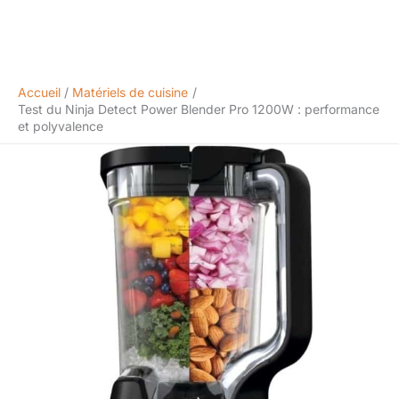
Accueil
Matériels de cuisine
Test du Ninja Detect Power Blender Pro 1200W : performance
et polyvalence