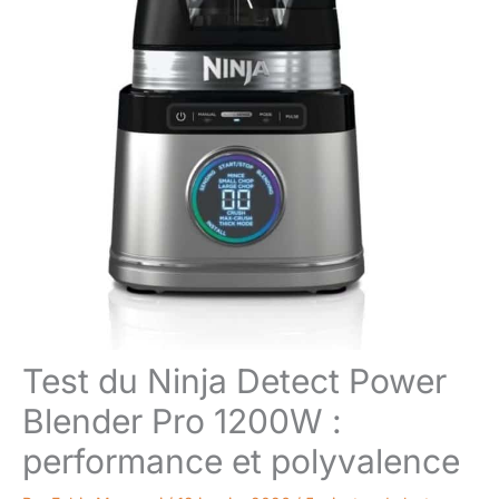
Test du Ninja Detect Power
Blender Pro 1200W :
performance et polyvalence