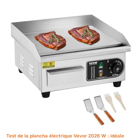
Test de la plancha électrique Vevor 2026 W : idéale