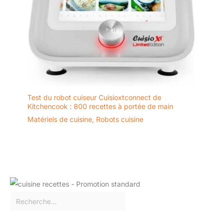
Test du robot cuiseur Cuisioxtconnect de
Kitchencook : 800 recettes à portée de main
Matériels de cuisine
,
Robots cuisine