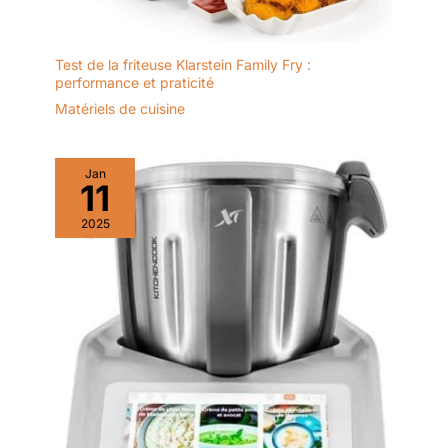
Test de la friteuse Klarstein Family Fry :
performance et praticité
Matériels de cuisine
Jan
11
2025