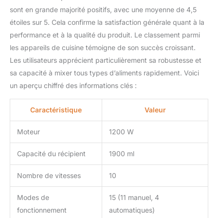
sont en grande majorité positifs, avec une moyenne de 4,5
étoiles sur 5. Cela confirme la satisfaction générale quant à la
performance et à la qualité du produit. Le classement parmi
les appareils de cuisine témoigne de son succès croissant.
Les utilisateurs apprécient particulièrement sa robustesse et
sa capacité à mixer tous types d’aliments rapidement. Voici
un aperçu chiffré des informations clés :
Caractéristique
Valeur
Moteur
1200 W
Capacité du récipient
1900 ml
Nombre de vitesses
10
Modes de
15 (11 manuel, 4
fonctionnement
automatiques)