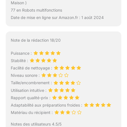
Maison )
77 en Robots multifonctions
Date de mise en ligne sur Amazon.fr : 1 août 2024
Note de la rédaction 18/20
Puissance :
Stabilité :
Facilité de nettoyage :
Niveau sonore :
Taille/encombrement :
Utilisation intuitive :
Rapport qualité-prix :
Adaptabilité aux préparations froides :
Matériau du récipient :
Notes des utilisateurs 4.5/5