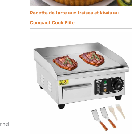
Recette de tarte aux fraises et kiwis au
Compact Cook Elite
nnel