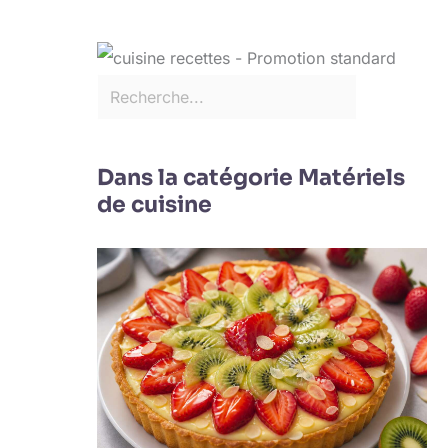
Dans la catégorie Matériels
de cuisine