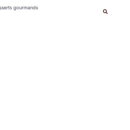
Rechercher
sserts gourmands
Recherche