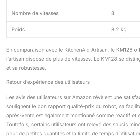
Nombre de vitesses
8
Poids
8,2 kg
En comparaison avec le KitchenAid Artisan, le KM128 off
l’artisan dispose de plus de vitesses. Le KM128 se distin
et sa robustesse.
Retour d’expérience des utilisateurs
Les avis des utilisateurs sur Amazon révèlent une satisf
soulignent le bon rapport qualité-prix du robot, sa facilit
après-vente est également mentionné comme réactif et eff
Toutefois, certains utilisateurs ont relevé des soucis min
pour de petites quantités et la limite de temps d’utilisati