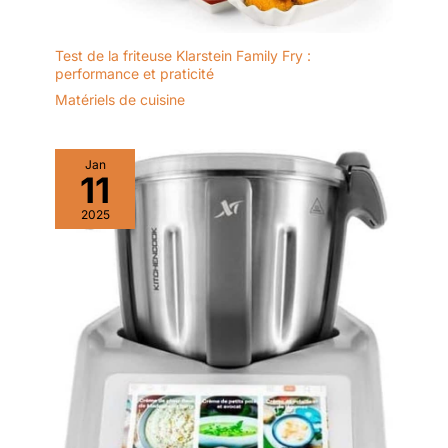
Test de la friteuse Klarstein Family Fry :
performance et praticité
Matériels de cuisine
Jan
11
2025