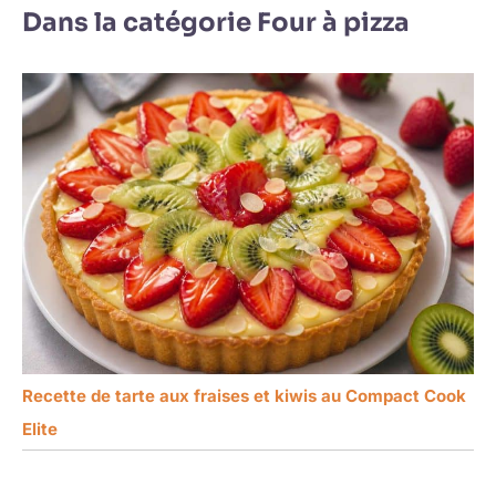
Dans la catégorie Four à pizza
Recette de tarte aux fraises et kiwis au Compact Cook
Elite