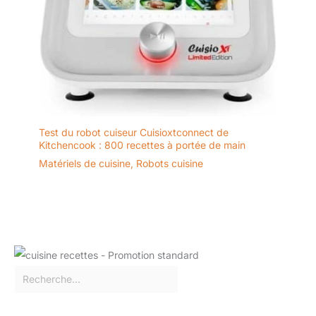
Test du robot cuiseur Cuisioxtconnect de
Kitchencook : 800 recettes à portée de main
Matériels de cuisine
,
Robots cuisine