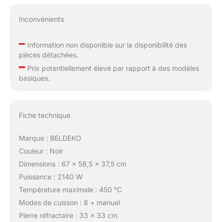
Inconvénients
–
Information non disponible sur la disponibilité des
pièces détachées.
–
Prix potentiellement élevé par rapport à des modèles
basiques.
Fiche technique
Marque : BELDEKO
Couleur : Noir
Dimensions : 67 x 58,5 x 37,5 cm
Puissance : 2140 W
Température maximale : 450 °C
Modes de cuisson : 8 + manuel
Pierre réfractaire : 33 x 33 cm