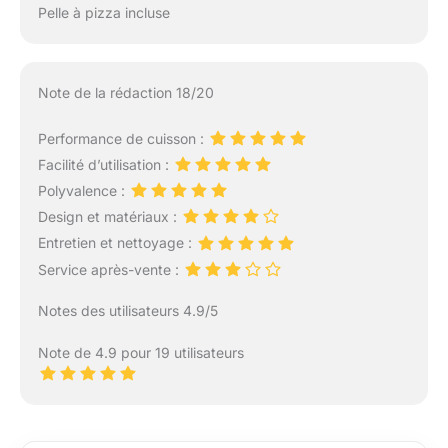
Pelle à pizza incluse
Note de la rédaction 18/20
Performance de cuisson :
Facilité d’utilisation :
Polyvalence :
Design et matériaux :
Entretien et nettoyage :
Service après-vente :
Notes des utilisateurs 4.9/5
Note de 4.9 pour 19 utilisateurs