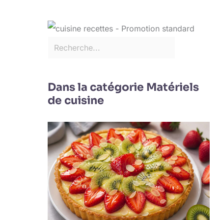
Dans la catégorie Matériels
de cuisine