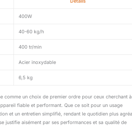
Détails
400W
40-60 kg/h
400 tr/min
Acier inoxydable
6,5 kg
se comme un choix de premier ordre pour ceux cherchant à
appareil fiable et performant. Que ce soit pour un usage
ation et un entretien simplifié, rendant le quotidien plus agré
se justifie aisément par ses performances et sa qualité de