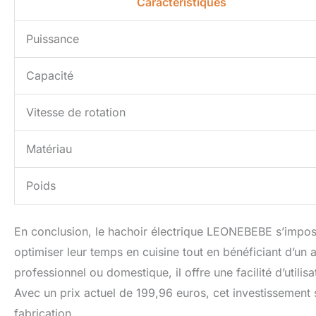
Caractéristiques
Puissance
Capacité
Vitesse de rotation
Matériau
Poids
En conclusion, le hachoir électrique LEONEBEBE s’impo
optimiser leur temps en cuisine tout en bénéficiant d’un 
professionnel ou domestique, il offre une facilité d’utilis
Avec un prix actuel de 199,96 euros, cet investissement 
fabrication.