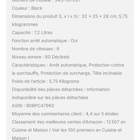
Couleur : Black
Dimensions du produit (L x l x h) : 32 x 25 x 28 cm; 5,75
kilogrammes
Capacité : 7,2 Litres
Fonction arrêt automatique : Oui
Nombre de vitesses : 6
Niveau sonore : 60 Décibels
Caractéristiques : Arrêt automatique, Protection contre
la surchauffe, Protection de surcharge, Tête inclinable
Poids de l’article : 5,75 Kilograms
Disponibilité des pièces détachées : Information
indisponible sur les pièces détachées
ASIN : B0BPC479R2
Moyenne des commentaires client : 4,4 sur 5 étoiles
Classement des meilleures ventes d’Amazon : 12 507 en
Cuisine et Maison ( Voir les 100 premiers en Cuisine et
Maison )