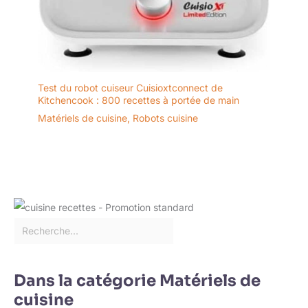
Test du robot cuiseur Cuisioxtconnect de
Kitchencook : 800 recettes à portée de main
Matériels de cuisine
,
Robots cuisine
Dans la catégorie Matériels de
cuisine