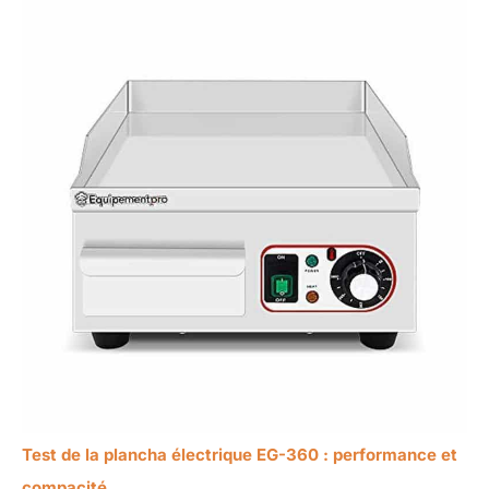
Test de la plancha électrique EG-360 : performance et
compacité