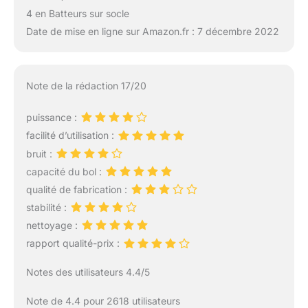
4 en Batteurs sur socle
Date de mise en ligne sur Amazon.fr : 7 décembre 2022
Note de la rédaction 17/20
puissance :
facilité d’utilisation :
bruit :
capacité du bol :
qualité de fabrication :
stabilité :
nettoyage :
rapport qualité-prix :
Notes des utilisateurs 4.4/5
Note de 4.4 pour 2618 utilisateurs