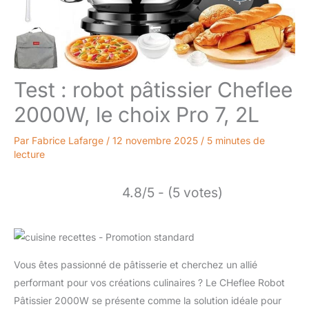
Test : robot pâtissier Cheflee
2000W, le choix Pro 7, 2L
Par
Fabrice Lafarge
/
12 novembre 2025
/
5 minutes de
lecture
4.8/5 - (5 votes)
Vous êtes passionné de pâtisserie et cherchez un allié
performant pour vos créations culinaires ? Le CHeflee Robot
Pâtissier 2000W se présente comme la solution idéale pour