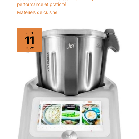
performance et praticité
Matériels de cuisine
Jan
11
2025