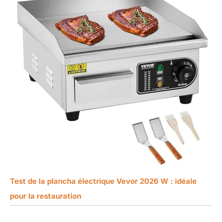
Test de la plancha électrique Vevor 2026 W : idéale
pour la restauration