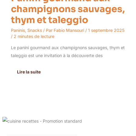
champignons sauvages,
thym et taleggio
Paninis
,
Snacks
/ Par
Fabio Mansouri
/
1 septembre 2025
/
2 minutes de lecture
Le panini gourmand aux champignons sauvages, thym et
taleggio est une invitation à la découverte des
Lire la suite