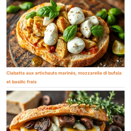
Ciabatta aux artichauts marinés, mozzarella di bufala
et basilic frais