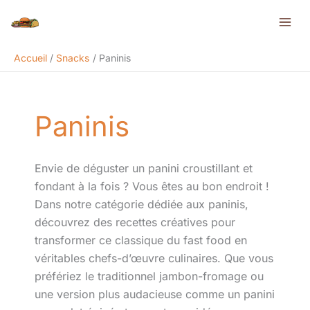
Aller
Rechercher
au
contenu
Accueil
Snacks
Paninis
Paninis
Envie de déguster un panini croustillant et
fondant à la fois ? Vous êtes au bon endroit !
Dans notre catégorie dédiée aux paninis,
découvrez des recettes créatives pour
transformer ce classique du fast food en
véritables chefs-d’œuvre culinaires. Que vous
préfériez le traditionnel jambon-fromage ou
une version plus audacieuse comme un panini