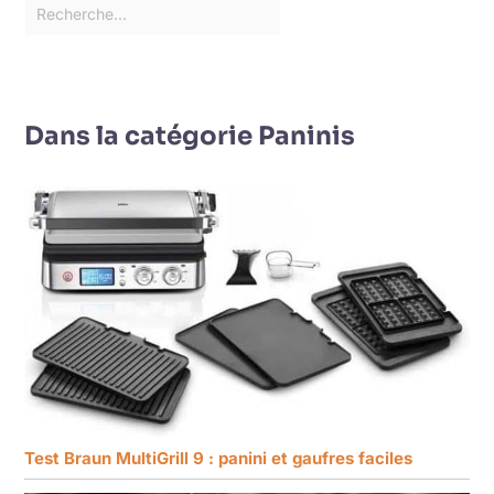
Dans la catégorie Paninis
Test Braun MultiGrill 9 : panini et gaufres faciles