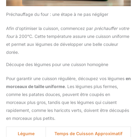
Préchauffage du four : une étape à ne pas négliger
Afin d’optimiser la cuisson, commencez par
préchauffer votre
four
à 200°C. Cette température assure une cuisson uniforme
et permet aux légumes de développer une belle couleur
dorée.
Découpe des légumes pour une cuisson homogène
Pour garantir une cuisson régulière, découpez vos légumes
en
morceaux de taille uniforme
. Les légumes plus fermes,
comme les patates douces, peuvent être coupés en
morceaux plus gros, tandis que les légumes qui cuisent
rapidement, comme les haricots verts, doivent être découpés
en morceaux plus petits.
Légume
Temps de Cuisson Approximatif