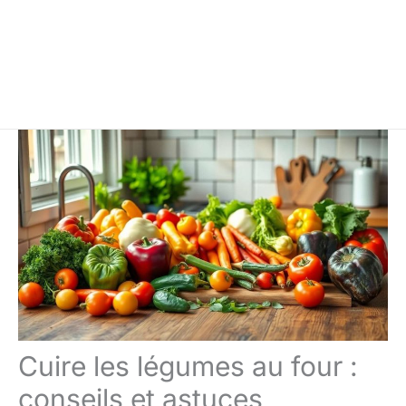
Cuire les légumes au four :
conseils et astuces