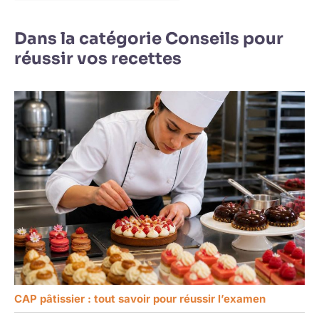
Dans la catégorie Conseils pour
réussir vos recettes
CAP pâtissier : tout savoir pour réussir l’examen