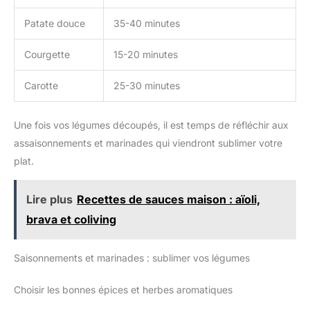
Patate douce
35-40 minutes
Courgette
15-20 minutes
Carotte
25-30 minutes
Une fois vos légumes découpés, il est temps de réfléchir aux
assaisonnements et marinades qui viendront sublimer votre
plat.
Lire plus
Recettes de sauces maison : aïoli,
brava et coliving
Saisonnements et marinades : sublimer vos légumes
Choisir les bonnes épices et herbes aromatiques