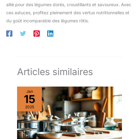
allié pour des légumes dorés, croustillants et savoureux. Avec
ces astuces, profitez pleinement des vertus nutritionnelles et
du goût incomparable des légumes rôtis.
Articles similaires
Jan
15
2025