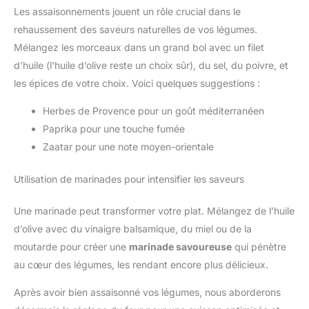
Les assaisonnements jouent un rôle crucial dans le
rehaussement des saveurs naturelles de vos légumes.
Mélangez les morceaux dans un grand bol avec un filet
d’huile (l’huile d’olive reste un choix sûr), du sel, du poivre, et
les épices de votre choix. Voici quelques suggestions :
Herbes de Provence pour un goût méditerranéen
Paprika pour une touche fumée
Zaatar pour une note moyen-orientale
Utilisation de marinades pour intensifier les saveurs
Une marinade peut transformer votre plat. Mélangez de l’huile
d’olive avec du vinaigre balsamique, du miel ou de la
moutarde pour créer une
marinade savoureuse
qui pénètre
au cœur des légumes, les rendant encore plus délicieux.
Après avoir bien assaisonné vos légumes, nous aborderons