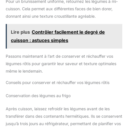
Pour un brunissement uniforme, retournez les légumes à mi-
cuisson. Cela permet aux différentes faces de bien dorer,
donnant ainsi une texture croustillante agréable.
Lire plus
Contrôler facilement le degré de
cuisson : astuces simples
Passons maintenant à l’art de conserver et réchauffer vos
légumes rôtis pour garantir leur saveur et texture optimales
même le lendemain.
Conseils pour conserver et réchauffer vos légumes rôtis
Conservation des légumes au frigo
Après cuisson, laissez refroidir les légumes avant de les
transférer dans des contenants hermétiques. Ils se conservent
jusqu’à trois jours au réfrigérateur, permettant de planifier vos