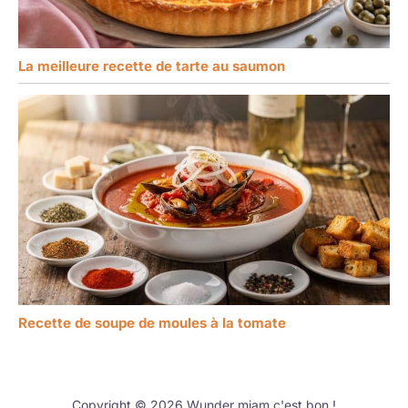
La meilleure recette de tarte au saumon
Recette de soupe de moules à la tomate
Copyright © 2026 Wunder miam c'est bon !