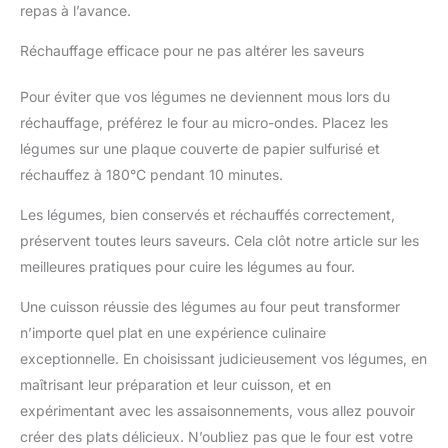
repas à l’avance.
Réchauffage efficace pour ne pas altérer les saveurs
Pour éviter que vos légumes ne deviennent mous lors du
réchauffage, préférez le four au micro-ondes. Placez les
légumes sur une plaque couverte de papier sulfurisé et
réchauffez à 180°C pendant 10 minutes.
Les légumes, bien conservés et réchauffés correctement,
préservent toutes leurs saveurs. Cela clôt notre article sur les
meilleures pratiques pour cuire les légumes au four.
Une cuisson réussie des légumes au four peut transformer
n’importe quel plat en une expérience culinaire
exceptionnelle. En choisissant judicieusement vos légumes, en
maîtrisant leur préparation et leur cuisson, et en
expérimentant avec les assaisonnements, vous allez pouvoir
créer des plats délicieux. N’oubliez pas que le four est votre