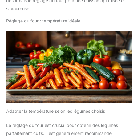
désormais le réglage du four pour une cuisson optimisée et
savoureuse.
Réglage du four : température idéale
Adapter la température selon les légumes choisis
Le réglage du four est crucial pour obtenir des légumes
parfaitement cuits. Il est généralement recommandé