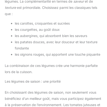
légumes. La complémentarité en termes de
saveur
et de
texture
est primordiale. Choisissez parmi les classiques tels
que :
les carottes, croquantes et sucrées
les courgettes, au goût doux
les aubergines, qui absorbent bien les saveurs
les patates douces, avec leur douceur et leur texture
fondante
les oignons rouges, qui apportent une touche piquante
La combinaison de ces légumes crée une harmonie parfaite
lors de la cuisson.
Les légumes de saison : une priorité
En choisissant des légumes de saison, non seulement vous
bénéficiez d’un meilleur goût, mais vous participez également
à la préservation de l’environnement. Les tomates juteuses et