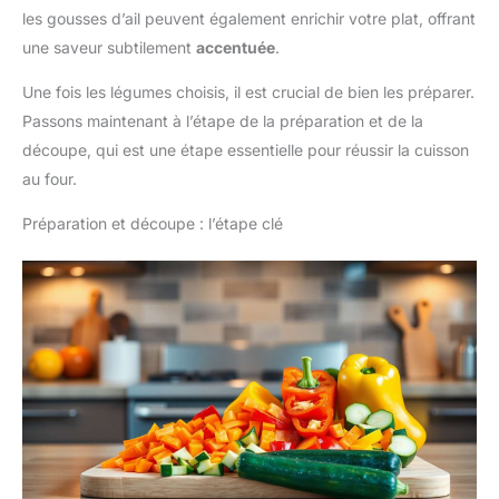
les gousses d’ail peuvent également enrichir votre plat, offrant
une saveur subtilement
accentuée
.
Une fois les légumes choisis, il est crucial de bien les préparer.
Passons maintenant à l’étape de la préparation et de la
découpe, qui est une étape essentielle pour réussir la cuisson
au four.
Préparation et découpe : l’étape clé