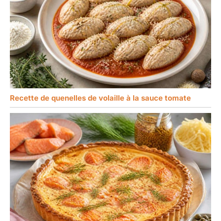
Recette de quenelles de volaille à la sauce tomate