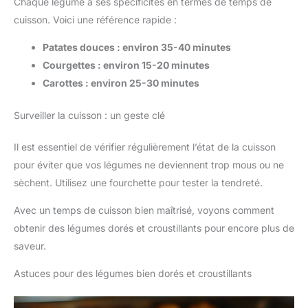
Chaque légume a ses spécificités en termes de temps de
cuisson. Voici une référence rapide :
Patates douces : environ 35-40 minutes
Courgettes : environ 15-20 minutes
Carottes : environ 25-30 minutes
Surveiller la cuisson : un geste clé
Il est essentiel de vérifier régulièrement l’état de la cuisson
pour éviter que vos légumes ne deviennent trop mous ou ne
sèchent. Utilisez une fourchette pour tester la tendreté.
Avec un temps de cuisson bien maîtrisé, voyons comment
obtenir des légumes dorés et croustillants pour encore plus de
saveur.
Astuces pour des légumes bien dorés et croustillants