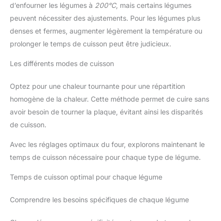
d’enfourner les légumes à
200°C
, mais certains légumes
peuvent nécessiter des ajustements. Pour les légumes plus
denses et fermes, augmenter légèrement la température ou
prolonger le temps de cuisson peut être judicieux.
Les différents modes de cuisson
Optez pour une chaleur tournante pour une répartition
homogène de la chaleur. Cette méthode permet de cuire sans
avoir besoin de tourner la plaque, évitant ainsi les disparités
de cuisson.
Avec les réglages optimaux du four, explorons maintenant le
temps de cuisson nécessaire pour chaque type de légume.
Temps de cuisson optimal pour chaque légume
Comprendre les besoins spécifiques de chaque légume