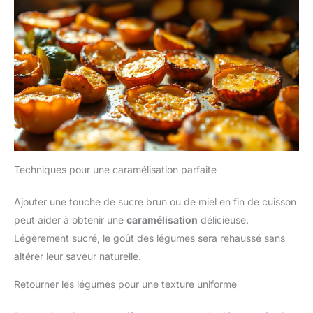
Techniques pour une caramélisation parfaite
Ajouter une touche de sucre brun ou de miel en fin de cuisson
peut aider à obtenir une
caramélisation
délicieuse.
Légèrement sucré, le goût des légumes sera rehaussé sans
altérer leur saveur naturelle.
Retourner les légumes pour une texture uniforme