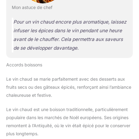
Mon astuce de chef
Pour un vin chaud encore plus aromatique, laissez
infuser les épices dans le vin pendant une heure
avant de le chauffer. Cela permettra aux saveurs
de se développer davantage.
Accords boissons
Le vin chaud se marie parfaitement avec des desserts aux
fruits secs ou des gâteaux épicés, renforçant ainsi l’ambiance
chaleureuse et festive.
Le vin chaud est une boisson traditionnelle, particulièrement
populaire dans les marchés de Noël européens. Ses origines
remontent à l’Antiquité, où le vin était épicé pour le conserver
plus longtemps.