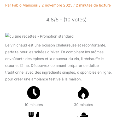
Par
Fabio Mansouri
/
2 novembre 2025
/
2 minutes de lecture
4.8/5 - (10 votes)
Le vin chaud est une boisson chaleureuse et réconfortante,
parfaite pour les soirées d’hiver. En combinant les arômes
envoûtants des épices et la douceur du vin, il réchauffe le
cœur et l’âme. Découvrez comment préparer ce délice
traditionnel avec des ingrédients simples, disponibles en ligne,
pour créer une ambiance festive à la maison.
10 minutes
30 minutes