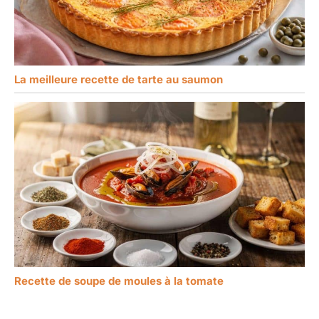
La meilleure recette de tarte au saumon
Recette de soupe de moules à la tomate