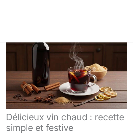
Délicieux vin chaud : recette
simple et festive