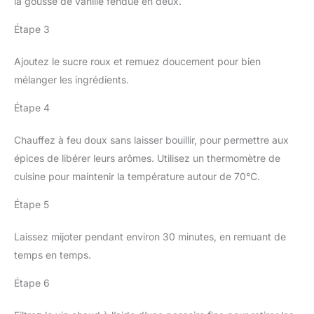
la gousse de vanille fendue en deux.
Étape 3
Ajoutez le sucre roux et remuez doucement pour bien
mélanger les ingrédients.
Étape 4
Chauffez à feu doux sans laisser bouillir, pour permettre aux
épices de libérer leurs arômes. Utilisez un thermomètre de
cuisine pour maintenir la température autour de 70°C.
Étape 5
Laissez mijoter pendant environ 30 minutes, en remuant de
temps en temps.
Étape 6