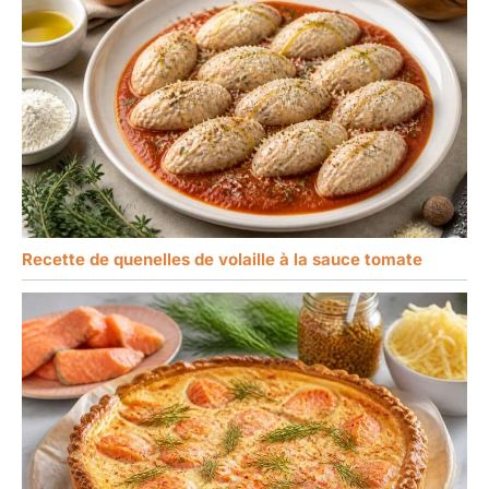
Recette de quenelles de volaille à la sauce tomate