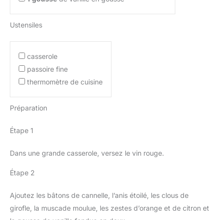
Ustensiles
casserole
passoire fine
thermomètre de cuisine
Préparation
Étape 1
Dans une grande casserole, versez le vin rouge.
Étape 2
Ajoutez les bâtons de cannelle, l’anis étoilé, les clous de
girofle, la muscade moulue, les zestes d’orange et de citron et