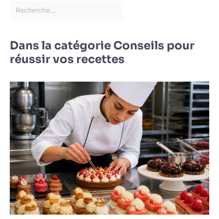
Dans la catégorie Conseils pour
réussir vos recettes