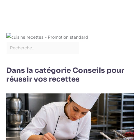
Dans la catégorie Conseils pour
réussir vos recettes