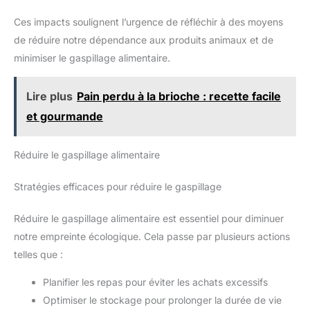
Ces impacts soulignent l’urgence de réfléchir à des moyens
de réduire notre dépendance aux produits animaux et de
minimiser le gaspillage alimentaire.
Lire plus
Pain perdu à la brioche : recette facile
et gourmande
Réduire le gaspillage alimentaire
Stratégies efficaces pour réduire le gaspillage
Réduire le gaspillage alimentaire est essentiel pour diminuer
notre empreinte écologique. Cela passe par plusieurs actions
telles que :
Planifier les repas pour éviter les achats excessifs
Optimiser le stockage pour prolonger la durée de vie