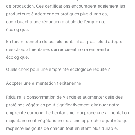
de production. Ces certifications encouragent également les
producteurs à adopter des pratiques plus durables,
contribuant à une réduction globale de l’empreinte
écologique.
En tenant compte de ces éléments, il est possible d’adopter
des choix alimentaires qui réduisent notre empreinte
écologique.
Quels choix pour une empreinte écologique réduite ?
Adopter une alimentation flexitarienne
Réduire la consommation de viande et augmenter celle des
protéines végétales peut significativement diminuer notre
empreinte carbone. Le flexitarisme, qui prône une alimentation
majoritairement végétarienne, est une approche équilibrée qui
respecte les goûts de chacun tout en étant plus durable.