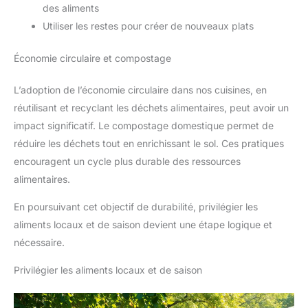
des aliments
Utiliser les restes pour créer de nouveaux plats
Économie circulaire et compostage
L’adoption de l’économie circulaire dans nos cuisines, en
réutilisant et recyclant les déchets alimentaires, peut avoir un
impact significatif. Le compostage domestique permet de
réduire les déchets tout en enrichissant le sol. Ces pratiques
encouragent un cycle plus durable des ressources
alimentaires.
En poursuivant cet objectif de durabilité, privilégier les
aliments locaux et de saison devient une étape logique et
nécessaire.
Privilégier les aliments locaux et de saison