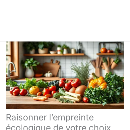
Raisonner l’empreinte
écologique de votre choix