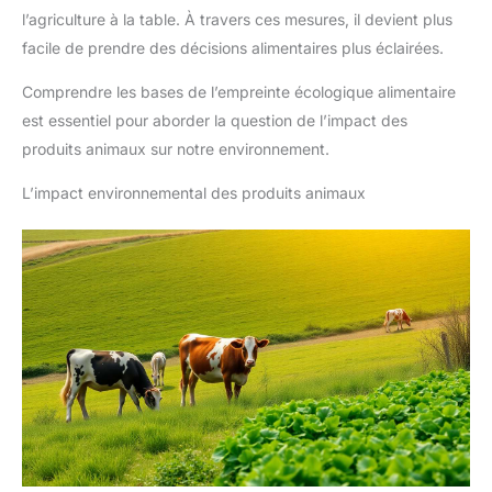
l’agriculture à la table. À travers ces mesures, il devient plus
facile de prendre des décisions alimentaires plus éclairées.
Comprendre les bases de l’empreinte écologique alimentaire
est essentiel pour aborder la question de l’impact des
produits animaux sur notre environnement.
L’impact environnemental des produits animaux