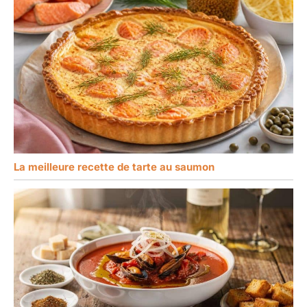
La meilleure recette de tarte au saumon