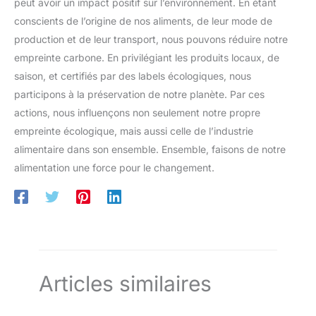
peut avoir un impact positif sur l’environnement. En étant
conscients de l’origine de nos aliments, de leur mode de
production et de leur transport, nous pouvons réduire notre
empreinte carbone. En privilégiant les produits locaux, de
saison, et certifiés par des labels écologiques, nous
participons à la préservation de notre planète. Par ces
actions, nous influençons non seulement notre propre
empreinte écologique, mais aussi celle de l’industrie
alimentaire dans son ensemble. Ensemble, faisons de notre
alimentation une force pour le changement.
Articles similaires