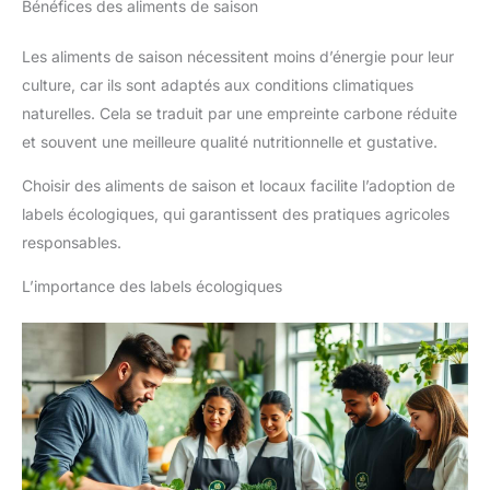
Bénéfices des aliments de saison
Les aliments de saison nécessitent moins d’énergie pour leur
culture, car ils sont adaptés aux conditions climatiques
naturelles. Cela se traduit par une empreinte carbone réduite
et souvent une meilleure qualité nutritionnelle et gustative.
Choisir des aliments de saison et locaux facilite l’adoption de
labels écologiques, qui garantissent des pratiques agricoles
responsables.
L’importance des labels écologiques