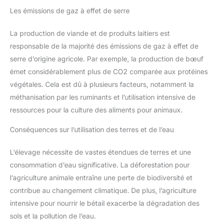
Les émissions de gaz à effet de serre
La production de viande et de produits laitiers est
responsable de la majorité des émissions de gaz à effet de
serre d’origine agricole. Par exemple, la production de bœuf
émet considérablement plus de CO2 comparée aux protéines
végétales. Cela est dû à plusieurs facteurs, notamment la
méthanisation par les ruminants et l’utilisation intensive de
ressources pour la culture des aliments pour animaux.
Conséquences sur l’utilisation des terres et de l’eau
L’élevage nécessite de vastes étendues de terres et une
consommation d’eau significative. La déforestation pour
l’agriculture animale entraîne une perte de biodiversité et
contribue au changement climatique. De plus, l’agriculture
intensive pour nourrir le bétail exacerbe la dégradation des
sols et la pollution de l’eau.