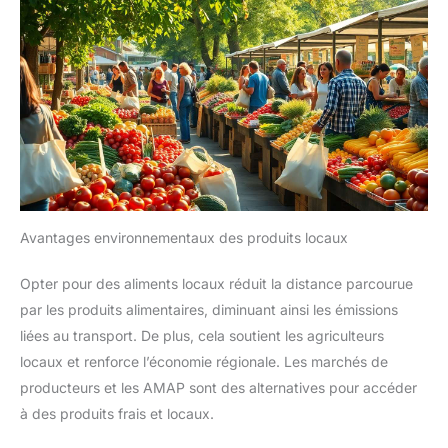
Avantages environnementaux des produits locaux
Opter pour des aliments locaux réduit la distance parcourue
par les produits alimentaires, diminuant ainsi les émissions
liées au transport. De plus, cela soutient les agriculteurs
locaux et renforce l’économie régionale. Les marchés de
producteurs et les AMAP sont des alternatives pour accéder
à des produits frais et locaux.