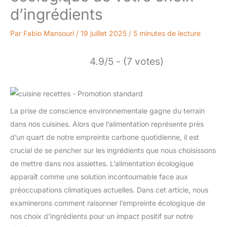
d’ingrédients
Par
Fabio Mansouri
/
19 juillet 2025
/
5 minutes de lecture
4.9/5 - (7 votes)
La prise de conscience environnementale gagne du terrain
dans nos cuisines. Alors que l’alimentation représente près
d’un quart de notre empreinte carbone quotidienne, il est
crucial de se pencher sur les ingrédients que nous choisissons
de mettre dans nos assiettes. L’alimentation écologique
apparaît comme une solution incontournable face aux
préoccupations climatiques actuelles. Dans cet article, nous
examinerons comment raisonner l’empreinte écologique de
nos choix d’ingrédients pour un impact positif sur notre