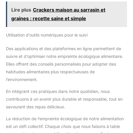
Lire plus
Crackers maison au sarrasin et
graines : recette saine et simple
Utilisation d’outils numériques pour le suivi
Des applications et des plateformes en ligne permettent de
suivre et d’optimiser notre empreinte écologique alimentaire.
Elles offrent des conseils personnalisés pour adopter des
habitudes alimentaires plus respectueuses de
l’environnement.
En intégrant ces pratiques dans notre quotidien, nous
contribuons à un avenir plus durable et responsable, tout en
savourant des repas délicieux.
La réduction de l’empreinte écologique de notre alimentation
est un défi collectif. Chaque choix que nous faisons à table