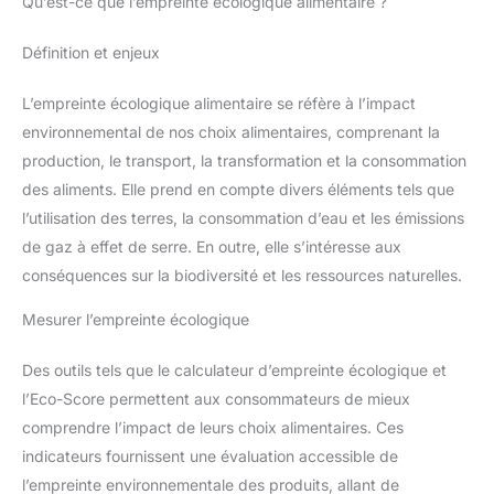
Qu’est-ce que l’empreinte écologique alimentaire ?
Définition et enjeux
L’empreinte écologique alimentaire se réfère à l’impact
environnemental de nos choix alimentaires, comprenant la
production, le transport, la transformation et la consommation
des aliments. Elle prend en compte divers éléments tels que
l’utilisation des terres, la consommation d’eau et les émissions
de gaz à effet de serre. En outre, elle s’intéresse aux
conséquences sur la biodiversité et les ressources naturelles.
Mesurer l’empreinte écologique
Des outils tels que le calculateur d’empreinte écologique et
l’Eco-Score permettent aux consommateurs de mieux
comprendre l’impact de leurs choix alimentaires. Ces
indicateurs fournissent une évaluation accessible de
l’empreinte environnementale des produits, allant de