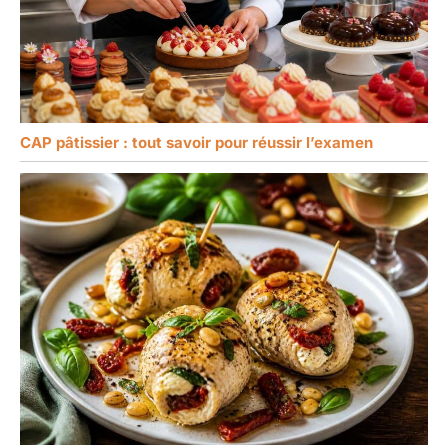
CAP pâtissier : tout savoir pour réussir l’examen