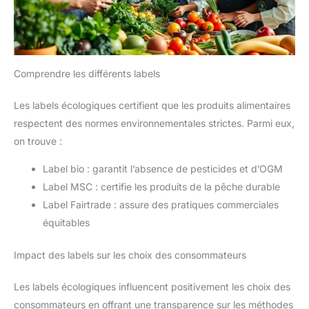
Comprendre les différents labels
Les labels écologiques certifient que les produits alimentaires
respectent des normes environnementales strictes. Parmi eux,
on trouve :
Label bio : garantit l’absence de pesticides et d’OGM
Label MSC : certifie les produits de la pêche durable
Label Fairtrade : assure des pratiques commerciales
équitables
Impact des labels sur les choix des consommateurs
Les labels écologiques influencent positivement les choix des
consommateurs en offrant une transparence sur les méthodes