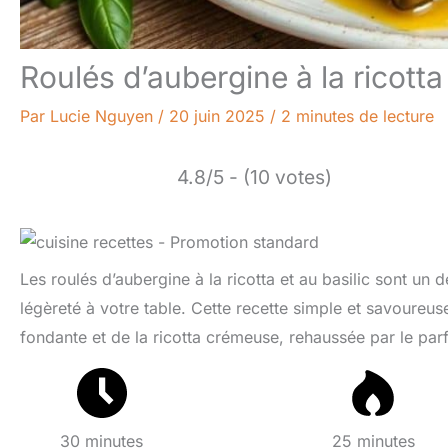
Roulés d’aubergine à la ricotta 
Par
Lucie Nguyen
/
20 juin 2025
/
2 minutes de lecture
4.8/5 - (10 votes)
Les roulés d’aubergine à la ricotta et au basilic sont un
légèreté à votre table. Cette recette simple et savoureuse
fondante et de la ricotta crémeuse, rehaussée par le par
30 minutes
25 minutes