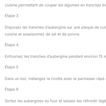
cuisine permettant de couper les légumes en tranches trè
Étape 3
Disposez les tranches d’aubergine sur une plaque de cui
cuisine et assaisonnez de sel et de poivre.
Étape 4
Enfournez les tranches d’aubergine pendant environ 15 mi
Étape 5
Dans un bol, mélangez la ricotta avec le parmesan râpé e
Étape 6
Sortez les aubergines du four et laissez-les refroidir lég