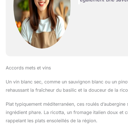
Accords mets et vins
Un vin blanc sec, comme un sauvignon blanc ou un pinot
rehaussant la fraîcheur du basilic et la douceur de la rico
Plat typiquement méditerranéen, ces roulés d’aubergine so
ingrédient phare. La ricotta, un fromage italien doux et 
rappelant les plats ensoleillés de la région.