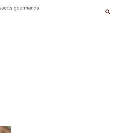
Rechercher
sserts gourmands
Recherche