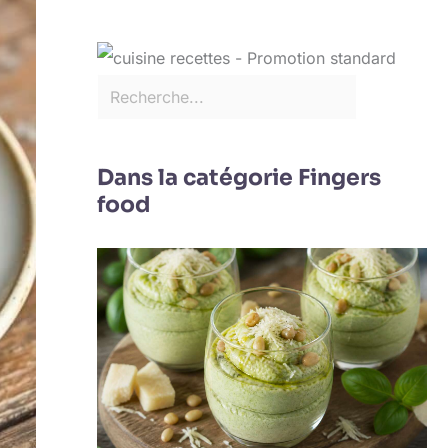
Dans la catégorie Fingers
food