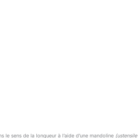
s le sens de la longueur à l’aide d’une mandoline
(ustensile