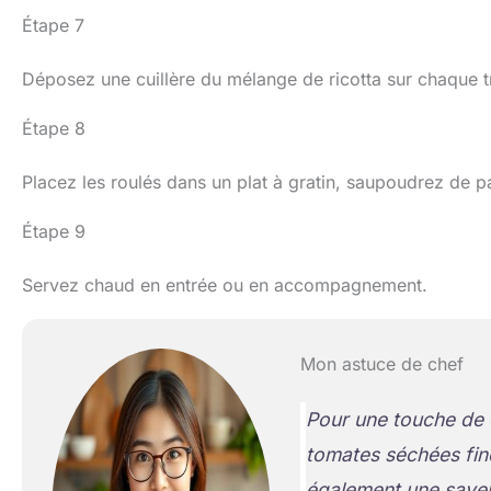
Étape 7
Déposez une cuillère du mélange de ricotta sur chaque t
Étape 8
Placez les roulés dans un plat à gratin, saupoudrez de
Étape 9
Servez chaud en entrée ou en accompagnement.
Mon astuce de chef
Pour une touche de 
tomates séchées fin
également une saveu