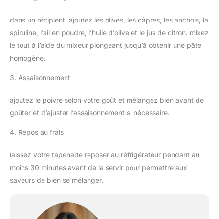
dans un récipient, ajoutez les olives, les câpres, les anchois, la
spiruline, l’ail en poudre, l’huile d’olive et le jus de citron. mixez
le tout à l’aide du mixeur plongeant jusqu’à obtenir une pâte
homogène.
3. Assaisonnement
ajoutez le poivre selon votre goût et mélangez bien avant de
goûter et d’ajuster l’assaisonnement si nécessaire.
4. Repos au frais
laissez votre tapenade reposer au réfrigérateur pendant au
moins 30 minutes avant de la servir pour permettre aux
saveurs de bien se mélanger.