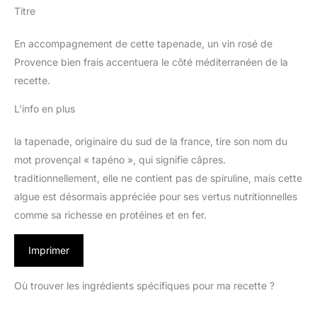
Titre
En accompagnement de cette tapenade, un vin rosé de
Provence bien frais accentuera le côté méditerranéen de la
recette.
L’info en plus
la tapenade, originaire du sud de la france, tire son nom du
mot provençal « tapéno », qui signifie câpres.
traditionnellement, elle ne contient pas de spiruline, mais cette
algue est désormais appréciée pour ses vertus nutritionnelles
comme sa richesse en protéines et en fer.
Imprimer
Où trouver les ingrédients spécifiques pour ma recette ?