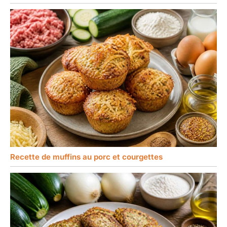
Recette de muffins au porc et courgettes