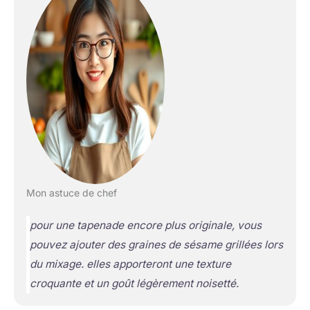
Mon astuce de chef
pour une tapenade encore plus originale, vous
pouvez ajouter des graines de sésame grillées lors
du mixage. elles apporteront une texture
croquante et un goût légèrement noisetté.