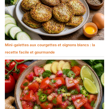
Mini-galettes aux courgettes et oignons blancs : la
recette facile et gourmande