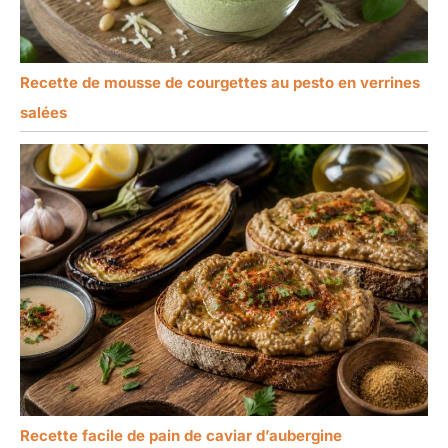
Recette de mousse de courgettes au pesto en verrines
salées
Recette facile de pain de caviar d’aubergine