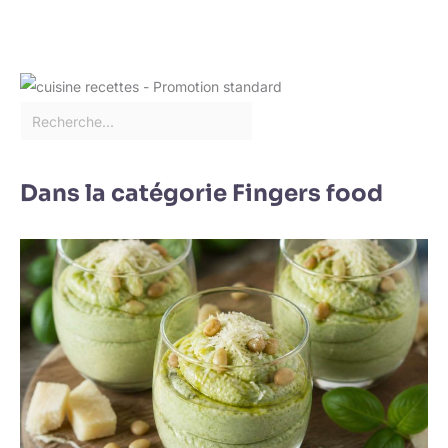
Dans la catégorie Fingers food