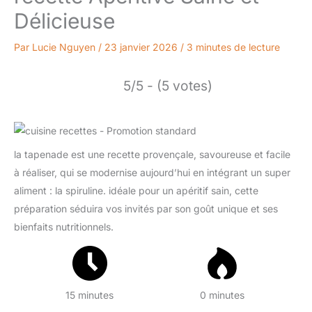
Délicieuse
Par
Lucie Nguyen
/
23 janvier 2026
/
3 minutes de lecture
5/5 - (5 votes)
la tapenade est une recette provençale, savoureuse et facile
à réaliser, qui se modernise aujourd’hui en intégrant un super
aliment : la spiruline. idéale pour un apéritif sain, cette
préparation séduira vos invités par son goût unique et ses
bienfaits nutritionnels.
15 minutes
0 minutes