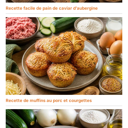
Recette facile de pain de caviar d’aubergine
Recette de muffins au porc et courgettes