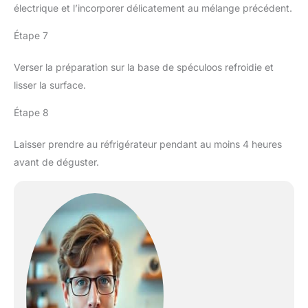
électrique et l’incorporer délicatement au mélange précédent.
Étape 7
Verser la préparation sur la base de spéculoos refroidie et
lisser la surface.
Étape 8
Laisser prendre au réfrigérateur pendant au moins 4 heures
avant de déguster.