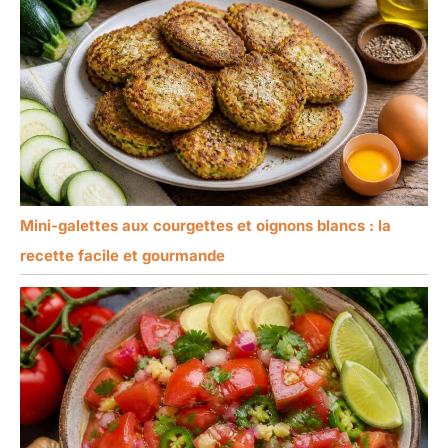
Mini-galettes aux courgettes et oignons blancs : la
recette facile et gourmande