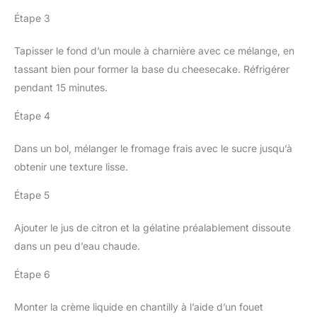
Étape 3
Tapisser le fond d’un moule à charnière avec ce mélange, en
tassant bien pour former la base du cheesecake. Réfrigérer
pendant 15 minutes.
Étape 4
Dans un bol, mélanger le fromage frais avec le sucre jusqu’à
obtenir une texture lisse.
Étape 5
Ajouter le jus de citron et la gélatine préalablement dissoute
dans un peu d’eau chaude.
Étape 6
Monter la crème liquide en chantilly à l’aide d’un fouet