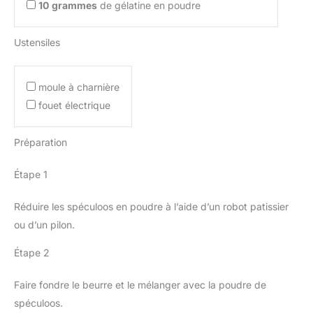
10
grammes
de gélatine en poudre
Ustensiles
moule à charnière
fouet électrique
Préparation
Étape 1
Réduire les spéculoos en poudre à l’aide d’un robot patissier
ou d’un pilon.
Étape 2
Faire fondre le beurre et le mélanger avec la poudre de
spéculoos.