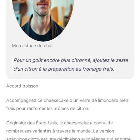
Mon astuce de chef
Pour un goût encore plus citronné, ajoutez le zeste
d’un citron à la préparation au fromage frais.
Accord boisson
Accompagnez ce cheesecake d’un verre de limoncello bien
frais pour renforcer les arômes de citron.
Originaire des États-Unis, le cheesecake a connu de
nombreuses variantes à travers le monde. La version
spéculoos citron est une déclinaison européenne qui apporte