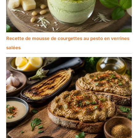
Recette de mousse de courgettes au pesto en verrines
salées