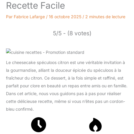
Recette Facile
Par
Fabrice Lafarge
/
16 octobre 2025
/
2 minutes de lecture
5/5 - (8 votes)
Le cheesecake spéculoos citron est une véritable invitation à
la gourmandise, alliant la douceur épicée du spéculoos à la
fraîcheur du citron. Ce dessert, à la fois simple et raffiné, est
parfait pour clore en beauté un repas entre amis ou en famille.
Dans cet article, nous vous guidons pas à pas pour réaliser
cette délicieuse recette, même si vous n’êtes pas un cordon-
bleu confirmé.