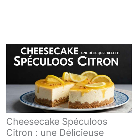
Cheesecake Spéculoos
Citron : une Délicieuse