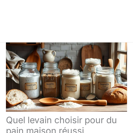
Quel levain choisir pour du
pain maison réussi