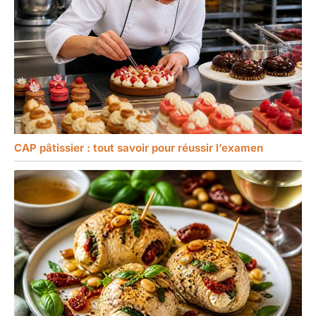
CAP pâtissier : tout savoir pour réussir l’examen