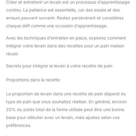
Créer et entretenir un levain est un processus d’apprentissage
continu. La patience est essentielle, car des essais et des
erreurs peuvent survenir. Restez persévérant et considérez
chaque défi comme une occasion d’apprentissage.
Avec les techniques d’entretien en place, explorez comment
intégrer votre levain dans des recettes pour un pain maison
réussi.
Secrets pour intégrer le levain à votre recette de pain
Proportions dans la recette
La proportion de levain dans une recette de pain dépend du
type de pain que vous souhaitez réaliser. En général, environ
20% du poids total de la farine utilisée peut être une bonne
base pour débuter avec un levain, mais ajustez selon vos
préférences.