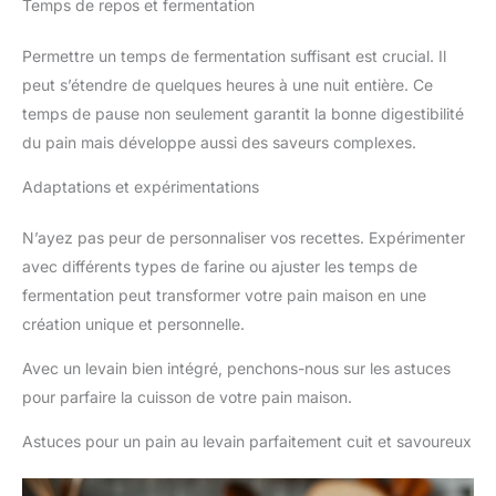
Temps de repos et fermentation
Permettre un temps de fermentation suffisant est crucial. Il
peut s’étendre de quelques heures à une nuit entière. Ce
temps de pause non seulement garantit la bonne digestibilité
du pain mais développe aussi des saveurs complexes.
Adaptations et expérimentations
N’ayez pas peur de personnaliser vos recettes. Expérimenter
avec différents types de farine ou ajuster les temps de
fermentation peut transformer votre pain maison en une
création unique et personnelle.
Avec un levain bien intégré, penchons-nous sur les astuces
pour parfaire la cuisson de votre pain maison.
Astuces pour un pain au levain parfaitement cuit et savoureux