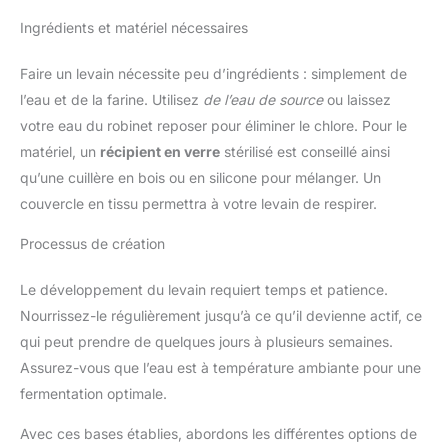
Ingrédients et matériel nécessaires
Faire un levain nécessite peu d’ingrédients : simplement de
l’eau et de la farine. Utilisez
de l’eau de source
ou laissez
votre eau du robinet reposer pour éliminer le chlore. Pour le
matériel, un
récipient en verre
stérilisé est conseillé ainsi
qu’une cuillère en bois ou en silicone pour mélanger. Un
couvercle en tissu permettra à votre levain de respirer.
Processus de création
Le développement du levain requiert temps et patience.
Nourrissez-le régulièrement jusqu’à ce qu’il devienne actif, ce
qui peut prendre de quelques jours à plusieurs semaines.
Assurez-vous que l’eau est à température ambiante pour une
fermentation optimale.
Avec ces bases établies, abordons les différentes options de