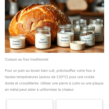
Cuisson au four traditionnel
Pour un pain au levain bien cuit, préchauffez votre four à
hautes températures (autour de 230°C) pour une croûte
dorée et croustillante. Utiliser une pierre à cuire ou une plaque
en métal peut aider à uniformiser la chaleur.