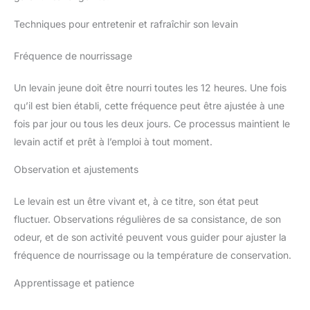
Techniques pour entretenir et rafraîchir son levain
Fréquence de nourrissage
Un levain jeune doit être nourri toutes les 12 heures. Une fois
qu’il est bien établi, cette fréquence peut être ajustée à une
fois par jour ou tous les deux jours. Ce processus maintient le
levain actif et prêt à l’emploi à tout moment.
Observation et ajustements
Le levain est un être vivant et, à ce titre, son état peut
fluctuer. Observations régulières de sa consistance, de son
odeur, et de son activité peuvent vous guider pour ajuster la
fréquence de nourrissage ou la température de conservation.
Apprentissage et patience