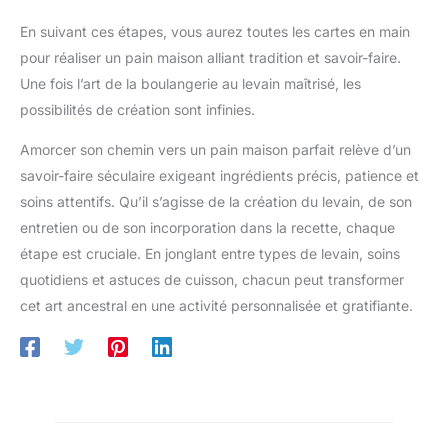
En suivant ces étapes, vous aurez toutes les cartes en main
pour réaliser un pain maison alliant tradition et savoir-faire.
Une fois l’art de la boulangerie au levain maîtrisé, les
possibilités de création sont infinies.
Amorcer son chemin vers un pain maison parfait relève d’un
savoir-faire séculaire exigeant ingrédients précis, patience et
soins attentifs. Qu’il s’agisse de la création du levain, de son
entretien ou de son incorporation dans la recette, chaque
étape est cruciale. En jonglant entre types de levain, soins
quotidiens et astuces de cuisson, chacun peut transformer
cet art ancestral en une activité personnalisée et gratifiante.