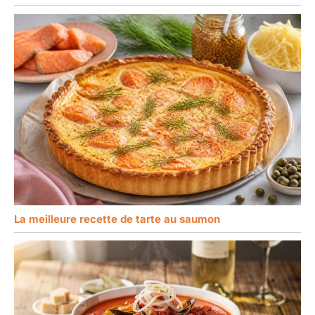
La meilleure recette de tarte au saumon