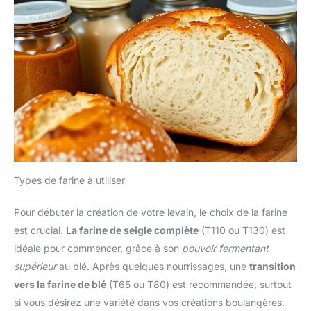
Types de farine à utiliser
Pour débuter la création de votre levain, le choix de la farine
est crucial.
La farine de seigle complète
(T110 ou T130) est
idéale pour commencer, grâce à son
pouvoir fermentant
supérieur
au blé. Après quelques nourrissages, une
transition
vers la farine de blé
(T65 ou T80) est recommandée, surtout
si vous désirez une variété dans vos créations boulangères.