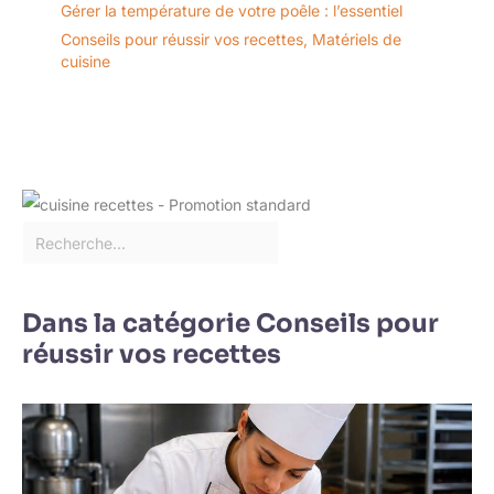
Gérer la température de votre poêle : l’essentiel
Conseils pour réussir vos recettes
,
Matériels de
cuisine
Dans la catégorie Conseils pour
réussir vos recettes