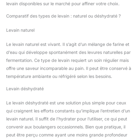
levain disponibles sur le marché pour affiner votre choix.
Comparatif des types de levain : naturel ou déshydraté ?
Levain naturel
Le levain naturel est vivant. Il s’agit d’un mélange de farine et
d’eau qui développe spontanément des levures naturelles par
fermentation. Ce type de levain requiert un soin régulier mais
offre une saveur incomparable au pain. Il peut être conservé à
température ambiante ou réfrigéré selon les besoins.
Levain déshydraté
Le levain déshydraté est une solution plus simple pour ceux
qui craignent les efforts constants qu’implique l’entretien d’un
levain naturel. Il suffit de l’hydrater pour l’utiliser, ce qui peut
convenir aux boulangers occasionnels. Bien que pratique, il
peut être perçu comme ayant une moins grande profondeur