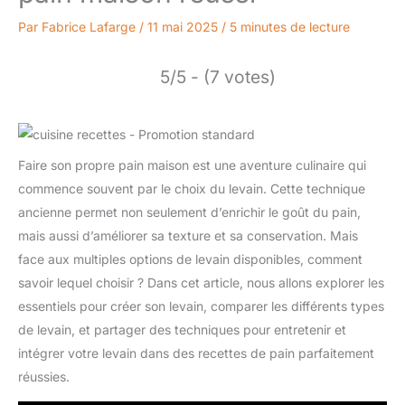
Par
Fabrice Lafarge
/
11 mai 2025
/
5 minutes de lecture
5/5 - (7 votes)
Faire son propre pain maison est une aventure culinaire qui
commence souvent par le choix du levain. Cette technique
ancienne permet non seulement d’enrichir le goût du pain,
mais aussi d’améliorer sa texture et sa conservation. Mais
face aux multiples options de levain disponibles, comment
savoir lequel choisir ? Dans cet article, nous allons explorer les
essentiels pour créer son levain, comparer les différents types
de levain, et partager des techniques pour entretenir et
intégrer votre levain dans des recettes de pain parfaitement
réussies.