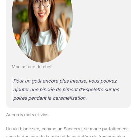
Mon astuce de chef
Pour un goût encore plus intense, vous pouvez
ajouter une pincée de piment d’Espelette sur les
poires pendant la caramélisation.
Accords mets et vins
Un vin blanc sec, comme un Sancerre, se marie parfaitement
avec la douceur de la poire et le caractère du fromage bleu.