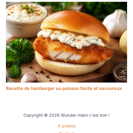
Recette de hamburger au poisson facile et savoureux
Copyright © 2026 Wunder miam c'est bon !
A propos