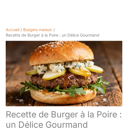
Accueil
Burgers maison
Recette de Burger à la Poire : un Délice Gourmand
Recette de Burger à la Poire :
un Délice Gourmand