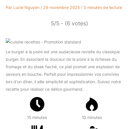
Par
Lucie Nguyen
/
29 novembre 2025
/
3 minutes de lecture
5/5 - (6 votes)
Le burger à la poire est une audacieuse revisite du classique
burger. En associant la douceur de la poire à la richesse du
fromage et du steak haché, ce plat promet une explosion de
saveurs en bouche. Parfait pour impressionner vos convives
lors d’un dîner, il allie simplicité et sophistication. Suivez notre
recette pour réaliser ce délice gourmand.
15 minutes
10 minutes