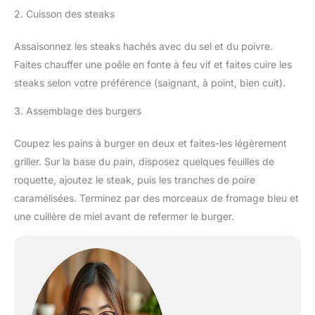
2. Cuisson des steaks
Assaisonnez les steaks hachés avec du sel et du poivre.
Faites chauffer une poêle en fonte à feu vif et faites cuire les
steaks selon votre préférence (saignant, à point, bien cuit).
3. Assemblage des burgers
Coupez les pains à burger en deux et faites-les légèrement
griller. Sur la base du pain, disposez quelques feuilles de
roquette, ajoutez le steak, puis les tranches de poire
caramélisées. Terminez par des morceaux de fromage bleu et
une cuillère de miel avant de refermer le burger.