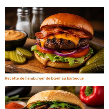
Recette de hamburger de bœuf au barbecue