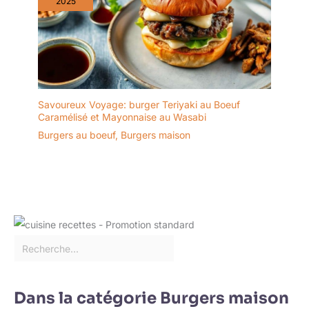
2025
reste donc unique.
Savoureux Voyage: burger Teriyaki au Boeuf
Caramélisé et Mayonnaise au Wasabi
Burgers au boeuf
,
Burgers maison
Dans la catégorie Burgers maison