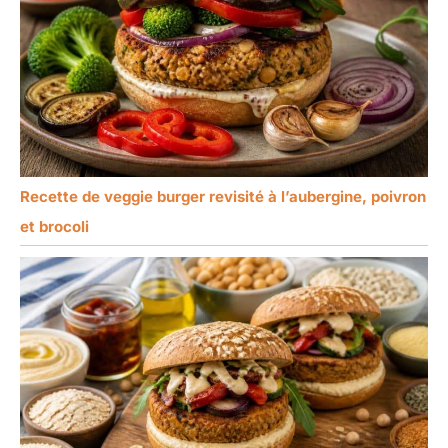
Recette de veggie burger revisité à l’aubergine, poivron
et brocoli