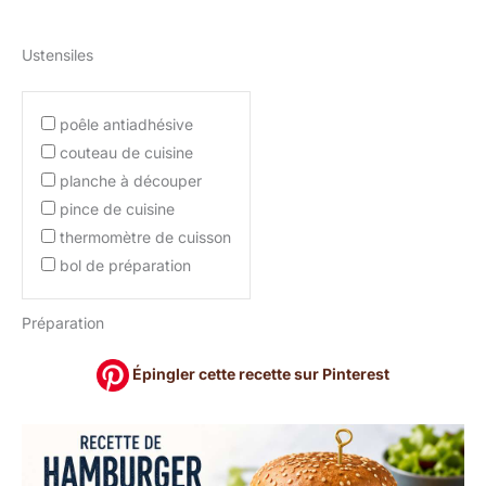
Ustensiles
poêle antiadhésive
couteau de cuisine
planche à découper
pince de cuisine
thermomètre de cuisson
bol de préparation
Préparation
Épingler cette recette sur Pinterest