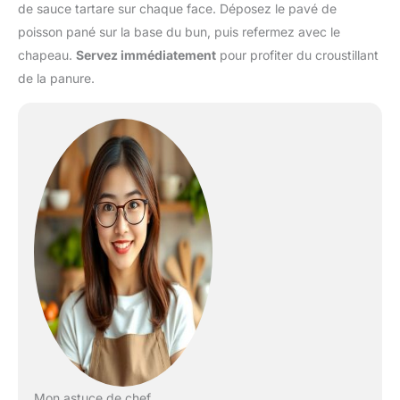
de sauce tartare sur chaque face. Déposez le pavé de
poisson pané sur la base du bun, puis refermez avec le
chapeau.
Servez immédiatement
pour profiter du croustillant
de la panure.
Mon astuce de chef