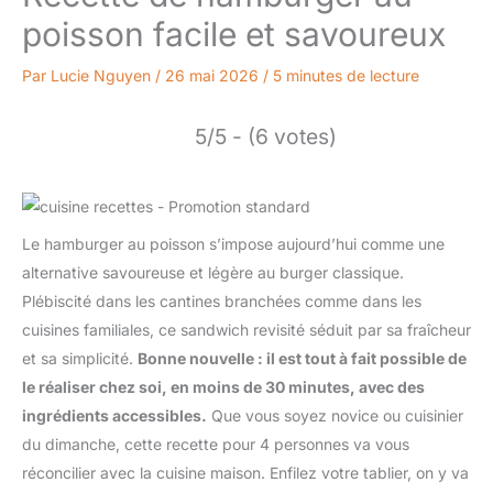
poisson facile et savoureux
Par
Lucie Nguyen
/
26 mai 2026
/
5 minutes de lecture
5/5 - (6 votes)
Le hamburger au poisson s’impose aujourd’hui comme une
alternative savoureuse et légère au burger classique.
Plébiscité dans les cantines branchées comme dans les
cuisines familiales, ce sandwich revisité séduit par sa fraîcheur
et sa simplicité.
Bonne nouvelle : il est tout à fait possible de
le réaliser chez soi, en moins de 30 minutes, avec des
ingrédients accessibles.
Que vous soyez novice ou cuisinier
du dimanche, cette recette pour 4 personnes va vous
réconcilier avec la cuisine maison. Enfilez votre tablier, on y va