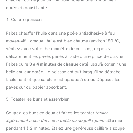
dorée et croustillante.
4. Cuire le poisson
Faites chauffer l’huile dans une poêle antiadhésive à feu
moyen-vif. Lorsque l’huile est bien chaude (environ 180 °C,
vérifiez avec votre thermomètre de cuisson), déposez
délicatement les pavés panés à l’aide d’une pince de cuisine.
Faites cuire
3 à 4 minutes de chaque côté
jusqu’à obtenir une
belle couleur dorée. Le poisson est cuit lorsqu’il se détache
facilement et que sa chair est opaque à cœur. Déposez les
pavés sur du papier absorbant.
5. Toaster les buns et assembler
Coupez les buns en deux et faites-les toaster
(griller
légèrement à sec dans une poêle ou au grille-pain)
côté mie
pendant 1 à 2 minutes. Étalez une généreuse cuillère à soupe