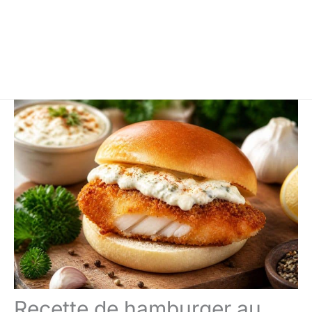
Recette de hamburger au