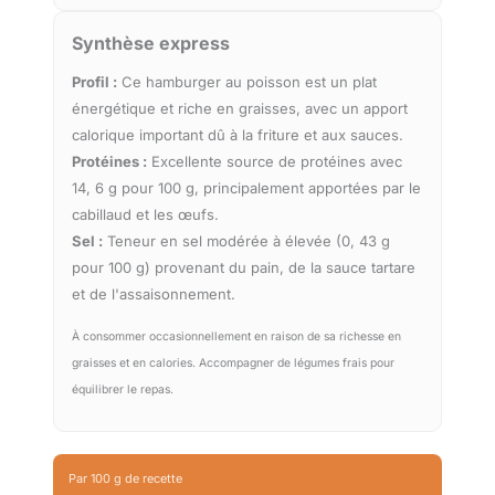
Synthèse express
Profil :
Ce hamburger au poisson est un plat
énergétique et riche en graisses, avec un apport
calorique important dû à la friture et aux sauces.
Protéines :
Excellente source de protéines avec
14, 6 g pour 100 g, principalement apportées par le
cabillaud et les œufs.
Sel :
Teneur en sel modérée à élevée (0, 43 g
pour 100 g) provenant du pain, de la sauce tartare
et de l'assaisonnement.
À consommer occasionnellement en raison de sa richesse en
graisses et en calories. Accompagner de légumes frais pour
équilibrer le repas.
Par 100 g de recette