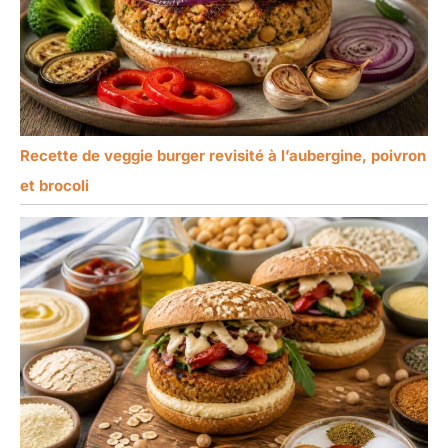
Recette de veggie burger revisité à l’aubergine, poivron
et brocoli