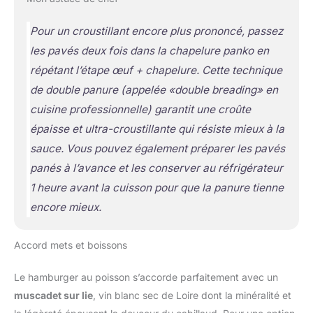
Pour un croustillant encore plus prononcé, passez
les pavés deux fois dans la chapelure panko en
répétant l’étape œuf + chapelure. Cette technique
de double panure
(appelée «double breading» en
cuisine professionnelle)
garantit une croûte
épaisse et ultra-croustillante qui résiste mieux à la
sauce. Vous pouvez également préparer les pavés
panés à l’avance et les conserver au réfrigérateur
1 heure avant la cuisson pour que la panure tienne
encore mieux.
Accord mets et boissons
Le hamburger au poisson s’accorde parfaitement avec un
muscadet sur lie
, vin blanc sec de Loire dont la minéralité et