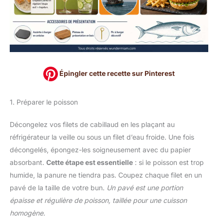
Épingler cette recette sur Pinterest
1. Préparer le poisson
Décongelez vos filets de cabillaud en les plaçant au
réfrigérateur la veille ou sous un filet d’eau froide. Une fois
décongelés, épongez-les soigneusement avec du papier
absorbant.
Cette étape est essentielle
: si le poisson est trop
humide, la panure ne tiendra pas. Coupez chaque filet en un
pavé de la taille de votre bun.
Un pavé est une portion
épaisse et régulière de poisson, taillée pour une cuisson
homogène.