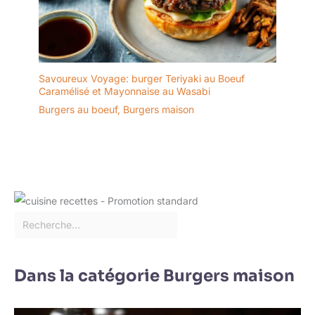
Savoureux Voyage: burger Teriyaki au Boeuf
Caramélisé et Mayonnaise au Wasabi
Burgers au boeuf
,
Burgers maison
Dans la catégorie Burgers maison