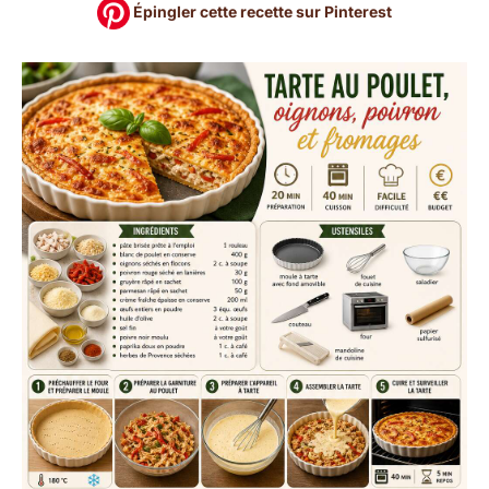
Épingler cette recette sur Pinterest