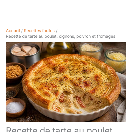
Accueil
Recettes faciles
Recette de tarte au poulet, oignons, poivron et fromages
Recette de tarte au poulet,