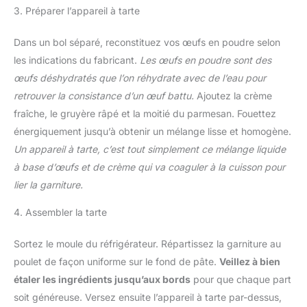
3. Préparer l’appareil à tarte
Dans un bol séparé, reconstituez vos œufs en poudre selon
les indications du fabricant.
Les œufs en poudre sont des
œufs déshydratés que l’on réhydrate avec de l’eau pour
retrouver la consistance d’un œuf battu.
Ajoutez la crème
fraîche, le gruyère râpé et la moitié du parmesan. Fouettez
énergiquement jusqu’à obtenir un mélange lisse et homogène.
Un appareil à tarte, c’est tout simplement ce mélange liquide
à base d’œufs et de crème qui va coaguler à la cuisson pour
lier la garniture.
4. Assembler la tarte
Sortez le moule du réfrigérateur. Répartissez la garniture au
poulet de façon uniforme sur le fond de pâte.
Veillez à bien
étaler les ingrédients jusqu’aux bords
pour que chaque part
soit généreuse. Versez ensuite l’appareil à tarte par-dessus,