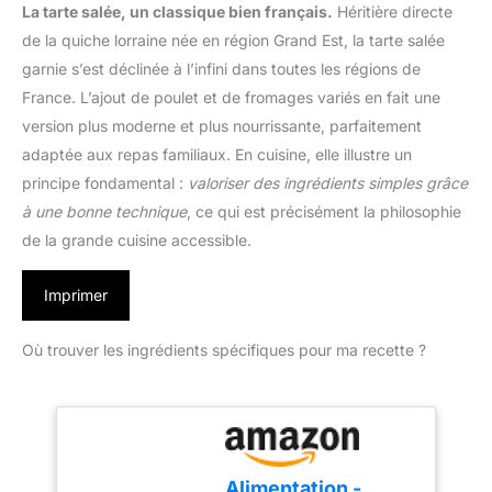
La tarte salée, un classique bien français.
Héritière directe
de la quiche lorraine née en région Grand Est, la tarte salée
garnie s’est déclinée à l’infini dans toutes les régions de
France. L’ajout de poulet et de fromages variés en fait une
version plus moderne et plus nourrissante, parfaitement
adaptée aux repas familiaux. En cuisine, elle illustre un
principe fondamental :
valoriser des ingrédients simples grâce
à une bonne technique
, ce qui est précisément la philosophie
de la grande cuisine accessible.
Imprimer
Où trouver les ingrédients spécifiques pour ma recette ?
Alimentation -