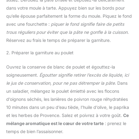
dans votre moule à tarte. Appuyez bien sur les bords pour
qu’elle épouse parfaitement la forme du moule. Piquez le fond
avec une fourchette :
piquer le fond signifie faire de petits
trous réguliers pour éviter que la pâte ne gonfle à la cuisson.
Réservez au frais le temps de préparer la garniture.
2. Préparer la garniture au poulet
Ouvrez la conserve de blanc de poulet et égouttez-la
soigneusement.
Égoutter signifie retirer l’excès de liquide, ici
le jus de conservation, pour ne pas détremper la pâte.
Dans
un saladier, mélangez le poulet émietté avec les flocons
d’oignons séchés, les lanières de poivron rouge réhydratées
10 minutes dans un peu d’eau tiède, l’huile d’olive, le paprika
et les herbes de Provence. Salez et poivrez à votre goût.
Ce
mélange aromatique est le cœur de votre tarte
: prenez le
temps de bien l’assaisonner.