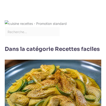
Dans la catégorie Recettes faciles