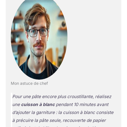
Mon astuce de chef
Pour une pâte encore plus croustillante, réalisez
une
cuisson à blanc
pendant 10 minutes avant
d’ajouter la garniture :
la cuisson à blanc consiste
à précuire la pâte seule, recouverte de papier