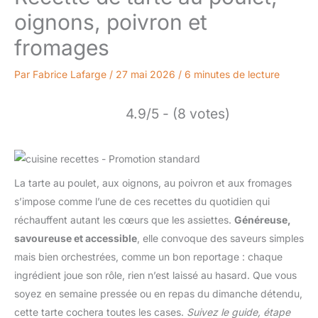
oignons, poivron et
fromages
Par
Fabrice Lafarge
/
27 mai 2026
/
6 minutes de lecture
4.9/5 - (8 votes)
La tarte au poulet, aux oignons, au poivron et aux fromages
s’impose comme l’une de ces recettes du quotidien qui
réchauffent autant les cœurs que les assiettes.
Généreuse,
savoureuse et accessible
, elle convoque des saveurs simples
mais bien orchestrées, comme un bon reportage : chaque
ingrédient joue son rôle, rien n’est laissé au hasard. Que vous
soyez en semaine pressée ou en repas du dimanche détendu,
cette tarte cochera toutes les cases.
Suivez le guide, étape