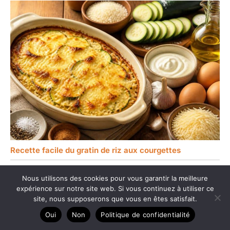
Recette facile du gratin de riz aux courgettes
Nous utilisons des cookies pour vous garantir la meilleure
expérience sur notre site web. Si vous continuez à utiliser ce
site, nous supposerons que vous en êtes satisfait.
Oui
Non
Politique de confidentialité