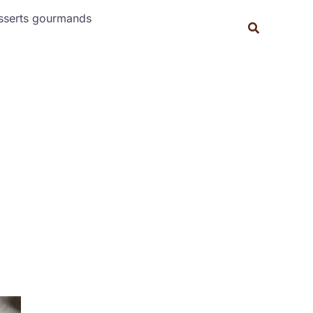
Rechercher
sserts gourmands
Recherche