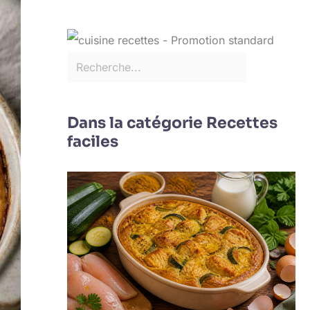
Dans la catégorie Recettes
faciles