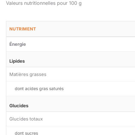
Valeurs nutritionnelles pour 100 g
NUTRIMENT
Énergie
Lipides
Matières grasses
dont acides gras saturés
Glucides
Glucides totaux
dont sucres