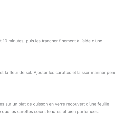
 10 minutes, puis les trancher finement à l’aide d’une
 et la fleur de sel. Ajouter les carottes et laisser mariner pe
es sur un plat de cuisson en verre recouvert d’une feuille
e que les carottes soient tendres et bien parfumées.