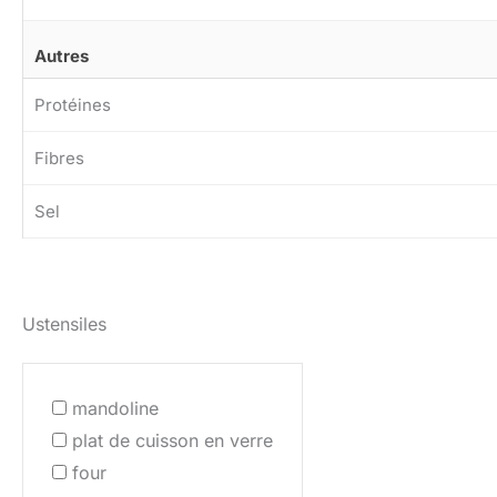
Autres
Protéines
Fibres
Sel
Ustensiles
mandoline
plat de cuisson en verre
four