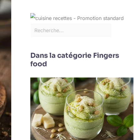
Dans la catégorie Fingers
food