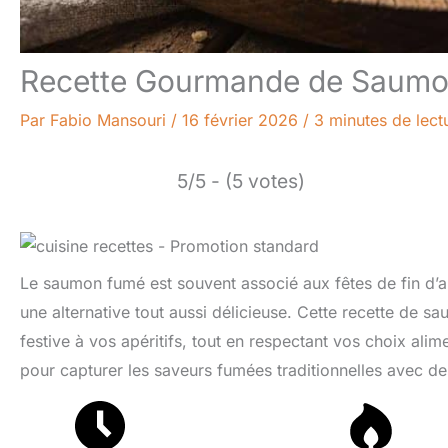
Recette Gourmande de Saumon 
Par
Fabio Mansouri
/
16 février 2026
/
3 minutes de lect
5/5 - (5 votes)
Le saumon fumé est souvent associé aux fêtes de fin d’ann
une alternative tout aussi délicieuse. Cette recette de
festive à vos apéritifs, tout en respectant vos choix alim
pour capturer les saveurs fumées traditionnelles avec de