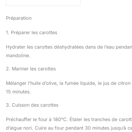
Préparation
1. Préparer les carottes
Hydrater les carottes déshydratées dans de l’eau pendant
mandoline.
2. Mariner les carottes
Mélanger l’huile d’olive, la fumée liquide, le jus de citron
15 minutes.
3. Cuisson des carottes
Préchauffer le four à 180°C. Étaler les tranches de carott
d’algue nori. Cuire au four pendant 30 minutes jusqu’à c