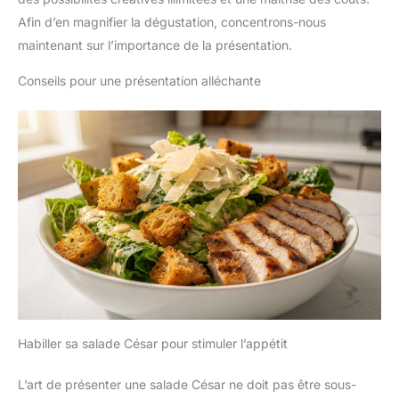
Afin d’en magnifier la dégustation, concentrons-nous
maintenant sur l’importance de la présentation.
Conseils pour une présentation alléchante
Habiller sa salade César pour stimuler l’appétit
L’art de présenter une salade César ne doit pas être sous-