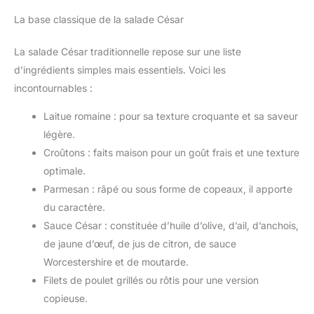
La base classique de la salade César
La salade César traditionnelle repose sur une liste
d’ingrédients simples mais essentiels. Voici les
incontournables :
Laitue romaine : pour sa texture croquante et sa saveur
légère.
Croûtons : faits maison pour un goût frais et une texture
optimale.
Parmesan : râpé ou sous forme de copeaux, il apporte
du caractère.
Sauce César : constituée d’huile d’olive, d’ail, d’anchois,
de jaune d’œuf, de jus de citron, de sauce
Worcestershire et de moutarde.
Filets de poulet grillés ou rôtis pour une version
copieuse.