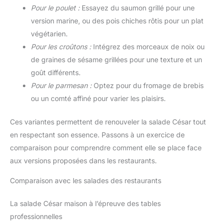
Pour le poulet :
Essayez du saumon grillé pour une
version marine, ou des pois chiches rôtis pour un plat
végétarien.
Pour les croûtons :
Intégrez des morceaux de noix ou
de graines de sésame grillées pour une texture et un
goût différents.
Pour le parmesan :
Optez pour du fromage de brebis
ou un comté affiné pour varier les plaisirs.
Ces variantes permettent de renouveler la salade César tout
en respectant son essence. Passons à un exercice de
comparaison pour comprendre comment elle se place face
aux versions proposées dans les restaurants.
Comparaison avec les salades des restaurants
La salade César maison à l’épreuve des tables
professionnelles