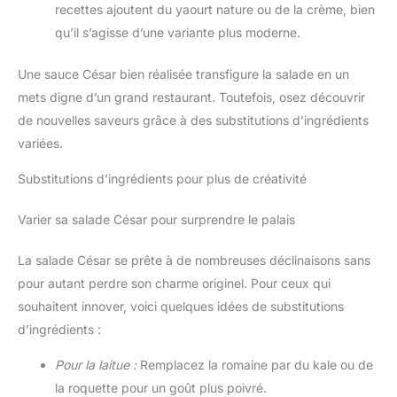
recettes ajoutent du yaourt nature ou de la crème, bien
qu’il s’agisse d’une variante plus moderne.
Une sauce César bien réalisée transfigure la salade en un
mets digne d’un grand restaurant. Toutefois, osez découvrir
de nouvelles saveurs grâce à des substitutions d’ingrédients
variées.
Substitutions d’ingrédients pour plus de créativité
Varier sa salade César pour surprendre le palais
La salade César se prête à de nombreuses déclinaisons sans
pour autant perdre son charme originel. Pour ceux qui
souhaitent innover, voici quelques idées de substitutions
d’ingrédients :
Pour la laitue :
Remplacez la romaine par du kale ou de
la roquette pour un goût plus poivré.