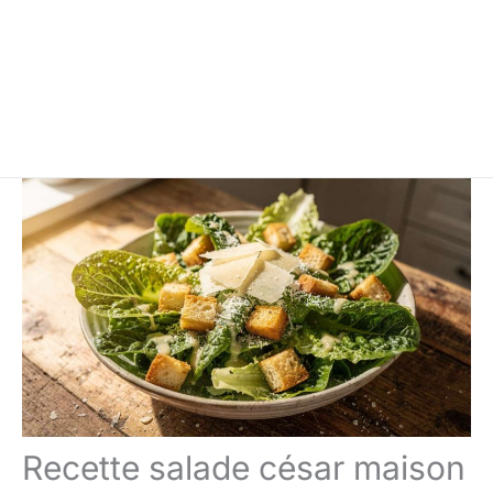
Recette salade césar maison