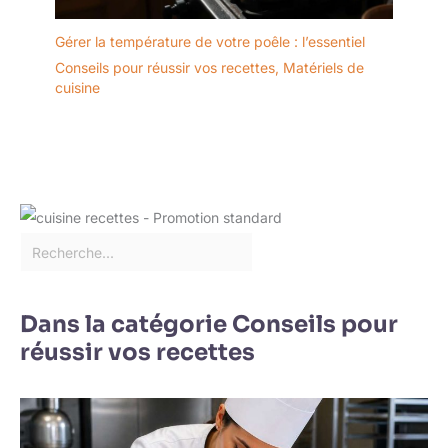
Gérer la température de votre poêle : l’essentiel
Conseils pour réussir vos recettes
,
Matériels de
cuisine
Dans la catégorie Conseils pour
réussir vos recettes