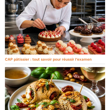
CAP pâtissier : tout savoir pour réussir l’examen