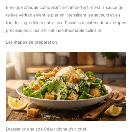
Bien que chaque composant soit important, c’est la sauce qui
relève véritablement le plat en intensifiant les saveurs et en
liant les ingrédients entre eux. Passons maintenant aux étapes
précises pour réaliser cet incontournable culinaire.
Les étapes de préparation
Dresser une salade César digne d’un chef