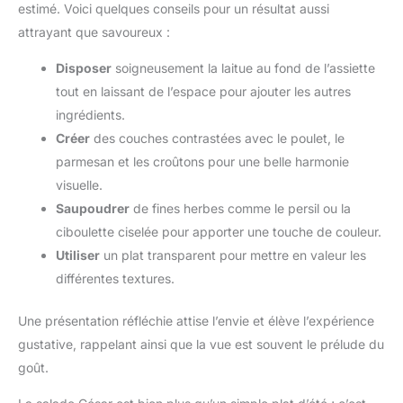
estimé. Voici quelques conseils pour un résultat aussi
attrayant que savoureux :
Disposer
soigneusement la laitue au fond de l’assiette
tout en laissant de l’espace pour ajouter les autres
ingrédients.
Créer
des couches contrastées avec le poulet, le
parmesan et les croûtons pour une belle harmonie
visuelle.
Saupoudrer
de fines herbes comme le persil ou la
ciboulette ciselée pour apporter une touche de couleur.
Utiliser
un plat transparent pour mettre en valeur les
différentes textures.
Une présentation réfléchie attise l’envie et élève l’expérience
gustative, rappelant ainsi que la vue est souvent le prélude du
goût.