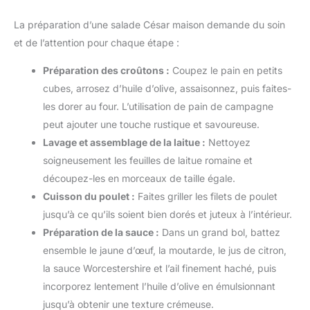
La préparation d’une salade César maison demande du soin
et de l’attention pour chaque étape :
Préparation des croûtons :
Coupez le pain en petits
cubes, arrosez d’huile d’olive, assaisonnez, puis faites-
les dorer au four. L’utilisation de pain de campagne
peut ajouter une touche rustique et savoureuse.
Lavage et assemblage de la laitue :
Nettoyez
soigneusement les feuilles de laitue romaine et
découpez-les en morceaux de taille égale.
Cuisson du poulet :
Faites griller les filets de poulet
jusqu’à ce qu’ils soient bien dorés et juteux à l’intérieur.
Préparation de la sauce :
Dans un grand bol, battez
ensemble le jaune d’œuf, la moutarde, le jus de citron,
la sauce Worcestershire et l’ail finement haché, puis
incorporez lentement l’huile d’olive en émulsionnant
jusqu’à obtenir une texture crémeuse.