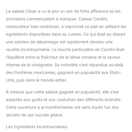
La salade César a vu le jour un soir de forte affluence où les
provisions commençaient à manquer. Caesar Cardini,
restaurateur italo-américain, a improvisé ce plat en utilisant les
ingrédients disponibles dans sa cuisine. Ce qui était au départ
une solution de dépannage est rapidement devenu une
recette incontournable. La touche particulière de Cardini était
l’équilibre entre la fraîcheur de la laitue romaine et la saveur
intense de la vinaigrette. Sa notoriété s’est répandue au-delà
des frontières mexicaines, gagnant en popularité aux États-
Unis, puis dans le monde entier.
À mesure que cette salade gagnait en popularité, elle s’est
adaptée aux goûts et aux coutumes des différents endroits.
Cette ouverture à la transformation est sans doute l’un des
secrets de son succès global.
Les ingrédients incontournables