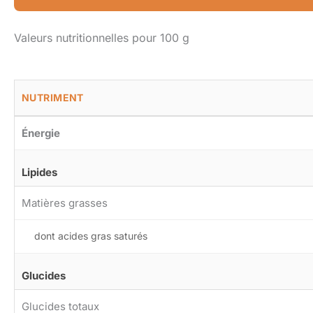
Valeurs nutritionnelles pour 100 g
NUTRIMENT
Énergie
Lipides
Matières grasses
dont acides gras saturés
Glucides
Glucides totaux