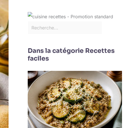
Dans la catégorie Recettes
faciles