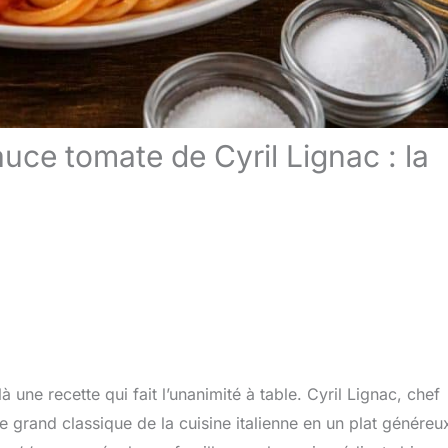
uce tomate de Cyril Lignac : la
là une recette qui fait l’unanimité à table. Cyril Lignac, chef
 grand classique de la cuisine italienne en un plat généreu