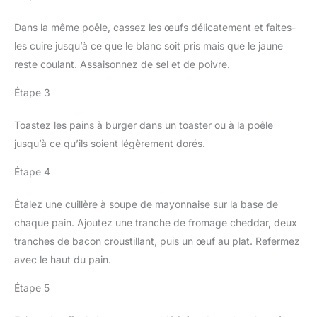
Dans la même poêle, cassez les œufs délicatement et faites-
les cuire jusqu’à ce que le blanc soit pris mais que le jaune
reste coulant. Assaisonnez de sel et de poivre.
Étape 3
Toastez les pains à burger dans un toaster ou à la poêle
jusqu’à ce qu’ils soient légèrement dorés.
Étape 4
Étalez une cuillère à soupe de mayonnaise sur la base de
chaque pain. Ajoutez une tranche de fromage cheddar, deux
tranches de bacon croustillant, puis un œuf au plat. Refermez
avec le haut du pain.
Étape 5