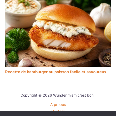
Recette de hamburger au poisson facile et savoureux
Copyright © 2026 Wunder miam c'est bon !
A propos
Contact