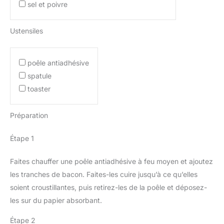
sel et poivre
Ustensiles
poêle antiadhésive
spatule
toaster
Préparation
Étape 1
Faites chauffer une poêle antiadhésive à feu moyen et ajoutez
les tranches de bacon. Faites-les cuire jusqu’à ce qu’elles
soient croustillantes, puis retirez-les de la poêle et déposez-
les sur du papier absorbant.
Étape 2