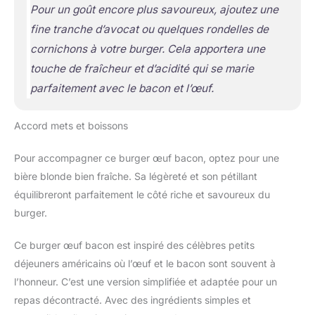
Pour un goût encore plus savoureux, ajoutez une
fine tranche d’avocat ou quelques rondelles de
cornichons à votre burger. Cela apportera une
touche de fraîcheur et d’acidité qui se marie
parfaitement avec le bacon et l’œuf.
Accord mets et boissons
Pour accompagner ce burger œuf bacon, optez pour une
bière blonde bien fraîche. Sa légèreté et son pétillant
équilibreront parfaitement le côté riche et savoureux du
burger.
Ce burger œuf bacon est inspiré des célèbres petits
déjeuners américains où l’œuf et le bacon sont souvent à
l’honneur. C’est une version simplifiée et adaptée pour un
repas décontracté. Avec des ingrédients simples et