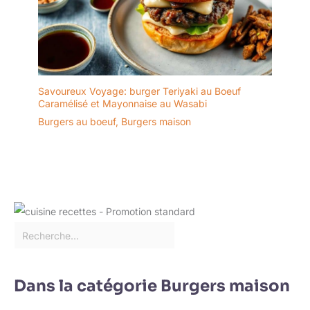
Savoureux Voyage: burger Teriyaki au Boeuf
Caramélisé et Mayonnaise au Wasabi
Burgers au boeuf
,
Burgers maison
Dans la catégorie Burgers maison