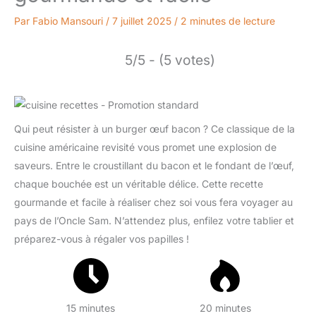
Par
Fabio Mansouri
/
7 juillet 2025
/
2 minutes de lecture
5/5 - (5 votes)
Qui peut résister à un burger œuf bacon ? Ce classique de la
cuisine américaine revisité vous promet une explosion de
saveurs. Entre le croustillant du bacon et le fondant de l’œuf,
chaque bouchée est un véritable délice. Cette recette
gourmande et facile à réaliser chez soi vous fera voyager au
pays de l’Oncle Sam. N’attendez plus, enfilez votre tablier et
préparez-vous à régaler vos papilles !
15 minutes
20 minutes