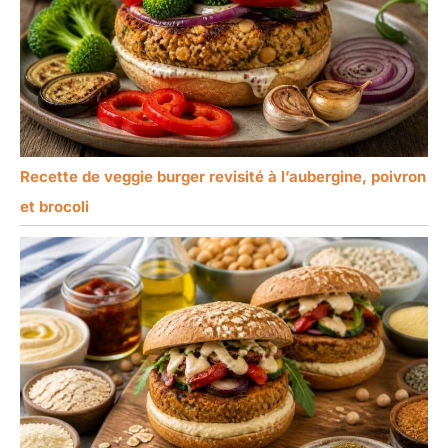
Recette de veggie burger revisité à l’aubergine, poivron
et brocoli