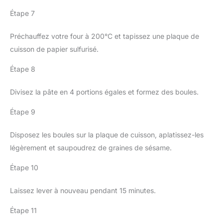
Étape 7
Préchauffez votre four à 200°C et tapissez une plaque de
cuisson de papier sulfurisé.
Étape 8
Divisez la pâte en 4 portions égales et formez des boules.
Étape 9
Disposez les boules sur la plaque de cuisson, aplatissez-les
légèrement et saupoudrez de graines de sésame.
Étape 10
Laissez lever à nouveau pendant 15 minutes.
Étape 11