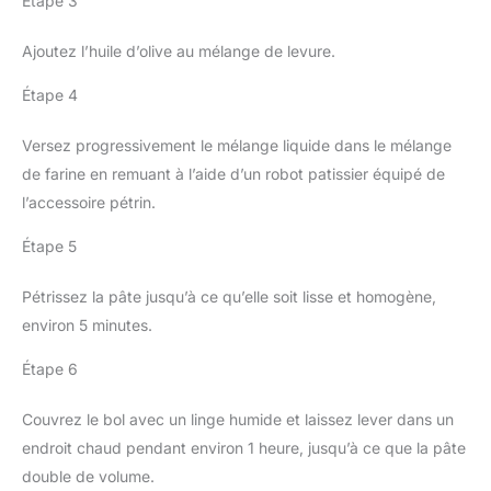
Étape 3
Ajoutez l’huile d’olive au mélange de levure.
Étape 4
Versez progressivement le mélange liquide dans le mélange
de farine en remuant à l’aide d’un robot patissier équipé de
l’accessoire pétrin.
Étape 5
Pétrissez la pâte jusqu’à ce qu’elle soit lisse et homogène,
environ 5 minutes.
Étape 6
Couvrez le bol avec un linge humide et laissez lever dans un
endroit chaud pendant environ 1 heure, jusqu’à ce que la pâte
double de volume.