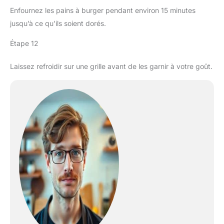
Enfournez les pains à burger pendant environ 15 minutes
jusqu’à ce qu’ils soient dorés.
Étape 12
Laissez refroidir sur une grille avant de les garnir à votre goût.