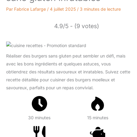
Par
Fabrice Lafarge
/
4 juillet 2025
/
3 minutes de lecture
4.9/5 - (9 votes)
Réaliser des burgers sans gluten peut sembler un défi, mais
avec les bons ingrédients et quelques astuces, vous
obtiendrez des résultats savoureux et inratables. Suivez cette
recette détaillée pour cuisiner des burgers moelleux et
savoureux, parfaits pour un repas convivial.
30 minutes
15 minutes