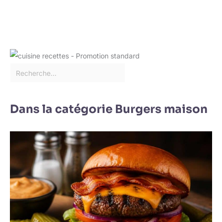
Dans la catégorie Burgers maison