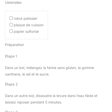
Ustensiles
robot patissier
plaque de cuisson
papier sulfurisé
Préparation
Étape 1
Dans un bol, mélangez la farine sans gluten, la gomme
xanthane, le sel et le sucre.
Étape 2
Dans un autre bol, dissoudre la levure dans l’eau tiède et
laissez reposer pendant 5 minutes.