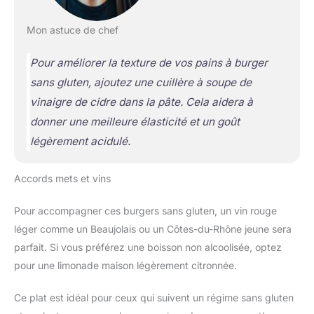
Mon astuce de chef
Pour améliorer la texture de vos pains à burger
sans gluten, ajoutez une cuillère à soupe de
vinaigre de cidre dans la pâte. Cela aidera à
donner une meilleure élasticité et un goût
légèrement acidulé.
Accords mets et vins
Pour accompagner ces burgers sans gluten, un vin rouge
léger comme un Beaujolais ou un Côtes-du-Rhône jeune sera
parfait. Si vous préférez une boisson non alcoolisée, optez
pour une limonade maison légèrement citronnée.
Ce plat est idéal pour ceux qui suivent un régime sans gluten