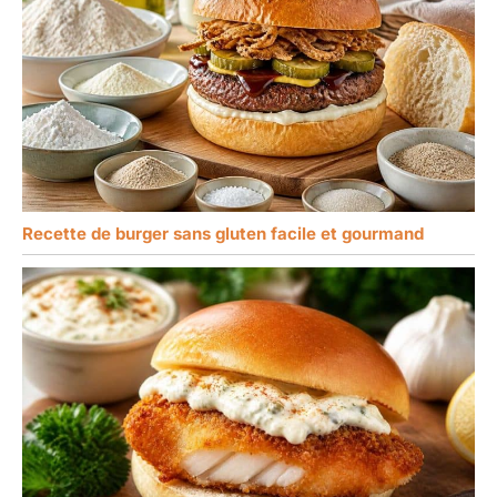
Recette de burger sans gluten facile et gourmand