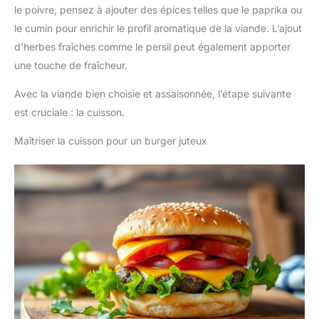
le poivre, pensez à ajouter des épices telles que le paprika ou
le cumin pour enrichir le profil aromatique de la viande. L’ajout
d’herbes fraîches comme le persil peut également apporter
une touche de fraîcheur.
Avec la viande bien choisie et assaisonnée, l’étape suivante
est cruciale : la cuisson.
Maîtriser la cuisson pour un burger juteux