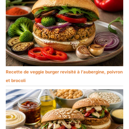
Recette de veggie burger revisité à l’aubergine, poivron
et brocoli