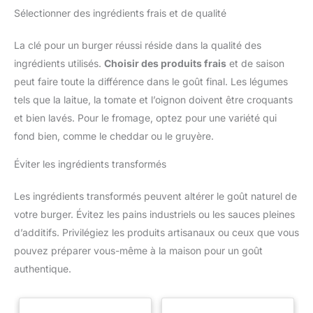
Sélectionner des ingrédients frais et de qualité
La clé pour un burger réussi réside dans la qualité des
ingrédients utilisés.
Choisir des produits frais
et de saison
peut faire toute la différence dans le goût final. Les légumes
tels que la laitue, la tomate et l’oignon doivent être croquants
et bien lavés. Pour le fromage, optez pour une variété qui
fond bien, comme le cheddar ou le gruyère.
Éviter les ingrédients transformés
Les ingrédients transformés peuvent altérer le goût naturel de
votre burger. Évitez les pains industriels ou les sauces pleines
d’additifs. Privilégiez les produits artisanaux ou ceux que vous
pouvez préparer vous-même à la maison pour un goût
authentique.