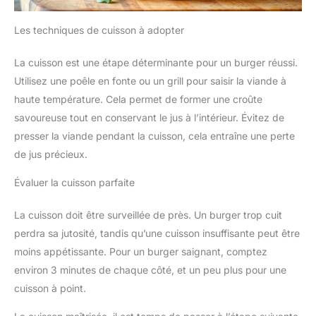
Les techniques de cuisson à adopter
La cuisson est une étape déterminante pour un burger réussi.
Utilisez une poêle en fonte ou un grill pour saisir la viande à
haute température. Cela permet de former une croûte
savoureuse tout en conservant le jus à l’intérieur. Évitez de
presser la viande pendant la cuisson, cela entraîne une perte
de jus précieux.
Évaluer la cuisson parfaite
La cuisson doit être surveillée de près. Un burger trop cuit
perdra sa jutosité, tandis qu’une cuisson insuffisante peut être
moins appétissante. Pour un burger saignant, comptez
environ 3 minutes de chaque côté, et un peu plus pour une
cuisson à point.