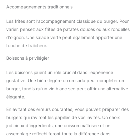
Accompagnements traditionnels
Les frites sont l’accompagnement classique du burger. Pour
varier, pensez aux frites de patates douces ou aux rondelles
d’oignon. Une salade verte peut également apporter une
touche de fraîcheur.
Boissons à privilégier
Les boissons jouent un rôle crucial dans l’expérience
gustative. Une bière légère ou un soda peut compléter un
burger, tandis qu’un vin blanc sec peut offrir une alternative
élégante.
En évitant ces erreurs courantes, vous pouvez préparer des
burgers qui raviront les papilles de vos invités. Un choix
judicieux d’ingrédients, une cuisson maîtrisée et un
assemblage réfléchi feront toute la différence dans