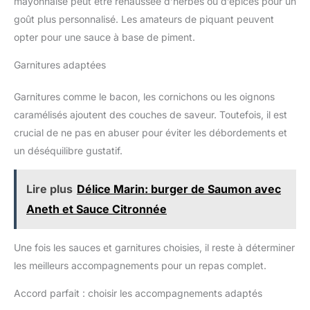
mayonnaise peut être rehaussée d’herbes ou d’épices pour un
goût plus personnalisé. Les amateurs de piquant peuvent
opter pour une sauce à base de piment.
Garnitures adaptées
Garnitures comme le bacon, les cornichons ou les oignons
caramélisés ajoutent des couches de saveur. Toutefois, il est
crucial de ne pas en abuser pour éviter les débordements et
un déséquilibre gustatif.
Lire plus
Délice Marin: burger de Saumon avec
Aneth et Sauce Citronnée
Une fois les sauces et garnitures choisies, il reste à déterminer
les meilleurs accompagnements pour un repas complet.
Accord parfait : choisir les accompagnements adaptés