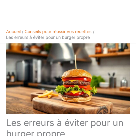
Accueil
Conseils pour réussir vos recettes
Les erreurs à éviter pour un burger propre
Les erreurs à éviter pour un
burger propre