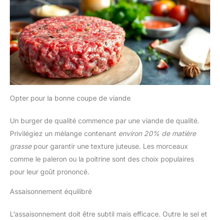
Opter pour la bonne coupe de viande
Un burger de qualité commence par une viande de qualité.
Privilégiez un mélange contenant
environ 20% de matière
grasse
pour garantir une texture juteuse. Les morceaux
comme le paleron ou la poitrine sont des choix populaires
pour leur goût prononcé.
Assaisonnement équilibré
L’assaisonnement doit être subtil mais efficace. Outre le sel et