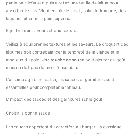
par le pain inférieur, puis ajoutez une feuille de laitue pour
absorber les jus. Vient ensuite le steak, suivi du fromage, des
légumes et enfin le pain supérieur.
Équilibre des saveurs et des textures
Veillez à équilibrer les textures et les saveurs. Le croquant des
légumes doit contrebalancer la tendreté de la viande et le
moelleux du pain.
Une touche de sauce
peut ajouter du goût,
mais ne doit pas dominer l’ensemble.
L’assemblage bien réalisé, les sauces et garnitures sont
essentielles pour compléter le tableau.
L’impact des sauces et des garnitures sur le goût
Choisir la bonne sauce
Les sauces apportent du caractère au burger. La classique