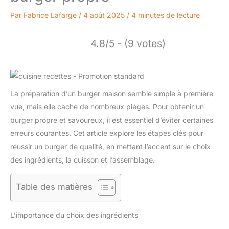
Par
Fabrice Lafarge
/
4 août 2025
/
4 minutes de lecture
4.8/5 - (9 votes)
La préparation d’un burger maison semble simple à première
vue, mais elle cache de nombreux pièges. Pour obtenir un
burger propre et savoureux, il est essentiel d’éviter certaines
erreurs courantes. Cet article explore les étapes clés pour
réussir un burger de qualité, en mettant l’accent sur le choix
des ingrédients, la cuisson et l’assemblage.
Table des matières
L’importance du choix des ingrédients