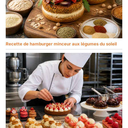
Recette de hamburger minceur aux légumes du soleil