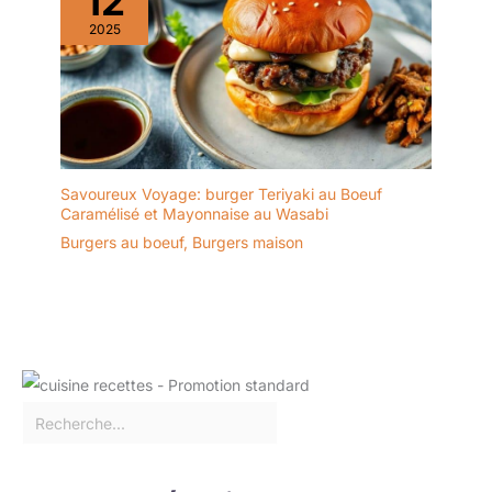
12
2025
Savoureux Voyage: burger Teriyaki au Boeuf
Caramélisé et Mayonnaise au Wasabi
Burgers au boeuf
,
Burgers maison