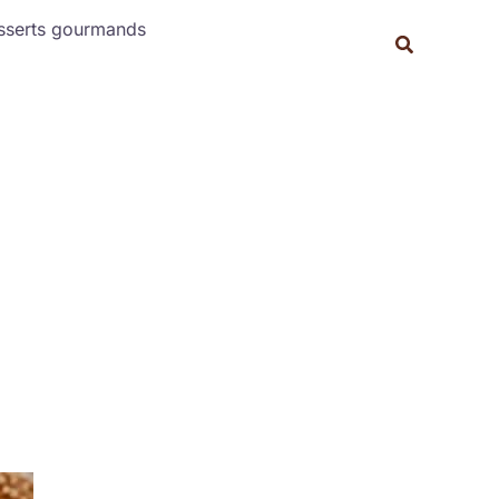
Rechercher
sserts gourmands
Recherche