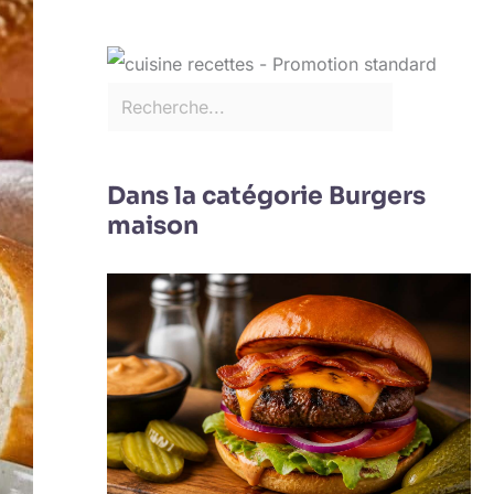
Dans la catégorie Burgers
maison