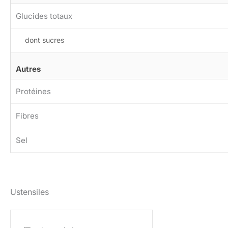
Glucides totaux
dont sucres
Autres
Protéines
Fibres
Sel
Ustensiles