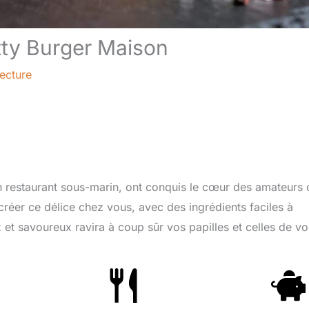
tty Burger Maison
lecture
n restaurant sous-marin, ont conquis le cœur des amateurs 
réer ce délice chez vous, avec des ingrédients faciles à
 et savoureux ravira à coup sûr vos papilles et celles de vo