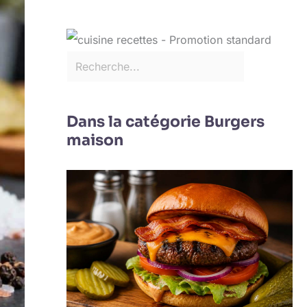
Dans la catégorie Burgers
maison