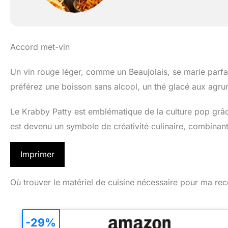
Accord met-vin
Un vin rouge léger, comme un Beaujolais, se marie parfa
préférez une boisson sans alcool, un thé glacé aux agru
Le Krabby Patty est emblématique de la culture pop grâc
est devenu un symbole de créativité culinaire, combinant 
Imprimer
Où trouver le matériel de cuisine nécessaire pour ma rec
-29%