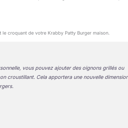
t le croquant de votre Krabby Patty Burger maison.
sonnelle, vous pouvez ajouter des oignons grillés ou
on croustillant. Cela apportera une nouvelle dimensio
rgers.