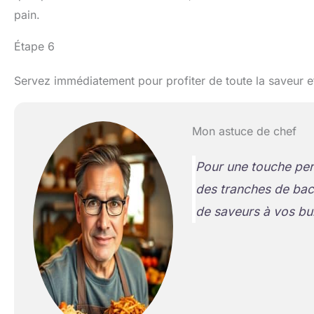
pain.
Étape 6
Servez immédiatement pour profiter de toute la saveur e
Mon astuce de chef
Pour une touche per
des tranches de bac
de saveurs à vos bu