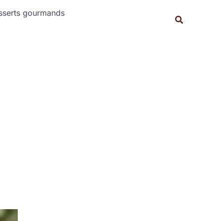
Rechercher
sserts gourmands
Recherche