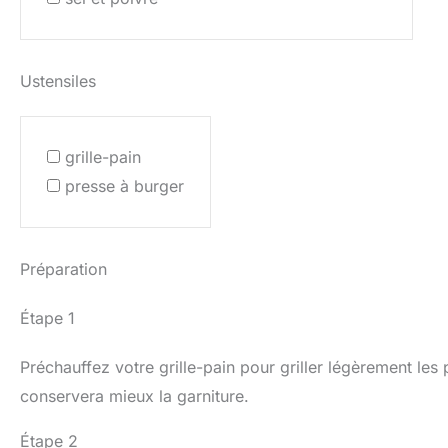
Ustensiles
grille-pain
presse à burger
Préparation
Étape 1
Préchauffez votre grille-pain pour griller légèrement les 
conservera mieux la garniture.
Étape 2