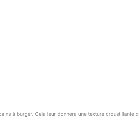
pains à burger. Cela leur donnera une texture croustillante q