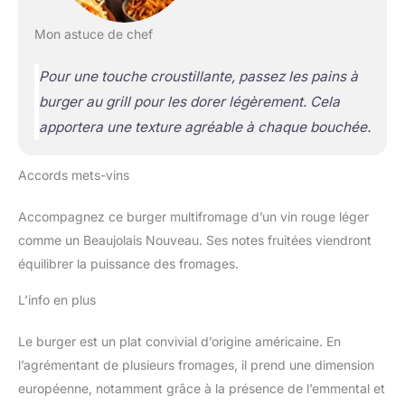
Mon astuce de chef
Pour une touche croustillante, passez les pains à
burger au grill pour les dorer légèrement. Cela
apportera une texture agréable à chaque bouchée.
Accords mets-vins
Accompagnez ce burger multifromage d’un vin rouge léger
comme un Beaujolais Nouveau. Ses notes fruitées viendront
équilibrer la puissance des fromages.
L’info en plus
Le burger est un plat convivial d’origine américaine. En
l’agrémentant de plusieurs fromages, il prend une dimension
européenne, notamment grâce à la présence de l’emmental et