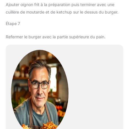
Ajouter oignon frit à la préparation puis terminer avec une
cuillère de moutarde et de ketchup sur le dessus du burger.
Étape 7
Refermer le burger avec la partie supérieure du pain.