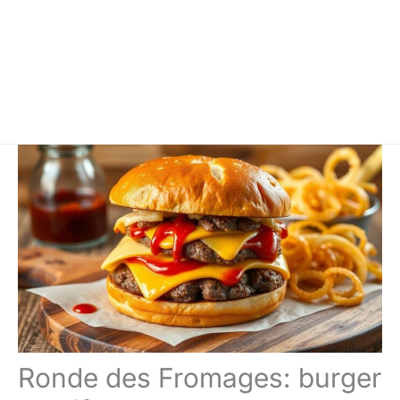
Ronde des Fromages: burger