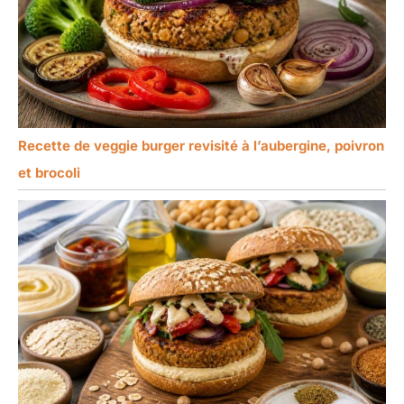
Recette de veggie burger revisité à l’aubergine, poivron
et brocoli