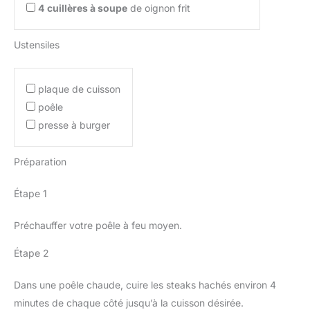
4
cuillères à soupe
de oignon frit
Ustensiles
plaque de cuisson
poêle
presse à burger
Préparation
Étape 1
Préchauffer votre poêle à feu moyen.
Étape 2
Dans une poêle chaude, cuire les steaks hachés environ 4
minutes de chaque côté jusqu’à la cuisson désirée.