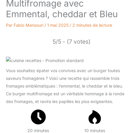
Multifromage avec
Emmental, cheddar et Bleu
Par
Fabio Mansouri
/
1 mai 2025
/
2 minutes de lecture
5/5 - (7 votes)
Vous souhaitez épater vos convives avec un burger toutes
saveurs fromagères ? Voici une recette qui rassemble trois
fromages emblématiques : l’emmental, le cheddar et le bleu.
Ce burger multifromage est un véritable hommage à la ronde
des fromages, et ravira les papilles les plus exigeantes.
20 minutes
10 minutes