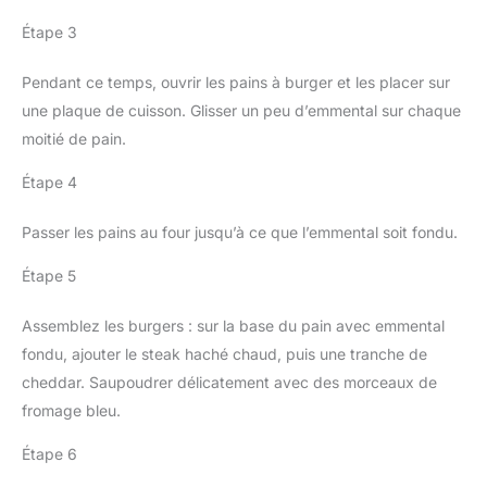
Étape 3
Pendant ce temps, ouvrir les pains à burger et les placer sur
une plaque de cuisson. Glisser un peu d’emmental sur chaque
moitié de pain.
Étape 4
Passer les pains au four jusqu’à ce que l’emmental soit fondu.
Étape 5
Assemblez les burgers : sur la base du pain avec emmental
fondu, ajouter le steak haché chaud, puis une tranche de
cheddar. Saupoudrer délicatement avec des morceaux de
fromage bleu.
Étape 6