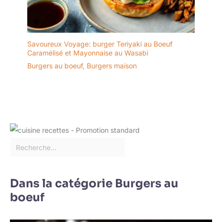
Savoureux Voyage: burger Teriyaki au Boeuf
Caramélisé et Mayonnaise au Wasabi
Burgers au boeuf
,
Burgers maison
Dans la catégorie Burgers au
boeuf