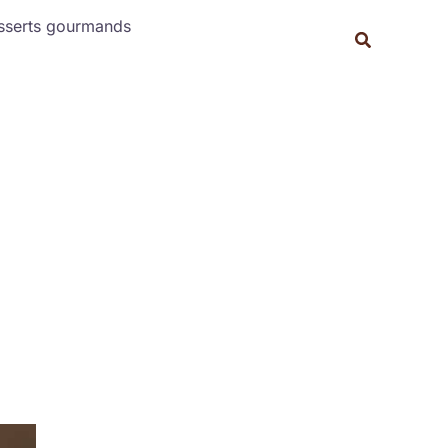
Rechercher
sserts gourmands
Recherche