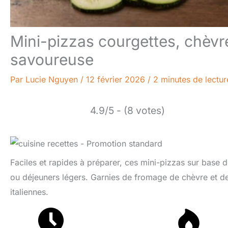
Mini-pizzas courgettes, chèvr
savoureuse
Par
Lucie Nguyen
/
12 février 2026
/
2 minutes de lectur
4.9/5 - (8 votes)
Faciles et rapides à préparer, ces mini-pizzas sur base d
ou déjeuners légers. Garnies de fromage de chèvre et de
italiennes.