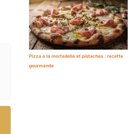
Pizza à la mortadelle et pistaches : recette
gourmande