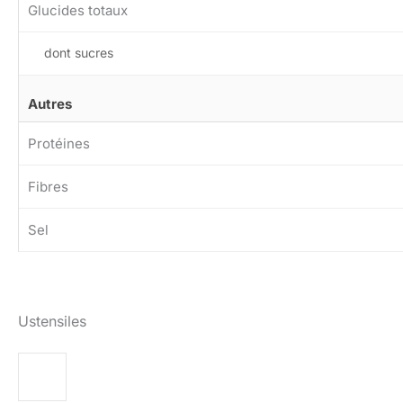
Glucides totaux
dont sucres
Autres
Protéines
Fibres
Sel
Ustensiles