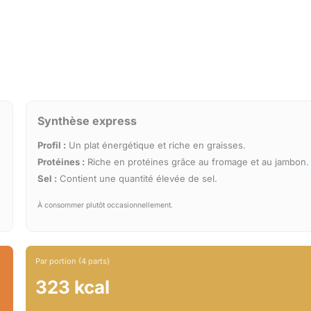
Synthèse express
Profil :
Un plat énergétique et riche en graisses.
Protéines :
Riche en protéines grâce au fromage et au jambon.
Sel :
Contient une quantité élevée de sel.
À consommer plutôt occasionnellement.
Par portion (4 parts)
323 kcal